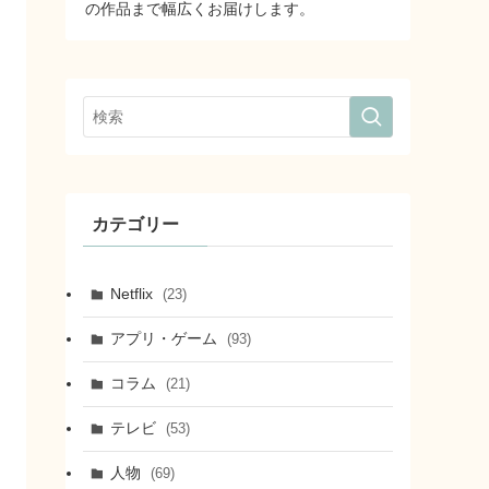
の作品まで幅広くお届けします。
カテゴリー
Netflix
(23)
アプリ・ゲーム
(93)
コラム
(21)
テレビ
(53)
人物
(69)