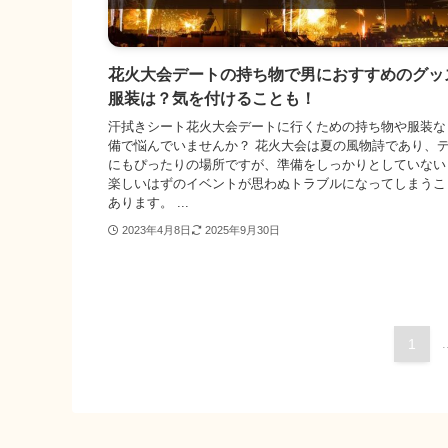
花火大会デートの持ち物で男におすすめのグッ
服装は？気を付けることも！
汗拭きシート花火大会デートに行くための持ち物や服装な
備で悩んでいませんか？ 花火大会は夏の風物詩であり、
にもぴったりの場所ですが、準備をしっかりとしていない
楽しいはずのイベントが思わぬトラブルになってしまうこ
あります。 ...
2023年4月8日
2025年9月30日
1
.