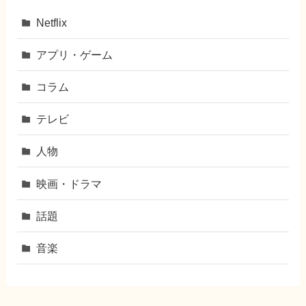
Netflix
アプリ・ゲーム
コラム
テレビ
人物
映画・ドラマ
話題
音楽