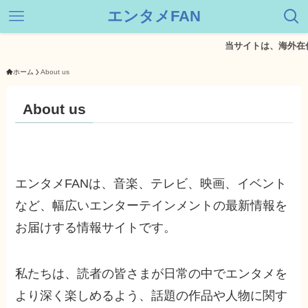
エンタメFAN
当サイトは、海外在
ホーム
About us
About us
エンタメFANは、音楽、テレビ、映画、イベント
など、幅広いエンターテインメントの最新情報を
お届けする情報サイトです。
私たちは、読者の皆さまが日常の中でエンタメを
より深く楽しめるよう、話題の作品や人物に関す