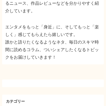
るニュース、作品レビューなどを分かりやすく紹
介しています。
エンタメをもっと「身近」に、そしてもっと「楽
しく」感じてもらえたら嬉しいです。
誰かと語りたくなるようなネタ、毎日のスキマ時
間に読めるコラム、ついシェアしたくなるトピッ
クをお届けしていきます！
カテゴリー