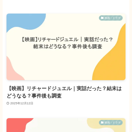
映画・ドラマ
【映画】リチャードジュエル｜実話だった？結末は
どうなる？事件後も調査
2025年12月12日
映画・ドラマ