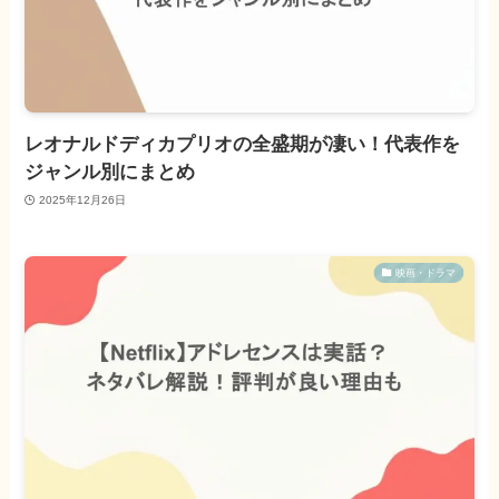
レオナルドディカプリオの全盛期が凄い！代表作を
ジャンル別にまとめ
2025年12月26日
映画・ドラマ