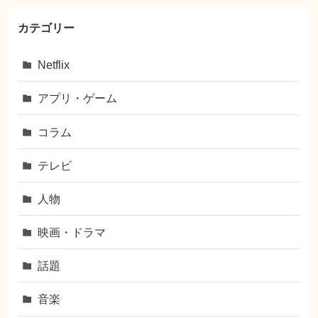
カテゴリー
Netflix
アプリ・ゲーム
コラム
テレビ
人物
映画・ドラマ
話題
音楽