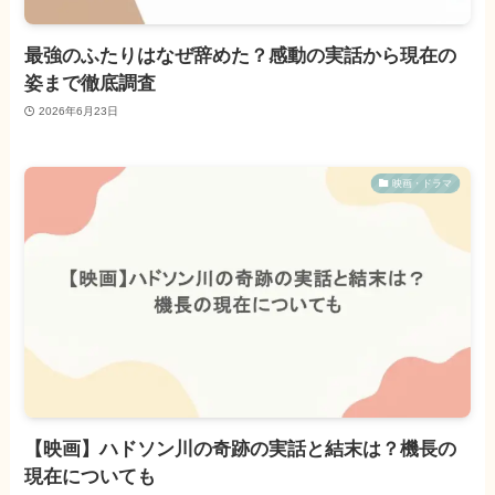
最強のふたりはなぜ辞めた？感動の実話から現在の
姿まで徹底調査
2026年6月23日
映画・ドラマ
【映画】ハドソン川の奇跡の実話と結末は？機長の
現在についても