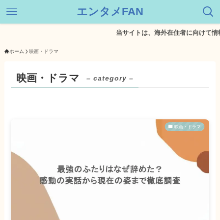
エンタメFAN
当サイトは、海外在住者に向けて情報を
ホーム
映画・ドラマ
映画・ドラマ
– category –
映画・ドラマ