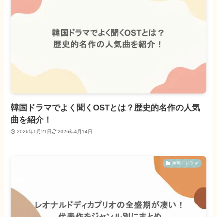
韓国ドラマでよく聞くOSTとは？歴史的名作の人気
曲を紹介！
2026年1月21日
2026年4月14日
映画・ドラマ