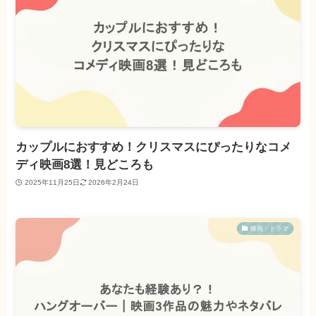
カップルにおすすめ！クリスマスにぴったりなコメ
ディ映画8選！見どころも
2025年11月25日
2026年2月24日
映画・ドラマ