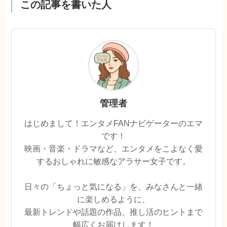
この記事を書いた人
管理者
はじめまして！エンタメFANナビゲーターのエマ
です！
映画・音楽・ドラマなど、エンタメをこよなく愛
するおしゃれに敏感なアラサー女子です。
日々の「ちょっと気になる」を、みなさんと一緒
に楽しめるように、
最新トレンドや話題の作品、推し活のヒントまで
幅広くお届けします！