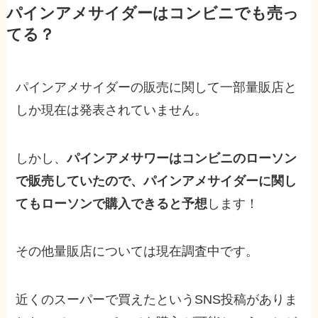
パインアメサイダーはコンビニでも売っ
てる？
パインアメサイダーの販売に関して一部量販店と
しか現在は発表されていません。
しかし、
パインアメサワーはコンビニのローソン
で販売していたので、パインアメサイダーに関し
てもローソンで購入できると予想
します！
その他量販店については現在調査中です。
近くのスーパーで買えたというSNS投稿がありま