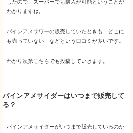
したので、スーパーでも購入が可能ということが
わかりますね。
パインアメサワーの販売していたときも「どこに
も売っていない」などという口コミが多いです。
わかり次第こちらでも投稿していきます。
パインアメサイダーはいつまで販売して
る？
パインアメサイダーがいつまで販売しているのか