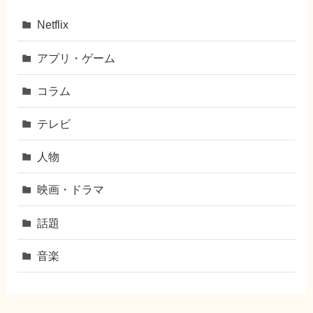
Netflix
アプリ・ゲーム
コラム
テレビ
人物
映画・ドラマ
話題
音楽