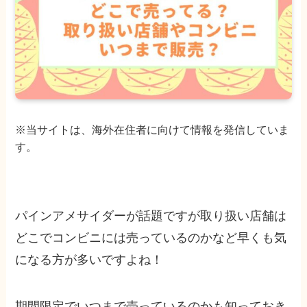
※当サイトは、海外在住者に向けて情報を発信していま
す。
パインアメサイダーが話題ですが取り扱い店舗は
どこでコンビニには売っているのかなど早くも気
になる方が多いですよね！
期間限定でいつまで売っているのかも知っておき