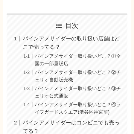
目次
パインアメサイダーの取り扱い店舗はど
こで売ってる？
パインアメサイダー取り扱いどこ？①全
国の一部量販店
パインアメサイダー取り扱いどこ？②チ
ェリオ自動販売機
パインアメサイダー取り扱いどこ？③チ
ェリオ公式通販
パインアメサイダー取り扱いどこ？④ラ
イフガードスクエア(渋谷区神宮前)
パインアメサイダーはコンビニでも売っ
てる？