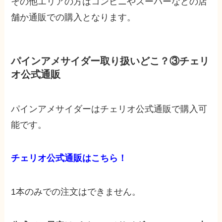
その他エリアの方はコンビニやスーパーなどの店
舗か通販での購入となります。
パインアメサイダー取り扱いどこ？③チェリ
オ公式通販
パインアメサイダーはチェリオ公式通販で購入可
能です。
チェリオ公式通販はこちら！
1本のみでの注文はできません。