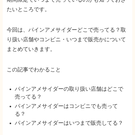
たいところです。
今回は、パインアメサイダーどこで売ってる？取
り扱い店舗やコンビニ・いつまで販売かについて
まとめていきます。
この記事でわかること
パインアメサイダーの取り扱い店舗はどこで
売ってる？
パインアメサイダーはコンビニでも売って
る？
パインアメサイダーはいつまで販売してる？