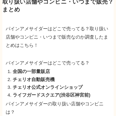
取り扱い店舗やコンビニ・いつまで販売？
まとめ
パインアメサイダーはどこで売ってる？取り扱い
店舗やコンビニ・いつまで販売なのか調査したま
とめはこちら！
パインアメサイダーはどこで売ってる？
全国の一部量販店
チェリオ自動販売機
チェリオ公式オンラインショップ
ライフガードスクエア(渋谷区神宮前)
パインアメサイダーの取り扱い店舗やコンビニ
は？