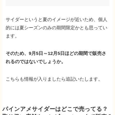
サイダーというと夏のイメージが近いため、個人
的には夏シーズンのみの期間限定かとも思ってい
ます。
そのため、9月5日～12月5日ほどの期間で販売さ
れるのではないでしょうか。
こちらも情報が入りましたら追記いたします。
パインアメサイダーはどこで売ってる？