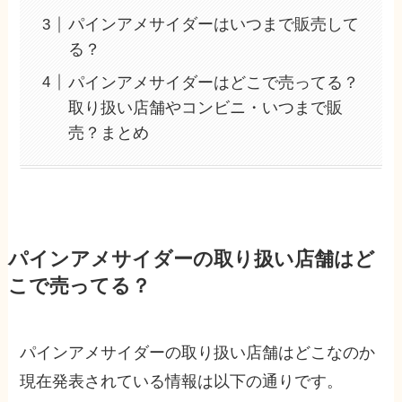
パインアメサイダーはいつまで販売して
る？
パインアメサイダーはどこで売ってる？
取り扱い店舗やコンビニ・いつまで販
売？まとめ
パインアメサイダーの取り扱い店舗はど
こで売ってる？
パインアメサイダーの取り扱い店舗はどこなのか
現在発表されている情報は以下の通りです。