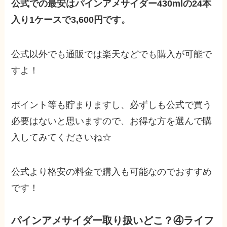
公式での最安はパインアメサイダー430mlの24本
入り1ケースで3,600円です。
公式以外でも通販では楽天などでも購入が可能で
すよ！
ポイント等も貯まりますし、必ずしも公式で買う
必要はないと思いますので、お得な方を選んで購
入してみてくださいね☆
公式より格安の料金で購入も可能なのでおすすめ
です！
パインアメサイダー取り扱いどこ？④ライフ