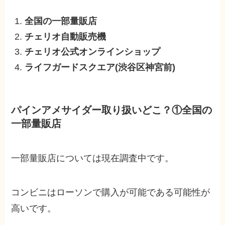
全国の一部量販店
チェリオ自動販売機
チェリオ公式オンラインショップ
ライフガードスクエア(渋谷区神宮前)
パインアメサイダー取り扱いどこ？①全国の
一部量販店
一部量販店については現在調査中です。
コンビニはローソンで購入が可能である可能性が
高いです。