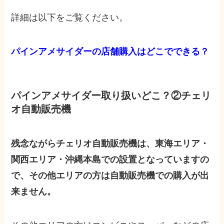
詳細は以下をご覧ください。
パインアメサイダーの店舗購入はどこでできる？
パインアメサイダー取り扱いどこ？②チェリ
オ自動販売機
残念ながらチェリオ自動販売機は、東海エリア・
関西エリア・沖縄本島での設置となっていますの
で、その他エリアの方は自動販売機での購入が出
来ません。