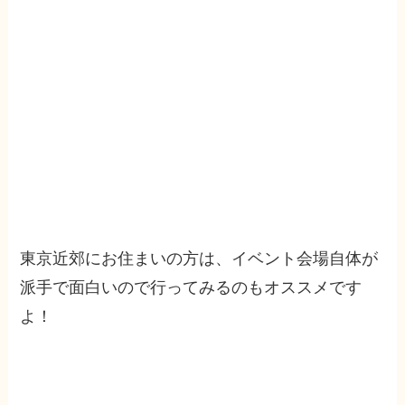
東京近郊にお住まいの方は、イベント会場自体が
派手で面白いので行ってみるのもオススメです
よ！