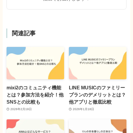
関連記事
mixi2のコミュニティ機能
LINE MUSICのファミリー
とは？参加方法を紹介！他
プランのデメリットとは？
SNSとの比較も
他アプリと徹底比較
2026年2月19日
2026年1月18日