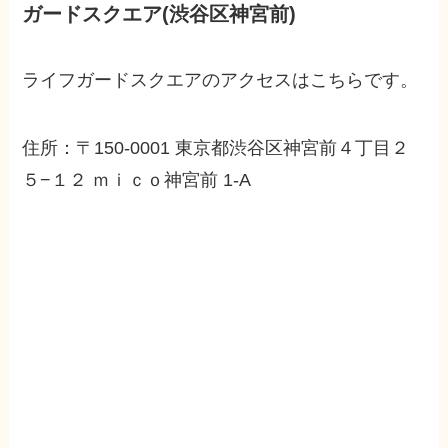
ガードスクエア(渋谷区神宮前)
ライフガードスクエアのアクセスはこちらです。
住所：〒150-0001 東京都渋谷区神宮前４丁目２
５−１２ ｍｉｃｏ神宮前 1-A