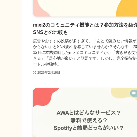
mixi2のコミュニティ機能とは？参加方法を紹
SNSとの比較も
広告やおすすめ投稿が多すぎて、「あとで読みたい情報が
からない」とSNS疲れを感じていませんか？そんな中、20
12月に本格始動したmixi2 コミュニティが、「古き良き交
きる」「居心地が良い」と話題です。しかし、完全招待制
ードルや独特...
2026年2月19日