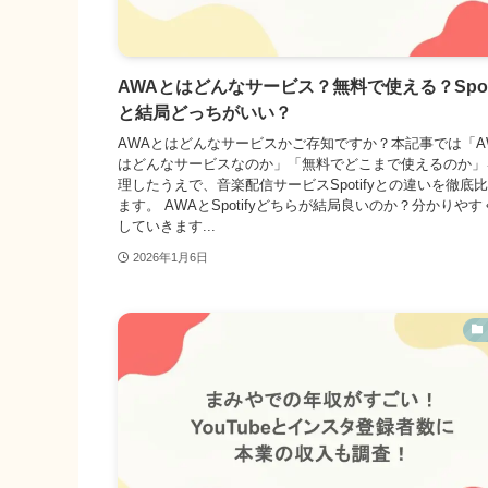
AWAとはどんなサービス？無料で使える？Spoti
と結局どっちがいい？
AWAとはどんなサービスかご存知ですか？本記事では「A
はどんなサービスなのか」「無料でどこまで使えるのか」
理したうえで、音楽配信サービスSpotifyとの違いを徹底
ます。 AWAとSpotifyどちらが結局良いのか？分かりや
していきます...
2026年1月6日