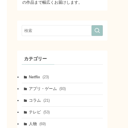
の作品まで幅広くお届けします。
カテゴリー
Netflix
(23)
アプリ・ゲーム
(93)
コラム
(21)
テレビ
(53)
人物
(69)