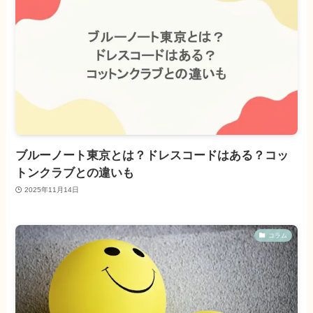
ブルーノート東京とは？ドレスコードはある？コッ
トンクラブとの違いも
2025年11月14日
コラム