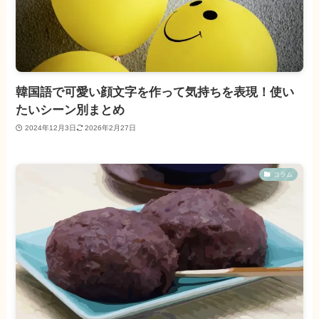
韓国語で可愛い顔文字を作って気持ちを表現！使い
たいシーン別まとめ
2024年12月3日
2026年2月27日
コラム