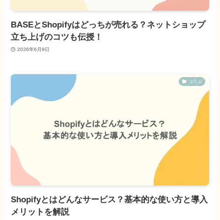
BASEとShopifyはどっちが売れる？ネットショップ
立ち上げのコツも伝授！
2026年6月9日
コラム
Shopifyとはどんなサービス？基本的な使い方と導入
メリットを解説