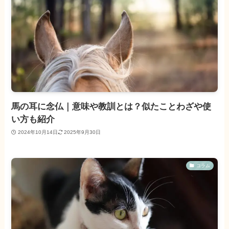
馬の耳に念仏｜意味や教訓とは？似たことわざや使
い方も紹介
2024年10月14日
2025年9月30日
コラム