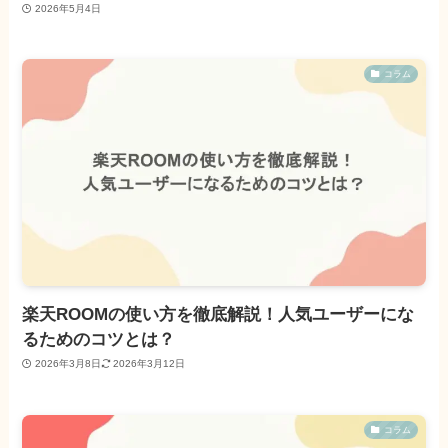
2026年5月4日
コラム
楽天ROOMの使い方を徹底解説！人気ユーザーにな
るためのコツとは？
2026年3月8日
2026年3月12日
コラム