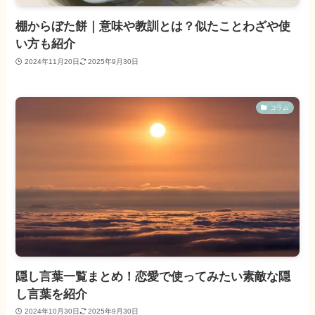
棚からぼた餅｜意味や教訓とは？似たことわざや使
い方も紹介
2024年11月20日
2025年9月30日
コラム
隠し言葉一覧まとめ！恋愛で使ってみたい素敵な隠
し言葉を紹介
2024年10月30日
2025年9月30日