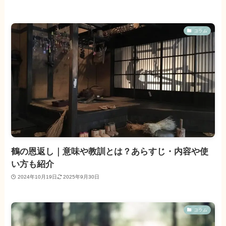
コラム
鶴の恩返し｜意味や教訓とは？あらすじ・内容や使
い方も紹介
2024年10月19日
2025年9月30日
コラム