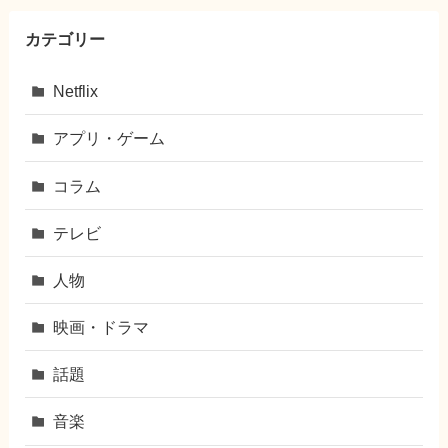
カテゴリー
Netflix
アプリ・ゲーム
コラム
テレビ
人物
映画・ドラマ
話題
音楽