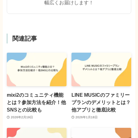
幅広くお届けします！
関連記事
mixi2のコミュニティ機能
LINE MUSICのファミリー
とは？参加方法を紹介！他
プランのデメリットとは？
SNSとの比較も
他アプリと徹底比較
2026年2月19日
2026年1月18日