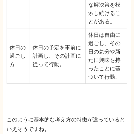
な解決策を模
索し続けるこ
とがある。
休日は自由に
過ごし、その
休日の
休日の予定を事前に
日の気分や新
過ごし
計画し、その計画に
たに興味を持
方
従って行動。
ったことに基
づいて行動。
このように基本的な考え方の特徴が違っていると
いえそうですね。