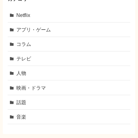
Netflix
アプリ・ゲーム
コラム
テレビ
人物
映画・ドラマ
話題
音楽