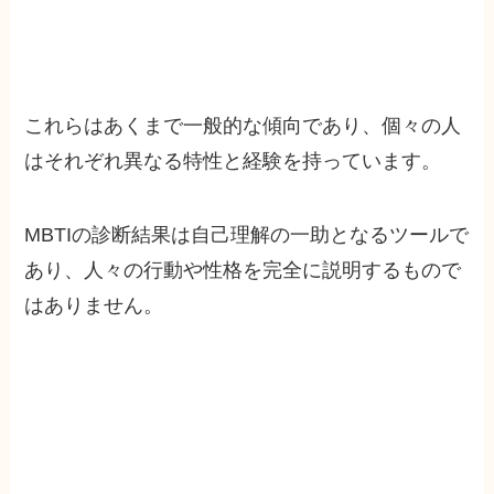
これらはあくまで一般的な傾向であり、個々の人
はそれぞれ異なる特性と経験を持っています。
MBTIの診断結果は自己理解の一助となるツールで
あり、人々の行動や性格を完全に説明するもので
はありません。