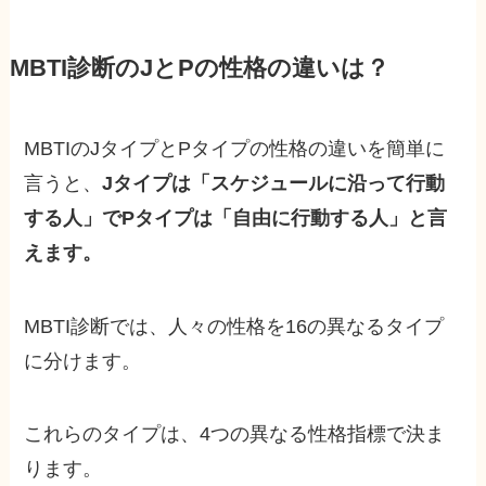
MBTI診断のJとPの性格の違いは？
MBTIのJタイプとPタイプの性格の違いを簡単に
言うと、
Jタイプは「スケジュールに沿って行動
する人」でPタイプは「自由に行動する人」と言
えます。
MBTI診断では、人々の性格を16の異なるタイプ
に分けます。
これらのタイプは、4つの異なる性格指標で決ま
ります。