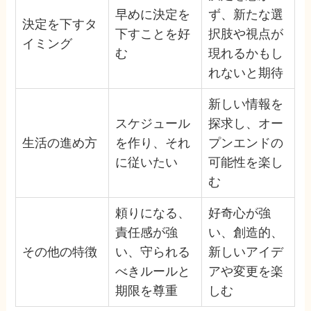
早めに決定を
ず、新たな選
決定を下すタ
下すことを好
択肢や視点が
イミング
む
現れるかもし
れないと期待
新しい情報を
スケジュール
探求し、オー
生活の進め方
を作り、それ
プンエンドの
に従いたい
可能性を楽し
む
頼りになる、
好奇心が強
責任感が強
い、創造的、
その他の特徴
い、守られる
新しいアイデ
べきルールと
アや変更を楽
期限を尊重
しむ