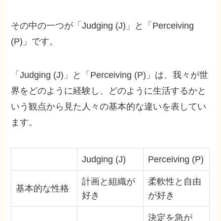
その中の一つが「Judging (J)」と「Perceiving
(P)」です。
「Judging (J)」と「Perceiving (P)」は、我々が世
界をどのように経験し、どのように生活するかと
いう観点から見た人々の基本的な違いを表してい
ます。
Judging (J)
Perceiving (P)
計画と組織が
柔軟性と自由
基本的な性格
好き
が好き
決定を急が