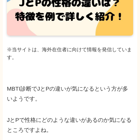
※当サイトは、海外在住者に向けて情報を発信していま
す。
MBTI診断でJとPの違いが気になるという方が多
いようです。
JとPで性格にどのような違いがあるのか気になる
ところですよね。