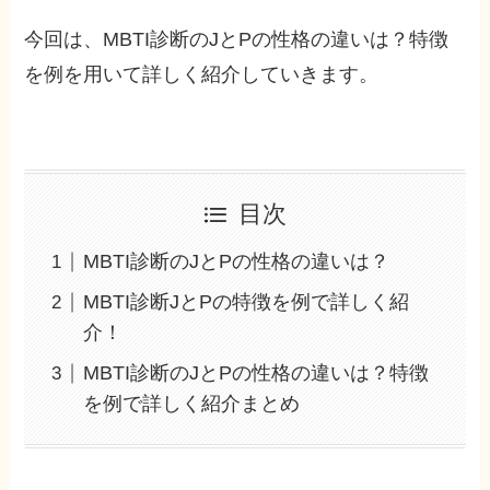
今回は、MBTI診断のJとPの性格の違いは？特徴
を例を用いて詳しく紹介していきます。
目次
MBTI診断のJとPの性格の違いは？
MBTI診断JとPの特徴を例で詳しく紹
介！
MBTI診断のJとPの性格の違いは？特徴
を例で詳しく紹介まとめ