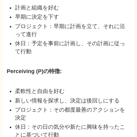
計画と組織を好む
早期に決定を下す
プロジェクト：早期に計画を立て、それに沿
って進行
休日：予定を事前に計画し、その計画に従っ
て行動
Perceiving (P)の特徴:
柔軟性と自由を好む
新しい情報を探求し、決定は後回しにする
プロジェクト：その都度最善のアクションを
決定
休日：その日の気分や新たに興味を持ったこ
とに基づいて行動