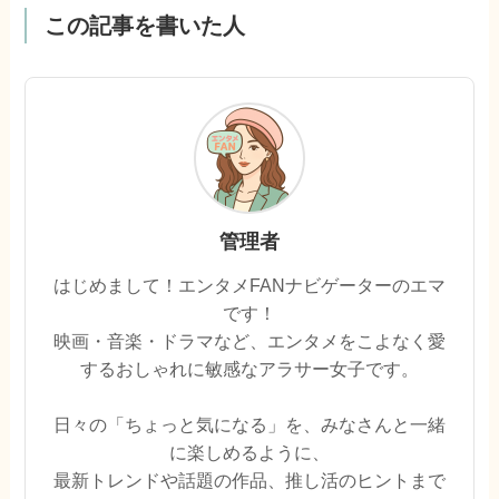
この記事を書いた人
管理者
はじめまして！エンタメFANナビゲーターのエマ
です！
映画・音楽・ドラマなど、エンタメをこよなく愛
するおしゃれに敏感なアラサー女子です。
日々の「ちょっと気になる」を、みなさんと一緒
に楽しめるように、
最新トレンドや話題の作品、推し活のヒントまで