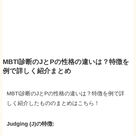
MBTI診断のJとPの性格の違いは？特徴を
例で詳しく紹介まとめ
MBTI診断のJとPの性格の違いは？特徴を例で詳
しく紹介したもののまとめはこちら！
Judging (J)の特徴: