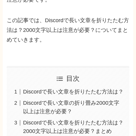
この記事では、Discordで長い文章を折りたたむ方
法は？2000文字以上は注意が必要？についてまと
めていきます。
目次
Discordで長い文章を折りたたむ方法は？
Discordで長い文章の折り畳み2000文字
以上は注意が必要？
Discordで長い文章を折りたたむ方法は？
2000文字以上は注意が必要？まとめ