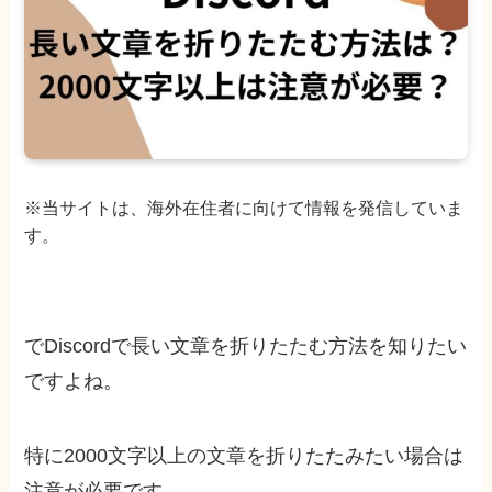
※当サイトは、海外在住者に向けて情報を発信していま
す。
でDiscordで長い文章を折りたたむ方法を知りたい
ですよね。
特に2000文字以上の文章を折りたたみたい場合は
注意が必要です。