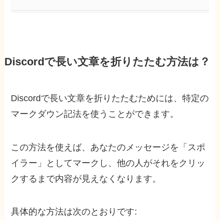
Discordで長い文章を折りたたむ方法は？
Discordで長い文章を折りたたむためには、特定の
マークダウン記法を使うことができます。
この方法を使えば、あなたのメッセージを「スポ
イラー」としてマークし、他の人がそれをクリッ
クするまで内容が見えなくなります。
具体的な方法は次のとおりです: