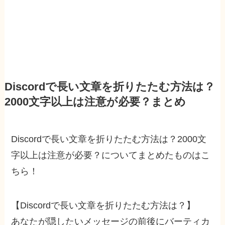
Discordで長い文章を折りたたむ方法は？
2000文字以上は注意が必要？まとめ
Discordで長い文章を折りたたむ方法は？2000文
字以上は注意が必要？についてまとめたものはこ
ちら！
【Discordで長い文章を折りたたむ方法は？】
あなたが隠したいメッセージの前後にバーティカ