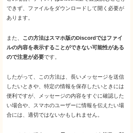
できず、ファイルをダウンロードして開く必要が
あります。
また、
この方法はスマホ版のDiscordではファイ
ルの内容を表示することができない可能性がある
ので注意が必要
です。
したがって、この方法は、長いメッセージを送信
したいときや、特定の情報を保存したいときには
便利ですが、メッセージの内容をすぐに確認した
い場合や、スマホのユーザーに情報を伝えたい場
合には、適切ではないかもしれません。