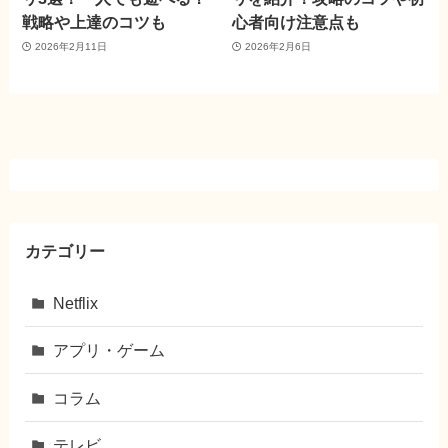
戦略や上達のコツも
心者向け注意点も
2026年2月11日
2026年2月6日
カテゴリー
Netflix
アプリ・ゲーム
コラム
テレビ