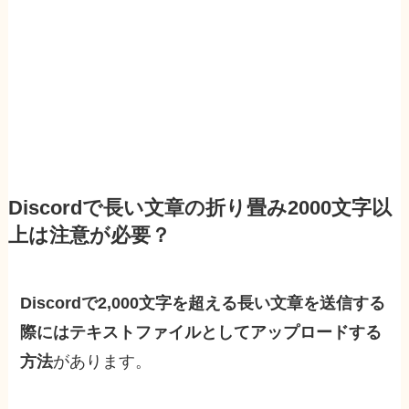
Discordで長い文章の折り畳み2000文字以
上は注意が必要？
Discordで2,000文字を超える長い文章を送信する
際にはテキストファイルとしてアップロードする
方法
があります。