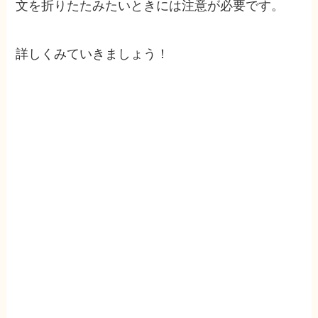
文を折りたたみたいときには注意が必要です。
詳しくみていきましょう！