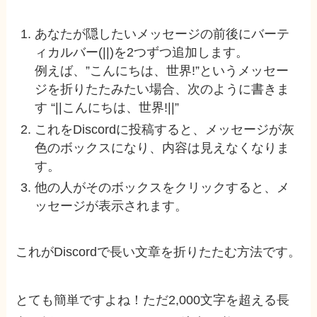
あなたが隠したいメッセージの前後にバーテ
ィカルバー(||)を2つずつ追加します。
例えば、”こんにちは、世界!”というメッセー
ジを折りたたみたい場合、次のように書きま
す
“||こんにちは、世界!||”
これをDiscordに投稿すると、メッセージが灰
色のボックスになり、内容は見えなくなりま
す。
他の人がそのボックスをクリックすると、メ
ッセージが表示されます。
これがDiscordで長い文章を折りたたむ方法です。
とても簡単ですよね！ただ2,000文字を超える長