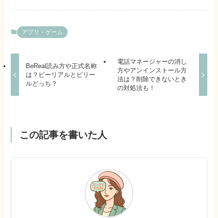
アプリ・ゲーム
電話マネージャーの消し
BeReal読み方や正式名称
方やアンインストール方
は？ビーリアルとビリー
法は？削除できないとき
ルどっち？
の対処法も！
この記事を書いた人