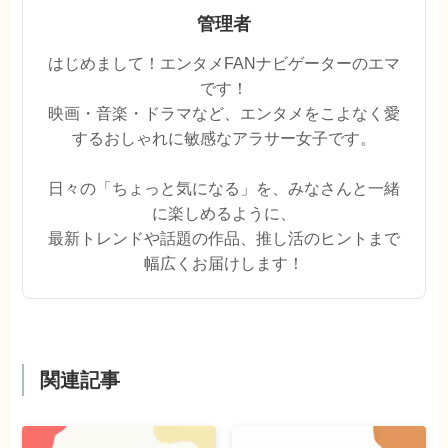
管理者
はじめまして！エンタメFANナビゲーターのエマ
です！
映画・音楽・ドラマなど、エンタメをこよなく愛
するおしゃれに敏感なアラサー女子です。
日々の「ちょっと気になる」を、みなさんと一緒
に楽しめるように、
最新トレンドや話題の作品、推し活のヒントまで
幅広くお届けします！
関連記事