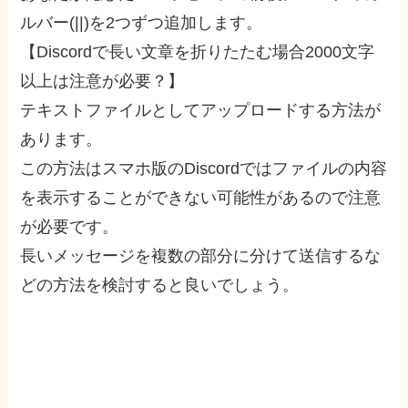
ルバー(||)を2つずつ追加します。
【Discordで長い文章を折りたたむ場合2000文字
以上は注意が必要？】
テキストファイルとしてアップロードする方法が
あります。
この方法はスマホ版のDiscordではファイルの内容
を表示することができない可能性があるので注意
が必要です。
長いメッセージを複数の部分に分けて送信するな
どの方法を検討すると良いでしょう。