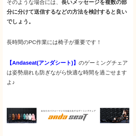
そのような場合には、
長いメッセージを複数の部
分に分けて送信するなどの方法を検討すると良い
でしょう。
長時間のPC作業には椅子が重要です！
【Andaseat(アンダシート)】
のゲーミングチェア
は姿勢崩れも防ぎながら快適な時間を過ごせます
よ♪