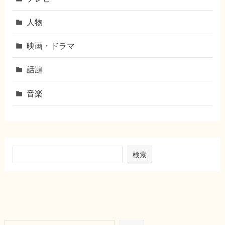
人物
映画・ドラマ
話題
音楽
検索