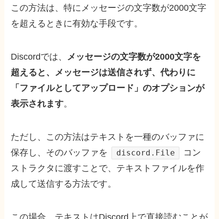
この方法は、特にメッセージの文字数が2000文字
を超えるときに有効な手段です。
Discordでは、
メッセージの文字数が2000文字を
超えると、メッセージは送信されず、代わりに
「ファイルとしてアップロード」のオプションが
表示されます
​。
ただし、この方法はテキストを一種のバッファに
保存し、そのバッファを
コン
discord.File
ストラクタに渡すことで、テキストファイルを作
成して送信する方法です。
この場合、テキストはDiscord上で直接読むことが