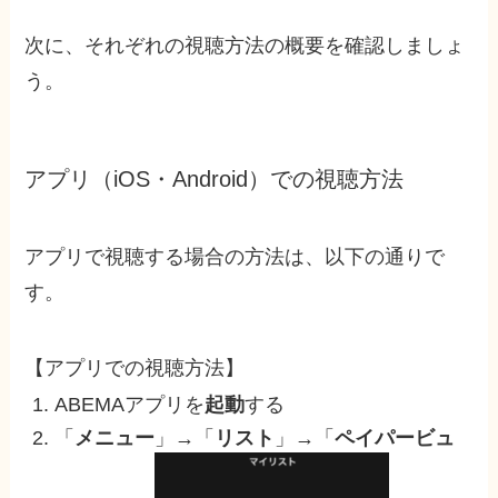
次に、それぞれの視聴方法の概要を確認しましょ
う。
アプリ（iOS・Android）での視聴方法
アプリで視聴する場合の方法は、以下の通りで
す。
【アプリでの視聴方法】
ABEMAアプリを
起動
する
「
メニュー
」→「
リスト
」→「
ペイパービュ