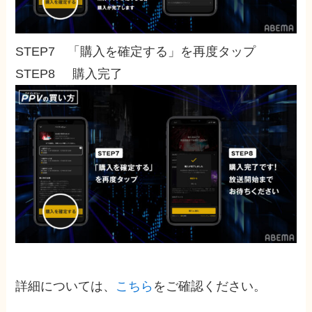
STEP7 「購入を確定する」を再度タップ
STEP8 購入完了
詳細については、
こちら
をご確認ください。