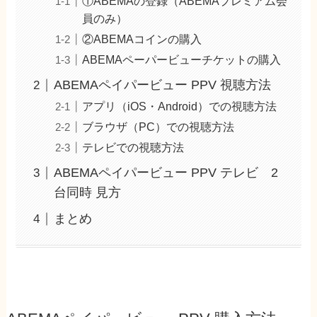
①ABEMAの登録（ABEMAプレミアム会
員のみ）
②ABEMAコインの購入
ABEMAペーパービューチケットの購入
ABEMAペイパービュー PPV 視聴方法
アプリ（iOS・Android）での視聴方法
ブラウザ（PC）での視聴方法
テレビでの視聴方法
ABEMAペイパービュー PPV テレビ 2
台同時 見方
まとめ