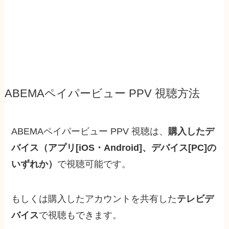
ABEMAペイパービュー PPV 視聴方法
ABEMAペイパービュー PPV 視聴は、
購入したデ
バイス（アプリ[iOS・Android]、デバイス[PC]の
いずれか）
で視聴可能です。
もしくは購入した
アカウントを共有した
テレビデ
バイス
で視聴もできます。