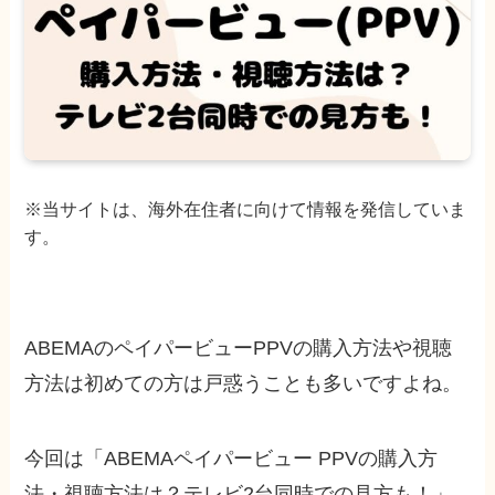
※当サイトは、海外在住者に向けて情報を発信していま
す。
ABEMAのペイパービューPPVの購入方法や視聴
方法は初めての方は戸惑うことも多いですよね。
今回は「ABEMAペイパービュー PPVの購入方
法・視聴方法は？テレビ2台同時での見方も！」