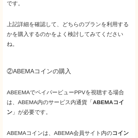
です。
上記詳細を確認して、どちらのプランを利用する
かを購入するのかをよく検討してみてください
ね。
②ABEMAコインの購入
ABEEMAで
ペイパービューPPVを視聴する場合
は、ABEMA内のサービス内通貨「
ABEMAコイ
ン
」が必要です。
ABEMAコインは、ABEMA会員サイト内の
コイン