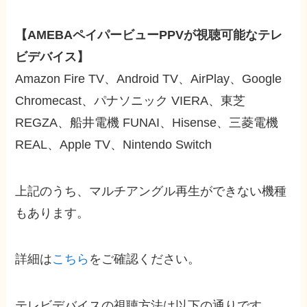
【AMEBAペイパービューPPVが視聴可能なテレ
ビデバイス】
Amazon Fire TV、Android TV、AirPlay、Google
Chromecast、パナソニック VIERA、
東芝
REGZA、船井電機 FUNAI、Hisense、三菱電機
REAL、Apple TV、Nintendo Switch
上記のうち、マルチアングル再生ができない機種
もあります。
詳細は
こちら
をご確認ください。
テレビデバイスの視聴方法は以下の通りです。