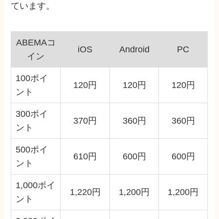
ています。
ABEMAコ
iOS
Android
PC
イン
100ポイ
120円
120円
120円
ント
300ポイ
370円
360円
360円
ント
500ポイ
610円
600円
600円
ント
1,000ポイ
1,220円
1,200円
1,200円
ント