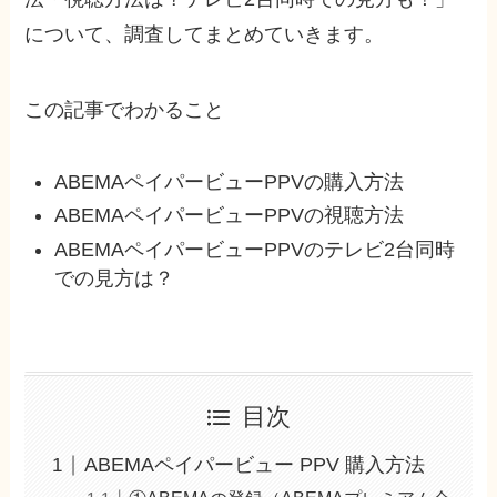
について、調査してまとめていきます。
この記事でわかること
ABEMAペイパービューPPVの購入方法
ABEMAペイパービューPPVの視聴方法
ABEMAペイパービューPPVのテレビ2台同時
での見方は？
目次
ABEMAペイパービュー PPV 購入方法