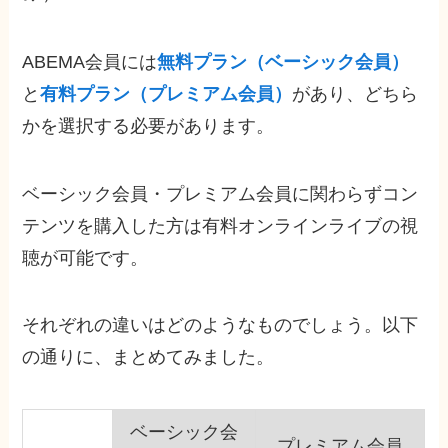
ABEMA会員には
無料プラン（ベーシック会員）
と
有料プラン（プレミアム会員）
があり、どちら
かを選択する必要があります。
ベーシック会員・プレミアム会員に関わらずコン
テンツを購入した方は有料オンラインライブの視
聴が可能です
。
それぞれの違いはどのようなものでしょう。以下
の通りに、まとめてみました。
ベーシック会
プレミアム会員