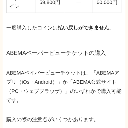
59,800円
ー
60,000円
イン
一度購入したコインは
払い戻しができません
。
ABEMAペーパービューチケットの購入
ABEMAペイパービューチケットは、「ABEMAア
プリ（iOs・Android）」か「ABEMA公式サイト
（PC・ウェブブラウザ）」のいずれかで購入可能
です。
購入の際の注意点がいくつかあります。