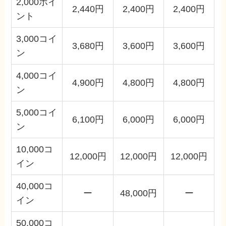
2,000ポイ
2,440円
2,400円
2,400円
ント
3,000コイ
3,680円
3,600円
3,600円
ン
4,000コイ
4,900円
4,800円
4,800円
ン
5,000コイ
6,100円
6,000円
6,000円
ン
10,000コ
12,000円
12,000円
12,000円
イン
40,000コ
ー
48,000円
ー
イン
50,000コ