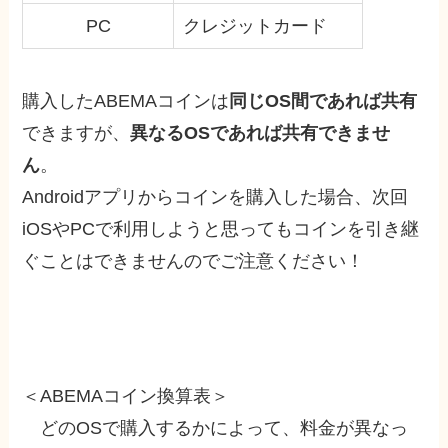
PC
クレジットカード
購入したABEMAコインは
同じOS間であれば共有
できますが、
異なるOSであれば共有できませ
ん
。
Androidアプリからコインを購入した場合、次回
iOSやPCで利用しようと思ってもコインを引き継
ぐことはできませんのでご注意ください！
＜ABEMAコイン換算表＞
どのOSで購入するかによって、料金が異なっ