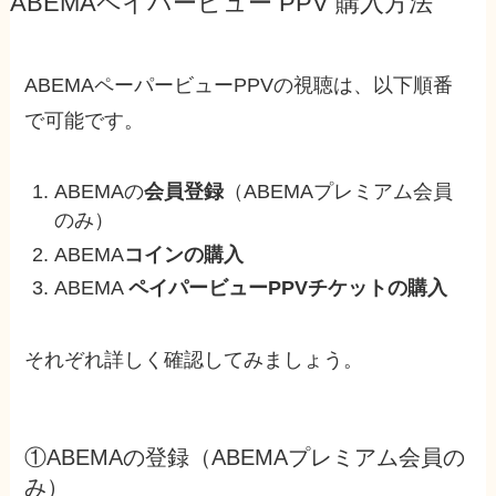
ABEMAペイパービュー PPV 購入方法
ABEMAペーパービューPPVの視聴は、以下順番
で可能です。
ABEMAの
会員登録
（ABEMAプレミアム会員
のみ）
ABEMA
コインの購入
ABEMA
ペイパービューPPVチケットの購入
それぞれ詳しく確認してみましょう。
①ABEMAの登録（ABEMAプレミアム会員の
み）