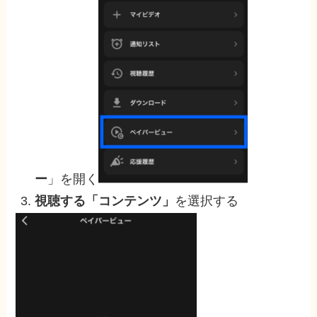
ー
」を開く
視聴する「コンテンツ」
を選択する