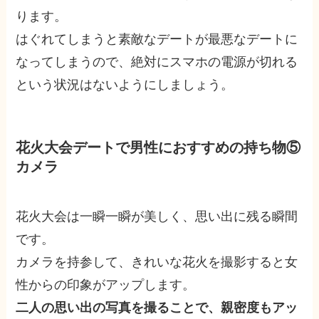
ります。
はぐれてしまうと素敵なデートが最悪なデートに
なってしまうので、絶対にスマホの電源が切れる
という状況はないようにしましょう。
花火大会デートで男性におすすめの持ち物⑤
カメラ
花火大会は一瞬一瞬が美しく、思い出に残る瞬間
です。
カメラを持参して、きれいな花火を撮影すると女
性からの印象がアップします。
二人の思い出の写真を撮ることで、親密度もアッ