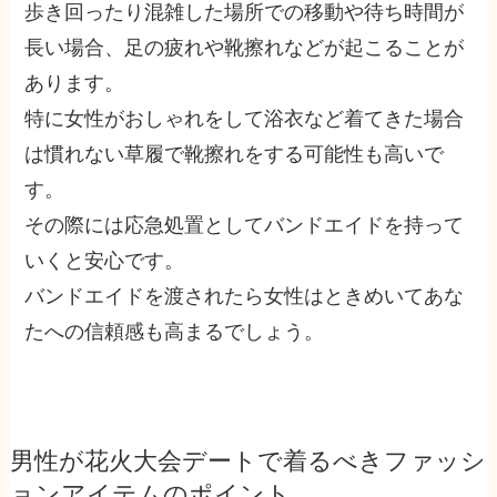
歩き回ったり混雑した場所での移動や待ち時間が
長い場合、足の疲れや靴擦れなどが起こることが
あります。
特に女性がおしゃれをして浴衣など着てきた場合
は慣れない草履で靴擦れをする可能性も高いで
す。
その際には応急処置としてバンドエイドを持って
いくと安心です。
バンドエイドを渡されたら女性はときめいてあな
たへの信頼感も高まるでしょう。
男性が花火大会デートで着るべきファッシ
ョンアイテムのポイント