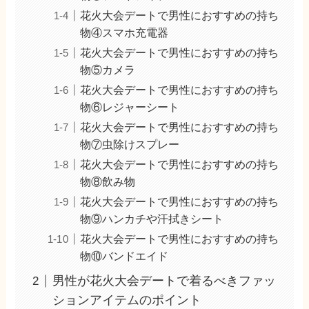
花火大会デートで男性におすすめの持ち
物④スマホ充電器
花火大会デートで男性におすすめの持ち
物⑤カメラ
花火大会デートで男性におすすめの持ち
物⑥レジャーシート
花火大会デートで男性におすすめの持ち
物⑦虫除けスプレー
花火大会デートで男性におすすめの持ち
物⑧飲み物
花火大会デートで男性におすすめの持ち
物⑨ハンカチや汗拭きシート
花火大会デートで男性におすすめの持ち
物⑩バンドエイド
男性が花火大会デートで着るべきファッ
ションアイテムのポイント