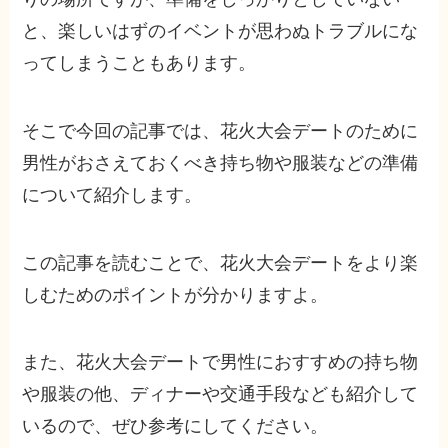
と、楽しいはずのイベントが思わぬトラブルにな
ってしまうこともあります。
そこで今回の記事では、花火大会デートのために
男性がおさえておくべき持ち物や服装などの
準備
について紹介します。
この記事を読むことで、花火大会デートをより楽
しむためのポイントが分かりますよ。
また、花火大会デートで男性におすすめの持ち物
や服装の他、ディナーや交通手段なども紹介して
いるので、ぜひ参考にしてください。