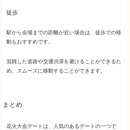
徒歩
駅から会場までの距離が近い場合は、徒歩での移
動もおすすめです。
混雑した道路や交通渋滞を避けることができるた
め、スムーズに移動することができます。
まとめ
花火大会デートは、人気のあるデートの一つで