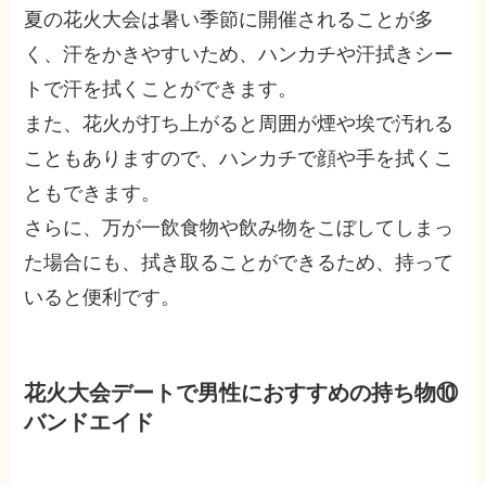
夏の花火大会は暑い季節に開催されることが多
く、汗をかきやすいため、ハンカチや汗拭きシー
トで汗を拭くことができます。
また、花火が打ち上がると周囲が煙や埃で汚れる
こともありますので、ハンカチで顔や手を拭くこ
ともできます。
さらに、万が一飲食物や飲み物をこぼしてしまっ
た場合にも、拭き取ることができるため、持って
いると便利です。
花火大会デートで男性におすすめの持ち物⑩
バンドエイド