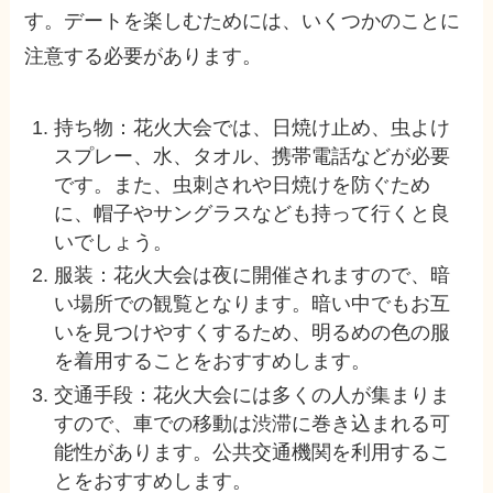
す。デートを楽しむためには、いくつかのことに
注意する必要があります。
持ち物：花火大会では、日焼け止め、虫よけ
スプレー、水、タオル、携帯電話などが必要
です。また、虫刺されや日焼けを防ぐため
に、帽子やサングラスなども持って行くと良
いでしょう。
服装：花火大会は夜に開催されますので、暗
い場所での観覧となります。暗い中でもお互
いを見つけやすくするため、明るめの色の服
を着用することをおすすめします。
交通手段：花火大会には多くの人が集まりま
すので、車での移動は渋滞に巻き込まれる可
能性があります。公共交通機関を利用するこ
とをおすすめします。