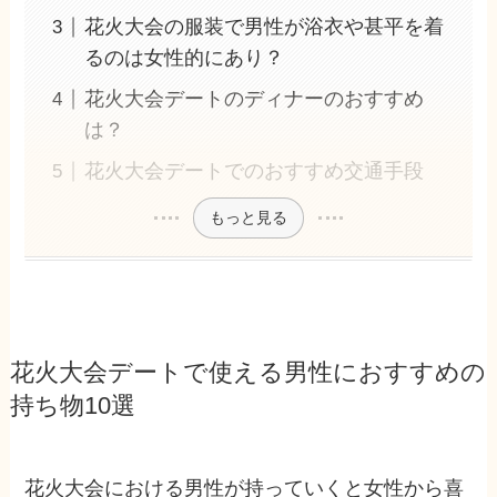
花火大会の服装で男性が浴衣や甚平を着
るのは女性的にあり？
花火大会デートのディナーのおすすめ
は？
花火大会デートでのおすすめ交通手段
もっと見る
花火大会デートで使える男性におすすめの
持ち物10選
花火大会における男性が持っていくと女性から喜