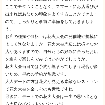
ここでモタつくことなく、スマートにお店選びが
出来ればあなたの印象をよくすることができます
ので、しっかりと事前に準備をしておきましょ
う。
お店の種類や価格帯は花火大会の開催地や規模に
よって異なりますが、花火大会周辺には様々なお
店がありますので、自分たちの好みに合ったお店
を選んで楽しんでみてはいかがでしょうか。
花火大会当日では予約が埋まってしまう場合が多
いため、早めの予約が常識です。
大人デートの方は花火が見える素敵なレストラン
で花火大会を楽しむのも素敵ですね。
最後に、デートでの花火大会は一生の思い出とな
る大切なイベントのひとつです。