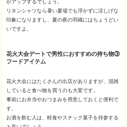
がアップするでしょう。
リネンシャツなら暑い夏場でも浮かずに涼しげな
印象になりますし、夏の夜の羽織にはちょうどい
いですよ。
花火大会デートで男性におすすめの持ち物③
フードアイテム
花火大会にはたくさんの出店がありますが、混雑
していると食べ物を買うのも大変です。
事前にお弁当やおつまみを用意しておくと便利で
す。
お酒を飲む人は、軽食やスナック菓子を持参する
と良いでしょう。