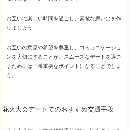
お互いに楽しい時間を過ごし、素敵な思い出を作
りましょう。
お互いの意見や希望を尊重し、コミュニケーショ
ンを大切にすることが、スムーズなデートを過ご
すためには一番重要なポイントになることでしょ
う。
花火大会デートでのおすすめ交通手段