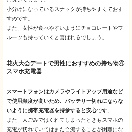
小分けになっているスナックが持ちやすくておす
すめです。
また、女性が食べやすいようにチョコレートやフ
ルーツも持っていくと喜ばれるでしょう。
花火大会デートで男性におすすめの持ち物④
スマホ充電器
スマートフォンはカメラやライトアップ用途など
で使用頻度が高いため、バッテリー切れにならな
いように携帯充電器を持参すると安心
です。
また、人ごみではぐれてしまったときもスマホの
充電が切れていてはまた合流することが困難にな