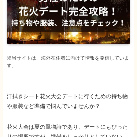
※当サイトは、海外在住者に向けて情報を発信していま
す。
汗拭きシート花火大会デートに行くための持ち物
や服装など準備で悩んでいませんか？
花火大会は夏の風物詩であり、デートにもぴった
りの場所ですが、準備をしっかりとしていない