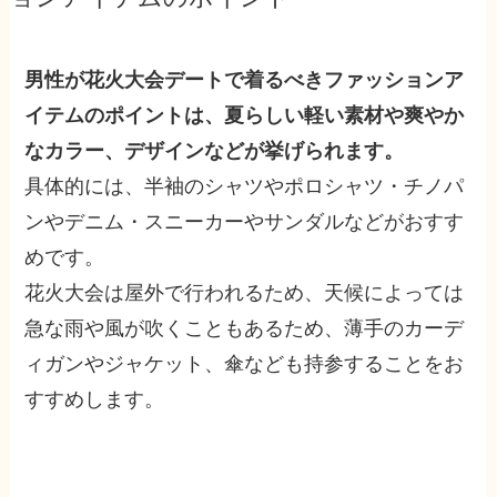
男性が花火大会デートで着るべきファッションア
イテムのポイントは、夏らしい軽い素材や爽やか
なカラー、デザインなどが挙げられます。
具体的には、
半袖のシャツやポロシャツ・チノパ
ンやデニム・スニーカーやサンダル
などがおすす
めです。
花火大会は屋外で行われるため、天候によっては
急な雨や風が吹くこともあるため、薄手のカーデ
ィガンやジャケット、傘なども持参することをお
すすめします。