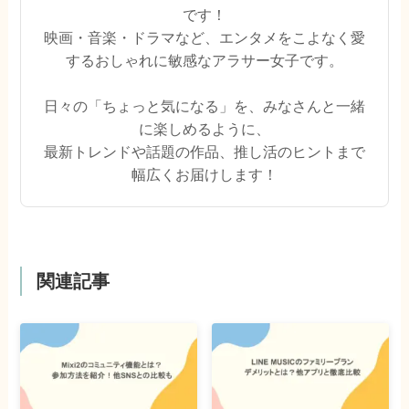
です！
映画・音楽・ドラマなど、エンタメをこよなく愛
するおしゃれに敏感なアラサー女子です。
日々の「ちょっと気になる」を、みなさんと一緒
に楽しめるように、
最新トレンドや話題の作品、推し活のヒントまで
幅広くお届けします！
関連記事