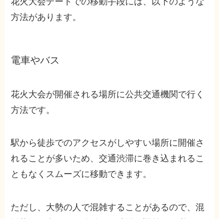
花火大会デートでの移動手段には、以下のような
方法があります。
電車やバス
花火大会が開催される場所に公共交通機関で行く
方法です。
駅から徒歩でのアクセスがしやすい場所に開催さ
れることが多いため、交通渋滞に巻き込まれるこ
ともなくスムーズに移動できます。
ただし、大勢の人で混雑することがあるので、混