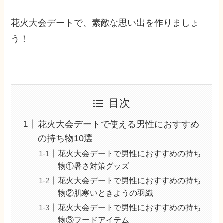
花火大会デートで、素敵な思い出を作りましょ
う！
目次
花火大会デートで使える男性におすすめ
の持ち物10選
花火大会デートで男性におすすめの持ち
物①暑さ対策グッズ
花火大会デートで男性におすすめの持ち
物②肌寒いときようの羽織
花火大会デートで男性におすすめの持ち
物③フードアイテム