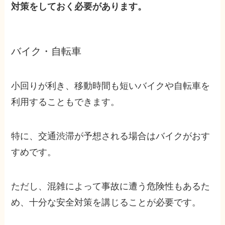
対策をしておく必要があります。
バイク・自転車
小回りが利き、移動時間も短いバイクや自転車を
利用することもできます。
特に、交通渋滞が予想される場合はバイクがおす
すめです。
ただし、混雑によって事故に遭う危険性もあるた
め、十分な安全対策を講じることが必要です。