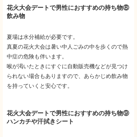
花火大会デートで男性におすすめの持ち物⑧
飲み物
夏場は水分補給が必要です。
真夏の花火大会は暑い中人ごみの中を歩くので熱
中症の危険も伴います。
喉が渇いたときにすぐに自動販売機などが見つけ
られない場合もありますので、あらかじめ飲み物
を持っていくと安心です。
花火大会デートで男性におすすめの持ち物⑨
ハンカチや汗拭きシート