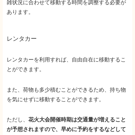
雑状況に合わせて移動する時間を調整する必要が
あります。
レンタカー
レンタカーを利用すれば、自由自在に移動するこ
とができます。
また、荷物も多少積むことができるため、持ち物
を気にせずに移動することができます。
ただし、
花火大会開催時期は交通量が増えること
が予想されますので、早めに予約をするなどして