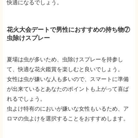
快適になるでしょう。
花火大会デートで男性におすすめの持ち物⑦
虫除けスプレー
夏場は虫が多いため、虫除けスプレーを持参し
て、快適な花火鑑賞を楽しむと良いでしょう。
女性は虫が嫌いな人も多いので、スマートに準備
が出来ているとあなたのポイントも上がって喜ば
れるでしょう。
虫よけ特有のにおいが嫌いな女性もいるため、ア
ロマの虫よけを選択することをおすすめします。