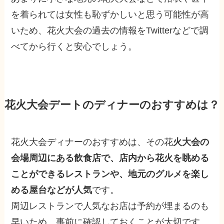
を着られては女性も恥ずかしいと思う可能性が高
いため、花火大会の過去の情報をTwitterなどで調
べてから行くと安心
でしょう。
花火大会デートのディナーのおすすめは？
花火大会ディナーのおすすめは、その花
火大会の
会場周辺にある飲食店で、店内から花火を眺める
ことができるレストランや、地元のグルメを楽し
める屋台などが人気
です。
周辺レストランで人気なお店は予約が埋まるのも
早いため、事前に確認しておくことが大切です。