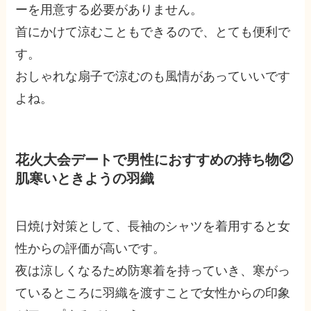
ーを用意する必要がありません。
首にかけて涼むこともできるので、とても便利で
す。
おしゃれな扇子で涼むのも風情があっていいです
よね。
花火大会デートで男性におすすめの持ち物②
肌寒いときようの羽織
日焼け対策として、長袖のシャツを着用すると女
性からの評価が高いです。
夜は涼しくなるため防寒着を持っていき、寒がっ
ているところに羽織を渡すことで女性からの印象