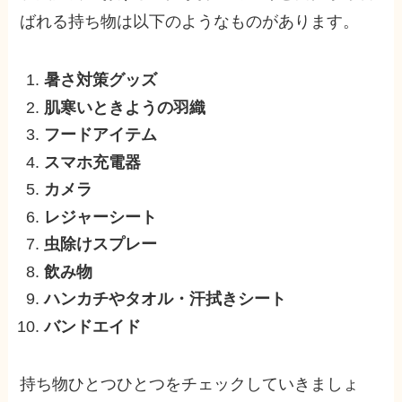
ばれる持ち物は以下のようなものがあります。
暑さ対策グッズ
肌寒いときようの羽織
フードアイテム
スマホ充電器
カメラ
レジャーシート
虫除けスプレー
飲み物
ハンカチやタオル・汗拭きシート
バンドエイド
持ち物ひとつひとつをチェックしていきましょ