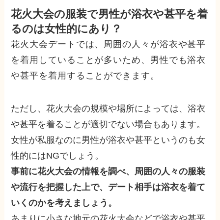
花火大会の服装で男性が浴衣や甚平を着
るのは女性的にあり？
花火大会デートでは、周囲の人々が浴衣や甚平
を着用していることが多いため、男性でも浴衣
や甚平を着用することができます。
ただし、花火大会の規模や場所によっては、浴衣
や甚平を着ることが適切でない場合もあります。
女性が私服なのに男性が浴衣や甚平というのも女
性的にはNGでしょう。
事前に花火大会の情報を調べ、周囲の人々の服装
や流行を把握した上で、デート相手は浴衣を着て
いくのかを考えましょう。
あまりに小さな地元の花火大会などで浴衣や甚平