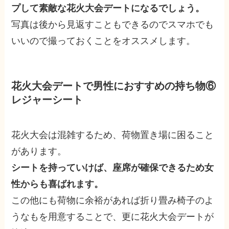
プして素敵な花火大会デートになるでしょう。
写真は後から見返すこともできるのでスマホでも
いいので撮っておくことをオススメします。
花火大会デートで男性におすすめの持ち物⑥
レジャーシート
花火大会は混雑するため、荷物置き場に困ること
があります。
シートを持っていけば、座席が確保できるため女
性からも喜ばれます。
この他にも荷物に余裕があれば折り畳み椅子のよ
うなもを用意することで、更に花火大会デートが