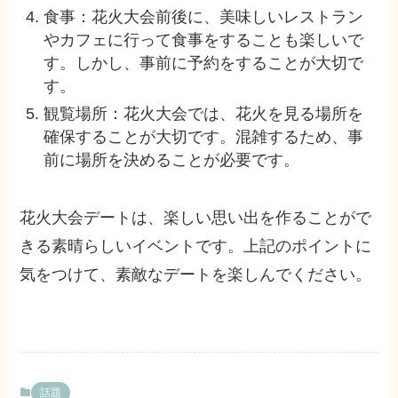
食事：花火大会前後に、美味しいレストラン
やカフェに行って食事をすることも楽しいで
す。しかし、事前に予約をすることが大切で
す。
観覧場所：花火大会では、花火を見る場所を
確保することが大切です。混雑するため、事
前に場所を決めることが必要です。
花火大会デートは、楽しい思い出を作ることがで
きる素晴らしいイベントです。上記のポイントに
気をつけて、素敵なデートを楽しんでください。
話題