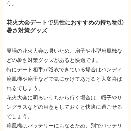
う。
花火大会デートで男性におすすめの持ち物①
暑さ対策グッズ
夏場の花火大会は暑いため、扇子や小型扇風機な
どの暑さ対策グッズがあると快適です。
特にデート相手が浴衣できている場合はハンディ
扇風機や扇子などで気にかけてあげると大変喜ば
れるでしょう。
花火大会に明るいうちから行く場合は、帽子やサ
ングラスなどの用意もしておくと快適に過ごせる
でしょう。
扇風機はバッテリーにもなるため、別でバッテリ