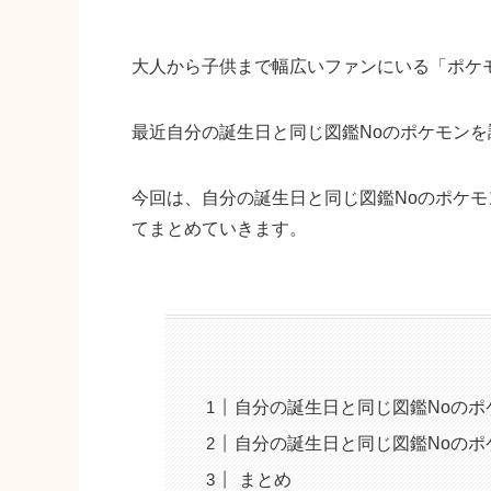
大人から子供まで幅広いファンにいる「ポケ
最近自分の誕生日と同じ図鑑Noのポケモンを
今回は、自分の誕生日と同じ図鑑Noのポケ
てまとめていきます。
自分の誕生日と同じ図鑑Noの
自分の誕生日と同じ図鑑Noのポ
まとめ