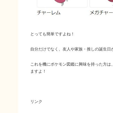
とっても簡単ですよね！
自分だけでなく、友人や家族・推しの誕生日
これを機にポケモン図鑑に興味を持った方は
ますよ！
リンク