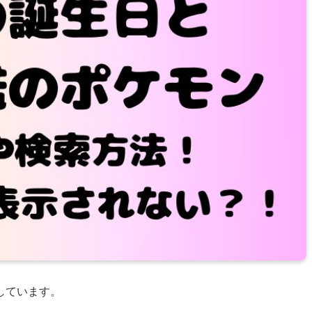
しています。