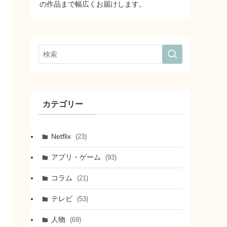
の作品まで幅広くお届けします。
カテゴリー
Netflix
(23)
アプリ・ゲーム
(93)
コラム
(21)
テレビ
(53)
人物
(69)