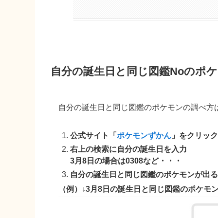
自分の誕生日と同じ図鑑Noのポ
自分の誕生日と同じ図鑑のポケモンの調べ方
公式サイト「
ポケモンずかん
」をクリック
右上の検索に自分の誕生日を入力
3月8日の場合は0308など・・・
自分の誕生日と同じ図鑑のポケモンが出る
（例）↓3月8日の誕生日と同じ図鑑のポケモ