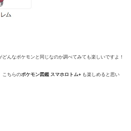
がどんなポケモンと同じなのか調べてみても楽しいですよ！
、こちらの
ポケモン図鑑 スマホロトム+
も楽しめると思い