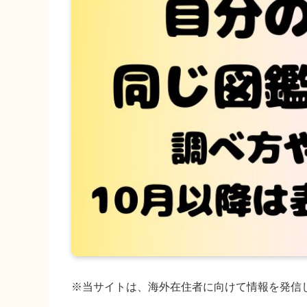
※当サイトは、海外在住者に向けて情報を発信