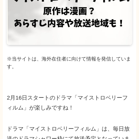
※当サイトは、海外在住者に向けて情報を発信していま
す。
2月16日スタートのドラマ「マイストロベリーフ
ィルム」が楽しみですね！
ドラマ「マイストロベリーフィルム」は、毎日放
送のドラマシャワー枠にて放送予定となっていま