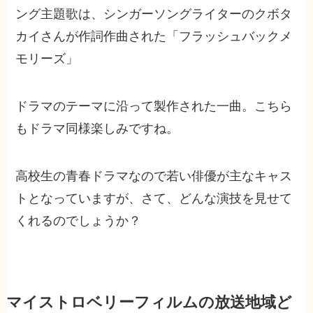
ング主題歌は、シンガーソングライターのクボタ
カイさんが作詞作曲された「フラッシュバックメ
モリーズ」
ドラマのテーマに沿って製作された一曲。こちら
もドラマ同様楽しみですね。
高校生の青春ドラマなので若い俳優が主なキャス
トとなっていますが、さて、どんな演技を見せて
くれるのでしょうか？
マイストロベリーフィルムの放送地域ど