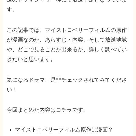
す。
この記事では、マイストロベリーフィルムの原作
が漫画なのか、あらすじ・内容、そして放送地域
や、どこで見ることが出来るか、詳しく調べてい
きたいと思います。
気になるドラマ、是非チェックされてみてくださ
い！
今回まとめた内容はコチラです。
マイストロベリーフィルム原作は漫画？