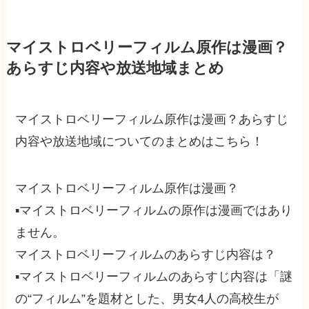
マイストロベリーフィルム原作は漫画？
あらすじ内容や放送地域まとめ
マイストロベリーフィルム原作は漫画？あらすじ
内容や放送地域についてのまとめはこちら！
マイストロベリーフィルム原作は漫画？
▪マイストロベリーフィルムの原作は漫画ではあり
ません。
マイストロベリーフィルムのあらすじ内容は？
▪マイストロベリーフィルムのあらすじ内容は「謎
の“フィルム”を題材とした、男女4人の高校生が