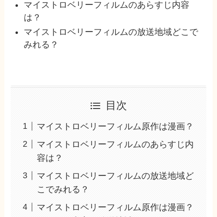
マイストロベリーフィルムのあらすじ内容
は？
マイストロベリーフィルムの放送地域どこで
みれる？
目次
マイストロベリーフィルム原作は漫画？
マイストロベリーフィルムのあらすじ内
容は？
マイストロベリーフィルムの放送地域ど
こでみれる？
マイストロベリーフィルム原作は漫画？