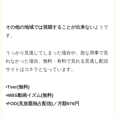
その他の地域では視聴することが出来ない
ようで
す。
うっかり見逃してしまった場合や、急な用事で見
れなかった場合、無料・有料で見れる見逃し配信
サイトはコチラとなっています。
▪Tver(無料)
▪MBS動画イズム(無料)
▪FOD(見放題独占配信)／月額976円