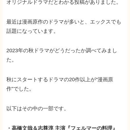
オリジナルドラマだとわかる投稿がありました。
最近は漫画原作のドラマが多いと、エックスでも
話題になっています。
2023年の秋ドラマがどうだったか調べてみまし
た。
秋にスタートするドラマの20作以上が“漫画原
作”でした。
以下はその中の一部です。
・高橋文哉＆志尊淳 主演『フェルマーの料理』