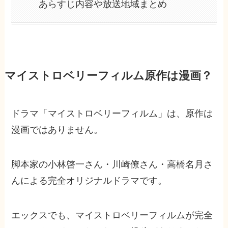
あらすじ内容や放送地域まとめ
マイストロベリーフィルム原作は漫画？
ドラマ「マイストロベリーフィルム」は、原作は
漫画ではありません。
脚本家の小林啓一さん・川崎僚さん・高橋名月さ
んによる完全オリジナルドラマです。
エックスでも、マイストロベリーフィルムが完全