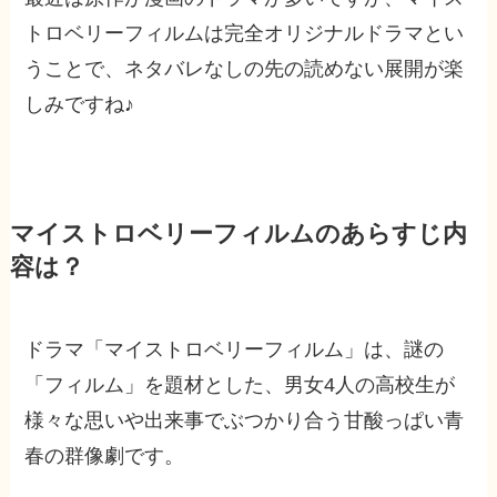
トロベリーフィルムは完全オリジナルドラマとい
うことで、ネタバレなしの先の読めない展開が楽
しみですね♪
マイストロベリーフィルムのあらすじ内
容は？
ドラマ「マイストロベリーフィルム」は、
謎の
「フィルム」を題材とした、男女4人の高校生が
様々な思いや出来事でぶつかり合う甘酸っぱい青
春の群像劇
です。