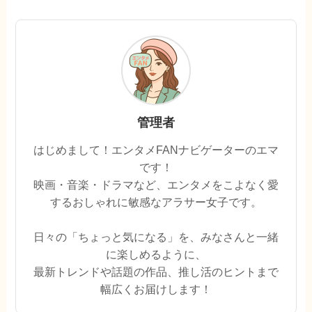
管理者
はじめまして！エンタメFANナビゲーターのエマ
です！
映画・音楽・ドラマなど、エンタメをこよなく愛
するおしゃれに敏感なアラサー女子です。
日々の「ちょっと気になる」を、みなさんと一緒
に楽しめるように、
最新トレンドや話題の作品、推し活のヒントまで
幅広くお届けします！