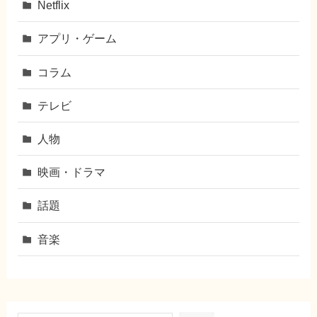
Netflix
アプリ・ゲーム
コラム
テレビ
人物
映画・ドラマ
話題
音楽