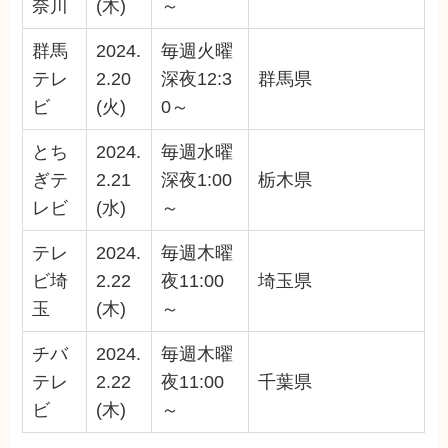
奈川
(木)
～
群馬
2024.
毎週火曜
テレ
2.20
深夜12:3
群馬県
ビ
(火)
0～
とち
2024.
毎週水曜
ぎテ
2.21
深夜1:00
栃木県
レビ
(水)
～
テレ
2024.
毎週木曜
ビ埼
2.22
夜11:00
埼玉県
玉
(木)
～
チバ
2024.
毎週木曜
テレ
2.22
夜11:00
千葉県
ビ
(木)
～