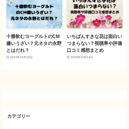
十勝飲むヨーグルトのCM
いちばんすきな花は面白い
嫌いうざい？元ネタの永野
つまらない？視聴率や評価
とはだれ？
口コミ感想まとめ
2023年10月15日
2023年10月14日
カテゴリー