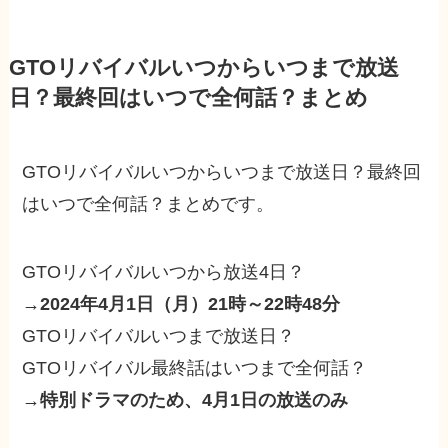
GTOリバイバルいつからいつまで放送
日？最終回はいつで全何話？まとめ
GTOリバイバルいつからいつまで放送日？最終回
はいつで全何話？まとめです。
GTOリバイバルいつから放送4日？
→
2024年4月1日（月）21時～22時48分
GTOリバイバルいつまで放送日？
GTOリバイバル最終話はいつまで全何話？
→
特別ドラマのため、4月1日の放送のみ