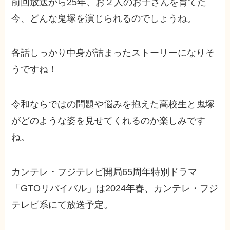
前回放送から25年、お２人のお子さんを育てた
今、どんな鬼塚を演じられるのでしょうね。
各話しっかり中身が詰まったストーリーになりそ
うですね！
令和ならではの問題や悩みを抱えた高校生と鬼塚
がどのような姿を見せてくれるのか楽しみです
ね。
カンテレ・フジテレビ開局65周年特別ドラマ
「GTOリバイバル」は2024年春、カンテレ・フジ
テレビ系にて放送予定。