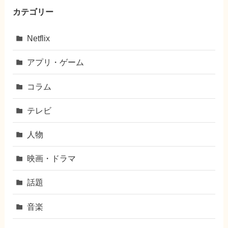
カテゴリー
Netflix
アプリ・ゲーム
コラム
テレビ
人物
映画・ドラマ
話題
音楽