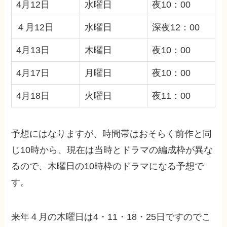
4月12日
水曜日
夜10：00
４月12日
水曜日
深夜12：00
4月13日
木曜日
夜10：00
4月17日
月曜日
夜10：00
4月18日
火曜日
夜11：00
予想にはなりますが、時間帯はおそらく前作と同
じ10時から、現在は当時とドラマの編成枠が異な
るので、木曜日の10時枠のドラマになる予想で
す。
来年４月の木曜日は4・11・18・25日ですのでこ