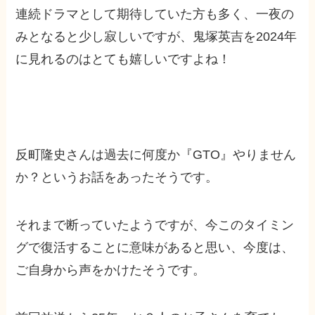
連続ドラマとして期待していた方も多く、一夜の
みとなると少し寂しいですが、鬼塚英吉を2024年
に見れるのはとても嬉しいですよね！
反町隆史さんは過去に何度か『GTO』やりません
か？というお話をあったそうです。
それまで断っていたようですが、今このタイミン
グで復活することに意味があると思い、今度は、
ご自身から声をかけたそうです。