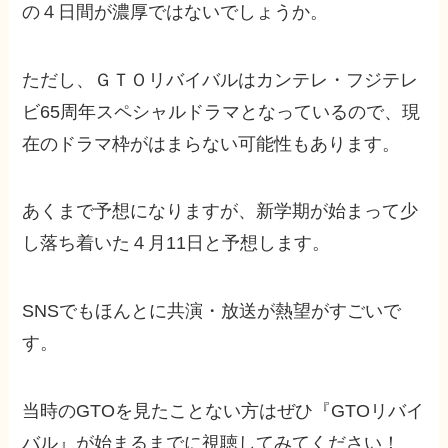
の４日間が濃厚ではないでしょうか。
ただし、ＧＴＯリバイバルはカンテレ・フジテレ
ビ65周年スペシャルドラマとなっているので、現
在のドラマ枠がはまらない可能性もあります。
あくまで予想になりますが、新学期が始まって少
し落ち着いた４月11日と予想します。
SNSでもほんとに共演・放送が熱望がすごいで
す。
当時のGTOを見たことない方はぜひ『GTOリバイ
バル』が始まるまでに視聴してみてください！