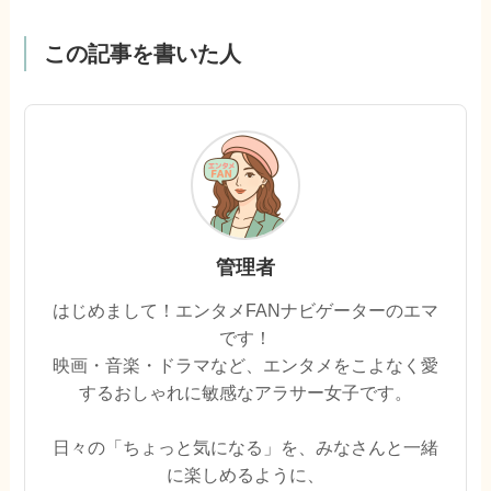
この記事を書いた人
管理者
はじめまして！エンタメFANナビゲーターのエマ
です！
映画・音楽・ドラマなど、エンタメをこよなく愛
するおしゃれに敏感なアラサー女子です。
日々の「ちょっと気になる」を、みなさんと一緒
に楽しめるように、