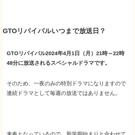
GTOリバイバルいつまで放送日？
GTOリバイバル2024年4月1日（月）21時～22時
48分に放送されるスペシャルドラマです。
そのため、一夜のみの特別ドラマになりますので
連続ドラマとして毎週の放送ではありません。
来春となっているので、新学期始まりと合わせて