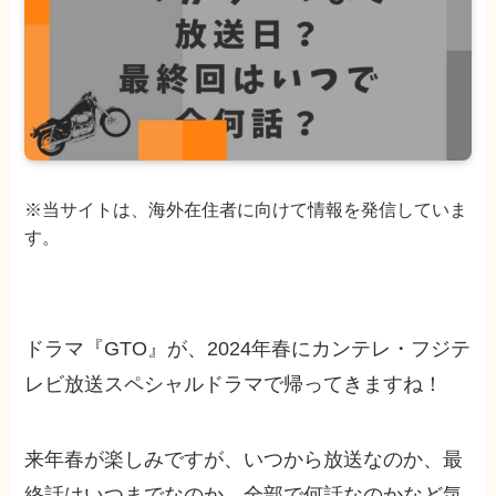
※当サイトは、海外在住者に向けて情報を発信していま
す。
ドラマ『GTO』が、2024年春にカンテレ・フジテ
レビ放送スペシャルドラマで帰ってきますね！
来年春が楽しみですが、いつから放送なのか、最
終話はいつまでなのか、全部で何話なのかなど気