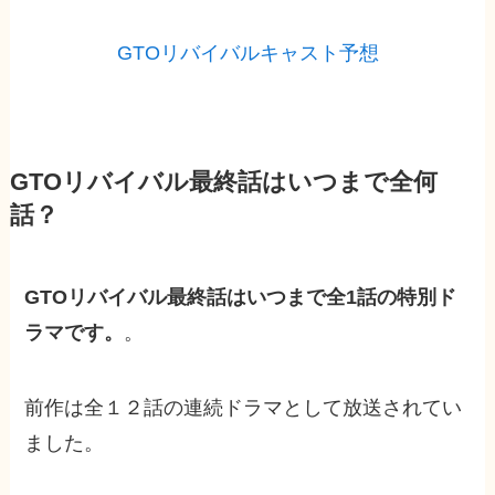
GTOリバイバルキャスト予想
GTOリバイバル最終話はいつまで全何
話？
GTOリバイバル最終話はいつまで全1話の特別ド
ラマです。
。
前作は全１２話の連続ドラマとして放送されてい
ました。