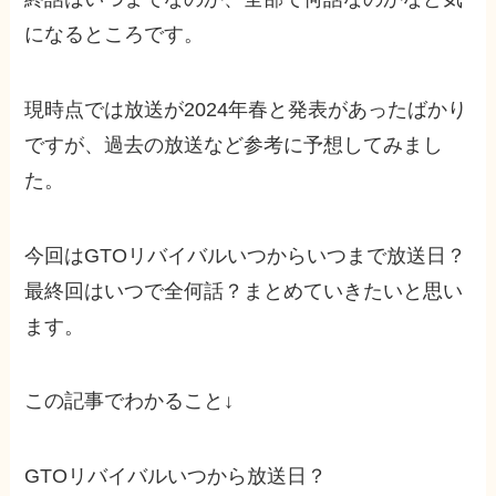
になるところです。
現時点では放送が2024年春と発表があったばかり
ですが、過去の放送など参考に予想してみまし
た。
今回はGTOリバイバルいつからいつまで放送日？
最終回はいつで全何話？まとめていきたいと思い
ます。
この記事でわかること↓
GTOリバイバルいつから放送日？