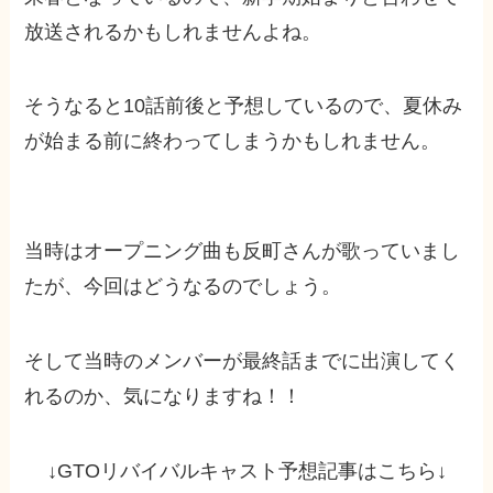
放送されるかもしれませんよね。
そうなると10話前後と予想しているので、夏休み
が始まる前に終わってしまうかもしれません。
当時はオープニング曲も反町さんが歌っていまし
たが、今回はどうなるのでしょう。
そして当時のメンバーが最終話までに出演してく
れるのか、気になりますね！！
↓GTOリバイバルキャスト予想記事はこちら↓