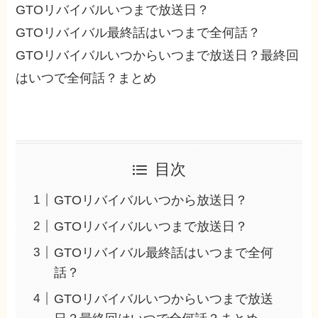
GTOリバイバルいつまで放送日？
GTOリバイバル最終話はいつまで全何話？
GTOリバイバルいつからいつまで放送日？最終回
はいつで全何話？まとめ
目次
GTOリバイバルいつから放送日？
GTOリバイバルいつまで放送日？
GTOリバイバル最終話はいつまで全何
話？
GTOリバイバルいつからいつまで放送