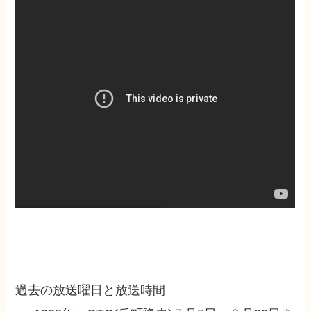
過去の放送曜日と放送時間