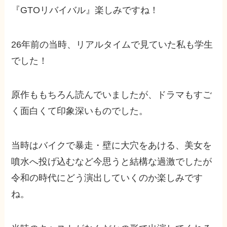
『GTOリバイバル』楽しみですね！
26年前の当時、リアルタイムで見ていた私も学生
でした！
原作ももちろん読んでいましたが、ドラマもすご
く面白くて印象深いものでした。
当時はバイクで暴走・壁に大穴をあける、美女を
噴水へ投げ込むなど今思うと結構な過激でしたが
令和の時代にどう演出していくのか楽しみです
ね。