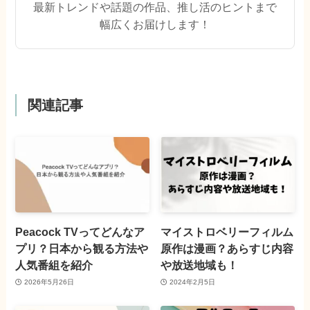
最新トレンドや話題の作品、推し活のヒントまで
幅広くお届けします！
関連記事
Peacock TVってどんなア
マイストロベリーフィルム
プリ？日本から観る方法や
原作は漫画？あらすじ内容
人気番組を紹介
や放送地域も！
2026年5月26日
2024年2月5日