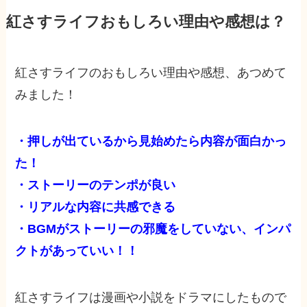
紅さすライフおもしろい理由や感想は？
紅さすライフのおもしろい理由や感想、あつめて
みました！
・押しが出ているから見始めたら内容が面白かっ
た！
・ストーリーのテンポが良い
・リアルな内容に共感できる
・BGMがストーリーの邪魔をしていない、インパ
クトがあっていい！！
紅さすライフは漫画や小説をドラマにしたもので