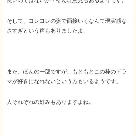
良いのではないか？そんな意見もあるようです。
そして、ヨレヨレの姿で面接いくなんて現実感な
さすぎという声もありましたよ。
また、ほんの一部ですが、もともとこの枠のドラ
マが好きになれないという方もいるようです。
人それぞれの好みもありますよね。