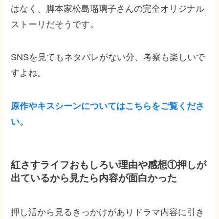
はなく、脚本家松島瑠璃子さんの完全オリジナル
ストーリだそうです。
SNSを見てもネタバレがない分、考察も楽しいで
すよね。
原作やキスシーンについてはこちらをご覧くださ
い。
紅さすライフおもしろい理由や感想①押しが
出ているから見たら内容が面白かった
押し活から見るきっかけがありドラマ内容に引き