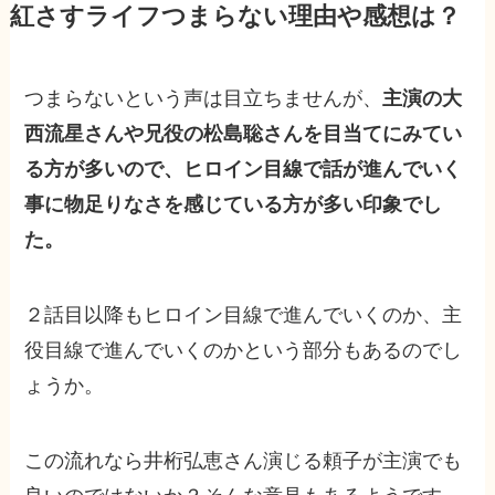
紅さすライフつまらない理由や感想は？
つまらないという声は目立ちませんが、
主演の大
西流星さんや兄役の松島聡さんを目当てにみてい
る方が多いので、ヒロイン目線で話が進んでいく
事に物足りなさを感じている方が多い印象でし
た。
２話目以降もヒロイン目線で進んでいくのか、主
役目線で進んでいくのかという部分もあるのでし
ょうか。
この流れなら井桁弘恵さん演じる頼子が主演でも