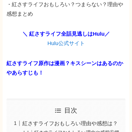
・紅さすライフおもしろい？つまらない？理由や
感想まとめ
＼ 紅さすライフ全話見逃しは
Hulu
／
Hulu公式サイト
紅さすライフ原作は漫画？キスシーンはあるのか
やあらすじも！
目次
紅さすライフおもしろい理由や感想は？