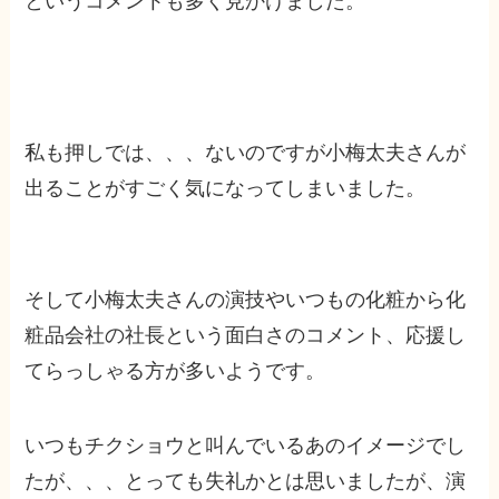
というコメントも多く見かけました。
私も押しでは、、、ないのですが小梅太夫さんが
出ることがすごく気になってしまいました。
そして小梅太夫さんの演技やいつもの化粧から化
粧品会社の社長という面白さのコメント、応援し
てらっしゃる方が多いようです。
いつもチクショウと叫んでいるあのイメージでし
たが、、、とっても失礼かとは思いましたが、演