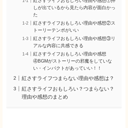
紅さすライフおもしろい理由や感想①押
しが出ているから見たら内容が面白かっ
た
紅さすライフおもしろい理由や感想②ス
トーリーテンポがいい
紅さすライフおもしろい理由や感想③リ
アルな内容に共感できる
紅さすライフおもしろい理由や感想
④BGMがストーリーの邪魔をしていな
い・インパクトがあっていい！！
紅さすライフつまらない理由や感想は？
紅さすライフおもしろい？つまらない？
理由や感想のまとめ