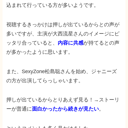
込まれて行っている方が多いようです。
視聴するきっかけは押しが出ているからとの声が
多いですが、主演が大西流星さんのイメージにピ
ッタリ合っていると、
内容に共感
が持てるとの声
が多かったように思います。
また、SexyZone松島聡さんを始め、ジャニーズ
の方が出演してらっしゃいます。
押しが出ているからとりあえず見る！→ストーリ
ーが普通に
面白かった
から続きが見たい
。