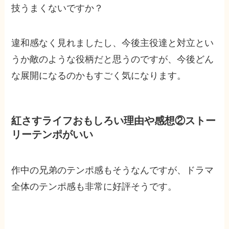
技うまくないですか？
違和感なく見れましたし、今後主役達と対立とい
うか敵のような役柄だと思うのですが、今後どん
な展開になるのかもすごく気になります。
紅さすライフおもしろい理由や感想②ストー
リーテンポがいい
作中の兄弟のテンポ感もそうなんですが、ドラマ
全体のテンポ感も非常に好評そうです。