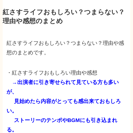
紅さすライフおもしろい？つまらない？
理由や感想のまとめ
紅さすライフおもしろい？つまらない？理由や感
想のまとめです。
・紅さすライフおもしろい理由や感想
→出演者に引き寄せられて見ている方も多い
が、
見始めたら内容がとっても
感出来ておもしろ
い。
ストーリーのテンポやBGMにも引き込まれ
る。