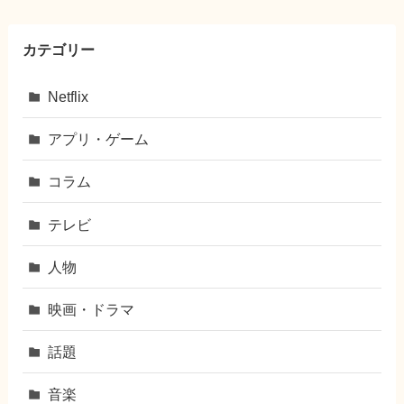
カテゴリー
Netflix
アプリ・ゲーム
コラム
テレビ
人物
映画・ドラマ
話題
音楽