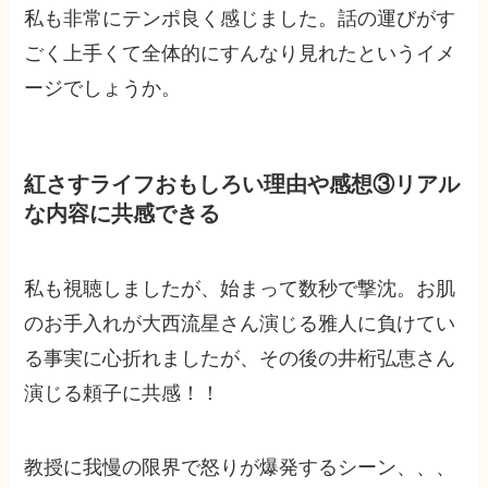
私も非常にテンポ良く感じました。話の運びがす
ごく上手くて全体的にすんなり見れたというイメ
ージでしょうか。
紅さすライフおもしろい理由や感想③リアル
な内容に共感できる
私も視聴しましたが、始まって数秒で撃沈。お肌
のお手入れが大西流星さん演じる雅人に負けてい
る事実に心折れましたが、その後の井桁弘恵さん
演じる頼子に共感！！
教授に我慢の限界で怒りが爆発するシーン、、、