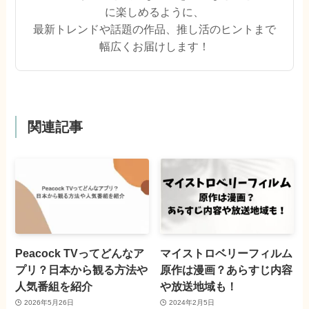
に楽しめるように、
最新トレンドや話題の作品、推し活のヒントまで
幅広くお届けします！
関連記事
Peacock TVってどんなア
マイストロベリーフィルム
プリ？日本から観る方法や
原作は漫画？あらすじ内容
人気番組を紹介
や放送地域も！
2026年5月26日
2024年2月5日