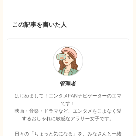
この記事を書いた人
管理者
はじめまして！エンタメFANナビゲーターのエマ
です！
映画・音楽・ドラマなど、エンタメをこよなく愛
するおしゃれに敏感なアラサー女子です。
日々の「ちょっと気になる」を、みなさんと一緒