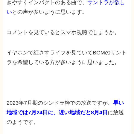
きやすくインパクトのある曲で、
サントラが欲し
い
との声が多いように思います。
コメントを見ているとスマホ視聴でしょうか。
イヤホンで紅さすライフを見ていてBGMのサント
ラを希望している方が多いように思いました。
2023年7月期のシンドラ枠での放送ですが、
早い
地域では7月24日に、遅い地域だと8月4日
に放送
のようです。