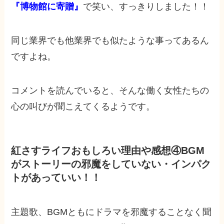
『博物館に寄贈』
で笑い、すっきりしました！！
同じ業界でも他業界でも似たような事ってあるん
ですよね。
コメントを読んでいると、そんな働く女性たちの
心の叫びが聞こえてくるようです。
紅さすライフおもしろい理由や感想④BGM
がストーリーの邪魔をしていない・インパク
トがあっていい！！
主題歌、BGMともにドラマを邪魔することなく聞