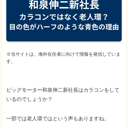
※当サイトは、海外在住者に向けて情報を発信していま
す。
ビッグモーター和泉伸二新社長はカラコンをして
いるのでしょうか？
一部では老人環ではという声もありますね。