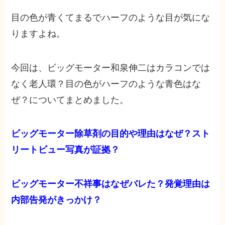
目の色が青くてまるでハーフのような目が気にな
りますよね。
今回は、ビッグモーター和泉伸二はカラコンでは
なく老人環？目の色がハーフのような青色はな
ぜ？についてまとめました。
ビッグモーター除草剤の目的や理由はなぜ？スト
リートビュー写真が証拠？
ビッグモーター不祥事はなぜバレた？発覚理由は
内部告発がきっかけ？