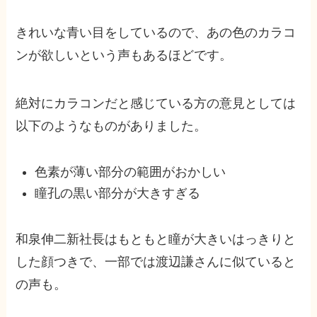
きれいな青い目をしているので、あの色のカラコ
ンが欲しいという声もあるほどです。
絶対にカラコンだと感じている方の意見としては
以下のようなものがありました。
色素が薄い部分の範囲がおかしい
瞳孔の黒い部分が大きすぎる
和泉伸二新社長はもともと瞳が大きいはっきりと
した顔つきで、一部では渡辺謙さんに似ていると
の声も。