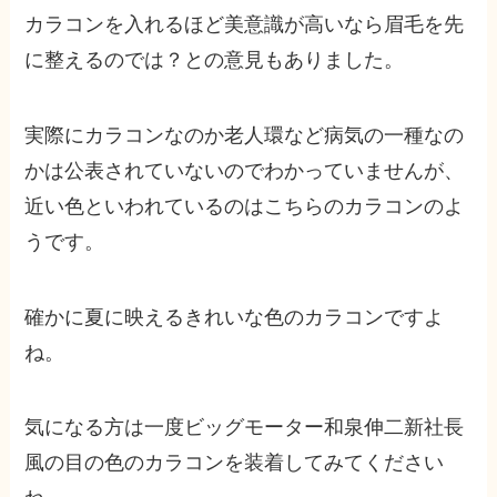
カラコンを入れるほど美意識が高いなら眉毛を先
に整えるのでは？との意見もありました。
実際にカラコンなのか老人環など病気の一種なの
かは公表されていないのでわかっていませんが、
近い色といわれているのはこちらのカラコンのよ
うです。
確かに夏に映えるきれいな色のカラコンですよ
ね。
気になる方は一度ビッグモーター和泉伸二新社長
風の目の色のカラコンを装着してみてください