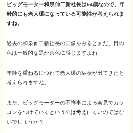
ビッグモーター和泉伸二新社長は54歳なので、年
齢的にも老人環になっている可能性が考えられま
すね。
過去の和泉伸二新社長の画像をみるとまだ、目の
色は一般的な黒か茶色に感じますよね。
年齢を重ねるにつれて老人環の症状が出てきたと
考えられますね。
また、ビッグモーターの不祥事による会見でカラ
コンをつけていくというのは考えにくいのではな
いでしょうか？