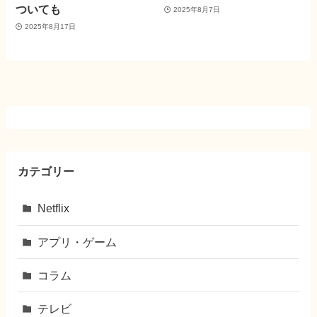
ついても
2025年8月7日
2025年8月17日
カテゴリー
Netflix
アプリ・ゲーム
コラム
テレビ