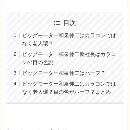
目次
ビッグモーター和泉伸二はカラコンでは
なく老人環？
ビッグモーター和泉伸二新社長はカラコ
ンの目の色説
ビッグモーター和泉伸二はハーフ？
ビッグモーター和泉伸二はカラコンでは
なく老人環？目の色がハーフ？まとめ