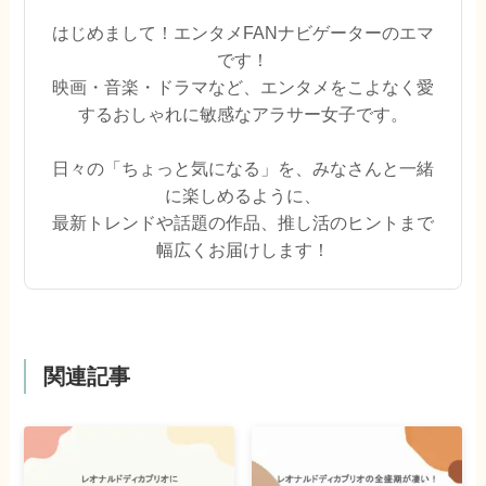
はじめまして！エンタメFANナビゲーターのエマ
です！
映画・音楽・ドラマなど、エンタメをこよなく愛
するおしゃれに敏感なアラサー女子です。
日々の「ちょっと気になる」を、みなさんと一緒
に楽しめるように、
最新トレンドや話題の作品、推し活のヒントまで
幅広くお届けします！
関連記事