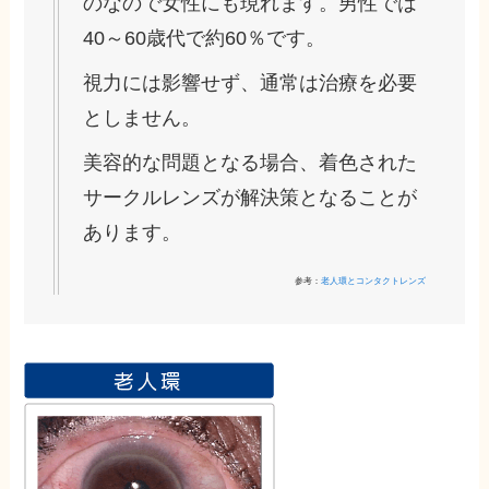
のなので女性にも現れます。男性では
40～60歳代で約60％です。
視力には影響せず、通常は治療を必要
としません。
美容的な問題となる場合、着色された
サークルレンズが解決策となることが
あります。
参考：
老人環とコンタクトレンズ