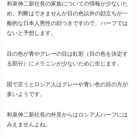
和泉伸二新社長の家族についての情報が少ないた
め、判断はできませんが目の色以外の顔立ちが一
般的な日本人男性の顔つきですので、ハーフでは
ないと予想します。
目の色が青やグレーの目は虹彩（目の色を決定す
る部分）にメラニンが少ないために生じます。
国で言うとロシア人はグレーや青い色の目の方が
多いようです。
和泉伸二新社長の外見からはロシア人ハーフには
みえませんよね。