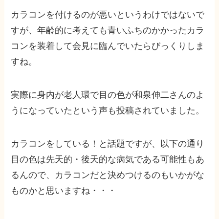
カラコンを付けるのが悪いというわけではないで
すが、年齢的に考えても青いふちのかかったカラ
コンを装着して会見に臨んでいたらびっくりしま
すね。
実際に身内が老人環で目の色が和泉伸二さんのよ
うになっていたという声も投稿されていました。
カラコンをしている！と話題ですが、以下の通り
目の色は先天的・後天的な病気である可能性もあ
るんので、カラコンだと決めつけるのもいかがな
ものかと思いますね・・・