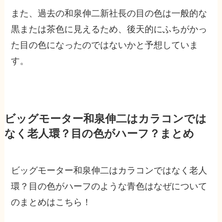
また、過去の和泉伸二新社長の目の色は一般的な
黒または茶色に見えるため、後天的にふちがかっ
た目の色になったのではないかと予想していま
す。
ビッグモーター和泉伸二はカラコンでは
なく老人環？目の色がハーフ？まとめ
ビッグモーター和泉伸二はカラコンではなく老人
環？目の色がハーフのような青色はなぜについて
のまとめはこちら！