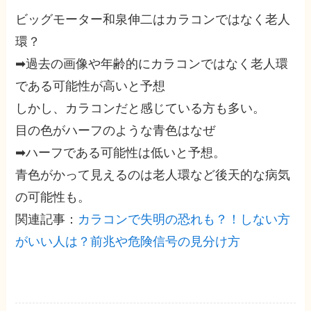
ビッグモーター和泉伸二はカラコンではなく老人
環？
➡過去の画像や年齢的にカラコンではなく老人環
である可能性が高いと予想
しかし、カラコンだと感じている方も多い。
目の色がハーフのような青色はなぜ
➡ハーフである可能性は低いと予想。
青色がかって見えるのは老人環など後天的な病気
の可能性も。
関連記事：
カラコンで失明の恐れも？！しない方
がいい人は？前兆や危険信号の見分け方