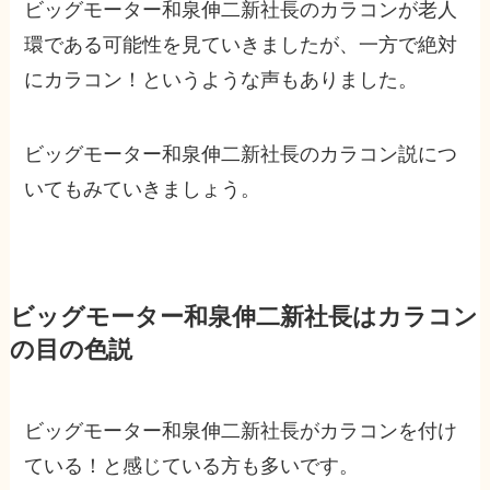
ビッグモーター和泉伸二新社長のカラコンが老人
環である可能性を見ていきましたが、一方で絶対
にカラコン！というような声もありました。
ビッグモーター和泉伸二新社長のカラコン説につ
いてもみていきましょう。
ビッグモーター和泉伸二新社長はカラコン
の目の色説
ビッグモーター和泉伸二新社長がカラコンを付け
ている！と感じている方も多いです。