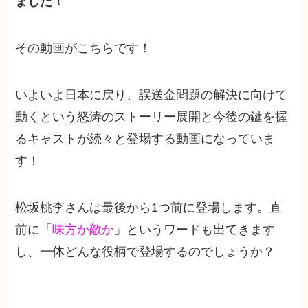
ました！
その動画がこちらです！
いよいよ日本に戻り、誤送金問題の解決に向けて
動くという怒涛のストーリー展開と今後の鍵を握
るキャストが続々と登場する動画になっていま
す！
松坂桃李さんは最後から1つ前に登場します。直
前に「
味方か敵か
」というワードも出てきます
し、一体どんな役柄で登場するのでしょうか？