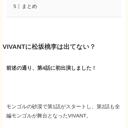
まとめ
VIVANTに松坂桃李は出てない？
前述の通り、第4話に初出演しました！
モンゴルの砂漠で第1話がスタートし、第2話も全
編モンゴルが舞台となったVIVANT。