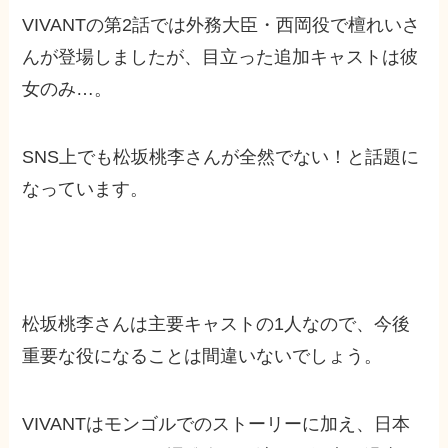
VIVANTの第2話では外務大臣・西岡役で檀れいさ
んが登場しましたが、目立った追加キャストは彼
女のみ…。
SNS上でも松坂桃李さんが全然でない！と話題に
なっています。
松坂桃李さんは主要キャストの1人なので、今後
重要な役になることは間違いないでしょう。
VIVANTはモンゴルでのストーリーに加え、日本