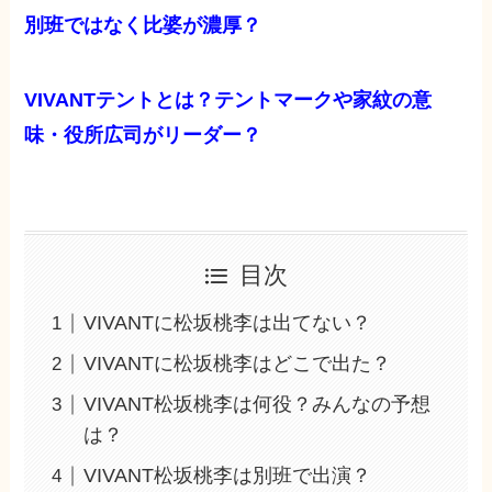
別班ではなく比婆が濃厚？
VIVANTテントとは？テントマークや家紋の意
味・役所広司がリーダー？
目次
VIVANTに松坂桃李は出てない？
VIVANTに松坂桃李はどこで出た？
VIVANT松坂桃李は何役？みんなの予想
は？
VIVANT松坂桃李は別班で出演？