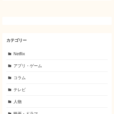
カテゴリー
Netflix
アプリ・ゲーム
コラム
テレビ
人物
映画・ドラマ