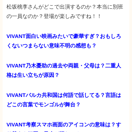
松坂桃李さんがどこで出演するのか？本当に別班
の一員なのか？登場が楽しみですね！！
VIVANT面白い映画みたいで豪華すぎ？おもしろ
くないつまらない意味不明の感想も？
VIVANT乃木憂助の過去や両親・父母は？二重人
格は生い立ちが原因？
VIVANTバルカ共和国は何語で話してる？言語は
どこの言葉でモンゴルが舞台？
VIVANT考察スマホ画面のアイコンの意味は？す