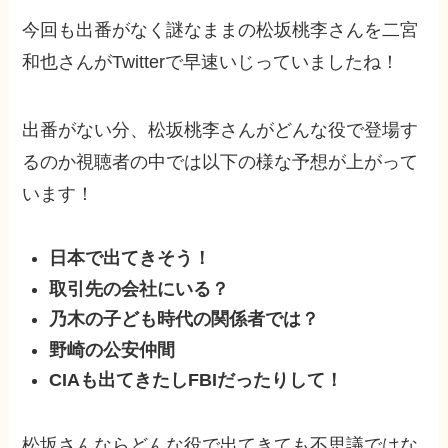
今回も出番がなく謎なままの松坂桃李さんを二宮
和也さんがTwitterで早速いじっていましたね！
出番がない分、松坂桃李さんがどんな役で登場す
るのか視聴者の中では以下の様な予想が上がって
います！
日本で出てきそう！
取引先の会社にいる？
乃木の子ども時代の関係者では？
野崎の公安仲間
CIAも出てきたしFBIだったりして！
松坂さんならどんな役で出てきても不思議ではな