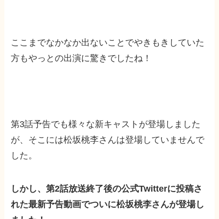
ここまでなかなか出ないことでやきもきしていた
方もやっとの出演に驚きでしたね！
第3話予告でも様々な新キャストが登場しました
が、そこには松坂桃李さんは登場していませんで
した。
しかし、第2話放送終了後の公式Twitterに投稿さ
れた最新予告動画でついに松坂桃李さんが登場し