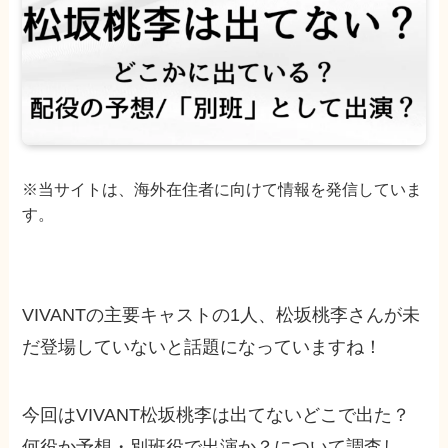
※当サイトは、海外在住者に向けて情報を発信していま
す。
VIVANTの主要キャストの1人、松坂桃李さんが未
だ登場していないと話題になっていますね！
今回はVIVANT松坂桃李は出てないどこで出た？
何役か予想・別班役で出演か？について調査し、