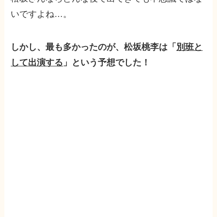
いですよね…。
しかし、最も多かったのが、松坂桃李は「
別班と
して出演する
」という予想でした！