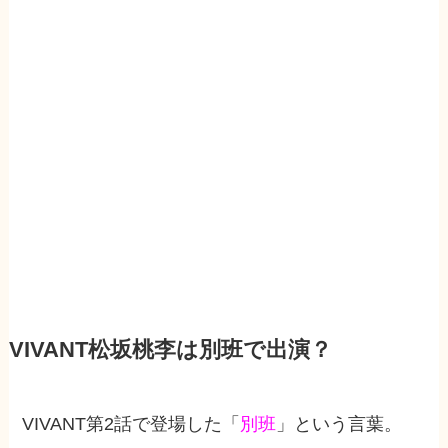
VIVANT松坂桃李は別班で出演？
VIVANT第2話で登場した「
別班
」という言葉。