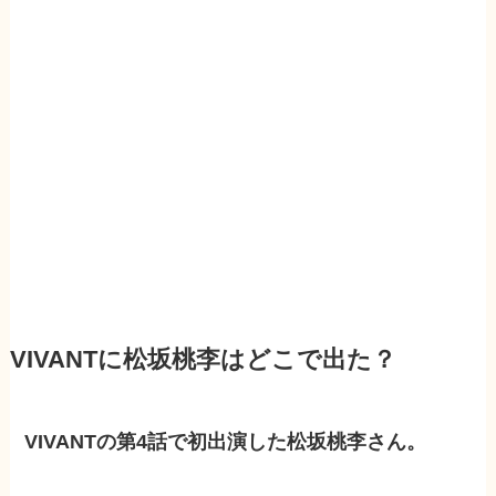
VIVANTに松坂桃李はどこで出た？
VIVANTの第4話で初出演した松坂桃李さん。