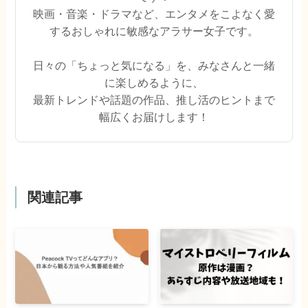
映画・音楽・ドラマなど、エンタメをこよなく愛
するおしゃれに敏感なアラサー女子です。
日々の「ちょっと気になる」を、みなさんと一緒
に楽しめるように、
最新トレンドや話題の作品、推し活のヒントまで
幅広くお届けします！
関連記事