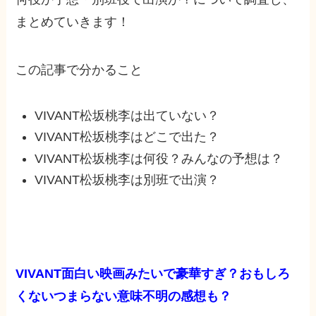
まとめていきます！
この記事で分かること
VIVANT松坂桃李は出ていない？
VIVANT松坂桃李はどこで出た？
VIVANT松坂桃李は何役？みんなの予想は？
VIVANT松坂桃李は別班で出演？
VIVANT面白い映画みたいで豪華すぎ？おもしろ
くないつまらない意味不明の感想も？