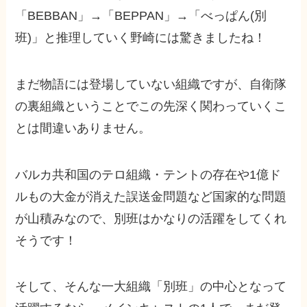
「BEBBAN」→「BEPPAN」→「べっぱん(別
班)」と推理していく野崎には驚きましたね！
まだ物語には登場していない組織ですが、自衛隊
の裏組織ということでこの先深く関わっていくこ
とは間違いありません。
バルカ共和国のテロ組織・テントの存在や1億ド
ルもの大金が消えた誤送金問題など国家的な問題
が山積みなので、別班はかなりの活躍をしてくれ
そうです！
そして、そんな一大組織「別班」の中心となって