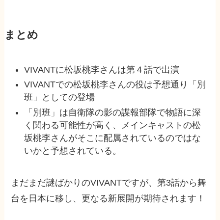
まとめ
VIVANTに松坂桃李さんは第４話で出演
VIVANTでの松坂桃李さんの役は予想通り「別
班」としての登場
「別班」は自衛隊の影の諜報部隊で物語に深
く関わる可能性が高く、メインキャストの松
坂桃李さんがそこに配属されているのではな
いかと予想されている。
まだまだ謎ばかりのVIVANTですが、第3話から舞
台を日本に移し、更なる新展開が期待されます！