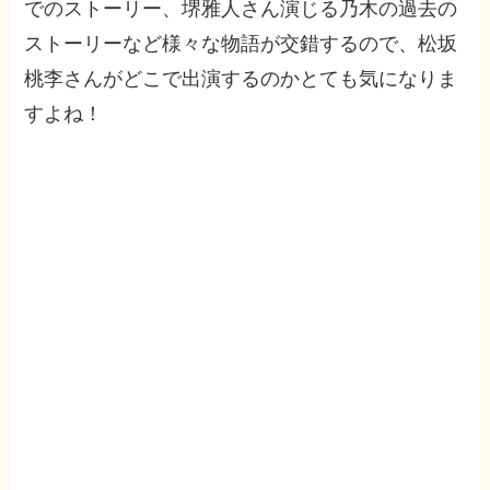
でのストーリー、堺雅人さん演じる乃木の過去の
ストーリーなど様々な物語が交錯するので、松坂
桃李さんがどこで出演するのかとても気になりま
すよね！