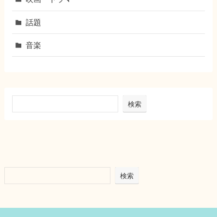
話題
音楽
検索
検索