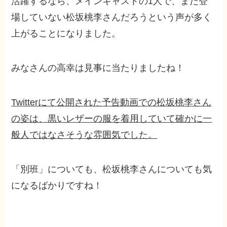
活躍するなら、メインキャストの1人で、まだ登
場していない松坂桃李さんだろうという声が多く
上がることになりました。
みなさんの高幸は見事に当たりましたね！
Twitterにて公開された予告動画での松坂桃李さん
の姿は、黒いレザーの服を着用していて確かに一
般人ではなさそうな雰囲気でした。
「別班」についても、松坂桃李さんについても気
になるばかりですね！