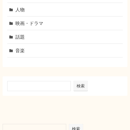
人物
映画・ドラマ
話題
音楽
検索
検索