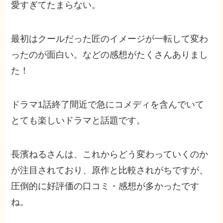
愛すぎてたまらない。
最初はクールだった匠のイメージが一転して変わ
ったのが面白い。などの感想がたくさんありまし
た！
ドラマ1話終了間近で急にコメディを含んでいて
とても楽しいドラマと話題です。
長濱ねるさんは、これからどう変わっていくのか
が注目されており、原作と比較されがちですが、
圧倒的に好評価の口コミ・感想が多かったです
ね。