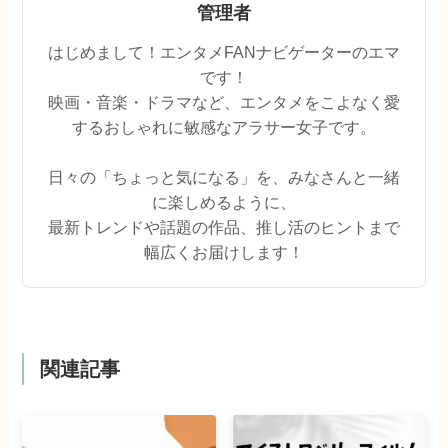
管理者
はじめまして！エンタメFANナビゲーターのエマ
です！
映画・音楽・ドラマなど、エンタメをこよなく愛
するおしゃれに敏感なアラサー女子です。
日々の「ちょっと気になる」を、みなさんと一緒
に楽しめるように、
最新トレンドや話題の作品、推し活のヒントまで
幅広くお届けします！
関連記事