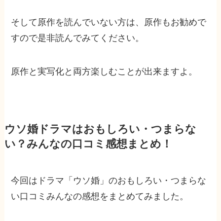
そして原作を読んでいない方は、原作もお勧めで
すので是非読んでみてください。
原作と実写化と両方楽しむことが出来ますよ。
ウソ婚ドラマはおもしろい・つまらな
い？みんなの口コミ感想まとめ！
今回はドラマ「ウソ婚」のおもしろい・つまらな
い口コミみんなの感想をまとめてみました。