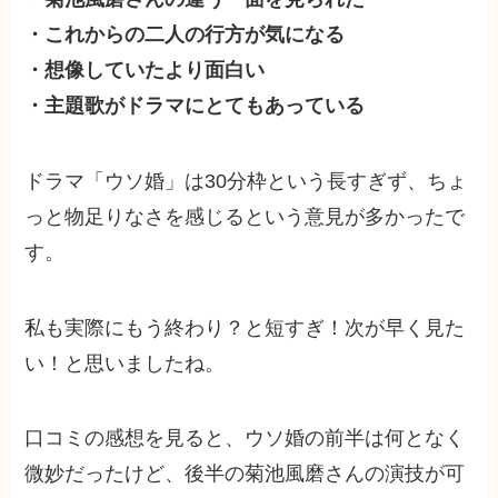
・これからの二人の行方が気になる
・想像していたより面白い
・主題歌がドラマにとてもあっている
ドラマ「ウソ婚」は30分枠という長すぎず、ちょ
っと物足りなさを感じるという意見が多かったで
す。
私も実際にもう終わり？と短すぎ！次が早く見た
い！と思いましたね。
口コミの感想を見ると、ウソ婚の前半は何となく
微妙だったけど、後半の菊池風磨さんの演技が可