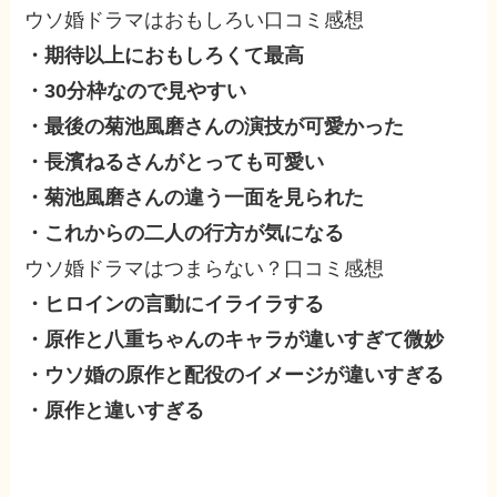
ウソ婚ドラマはおもしろい口コミ感想
・期待以上におもしろくて最高
・30分枠なので見やすい
・最後の菊池風磨さんの演技が可愛かった
・長濱ねるさんがとっても可愛い
・菊池風磨さんの違う一面を見られた
・これからの二人の行方が気になる
ウソ婚ドラマはつまらない？口コミ感想
・ヒロインの言動にイライラする
・原作と八重ちゃんのキャラが違いすぎて微妙
・ウソ婚の原作と配役のイメージが違いすぎる
・原作と違いすぎる