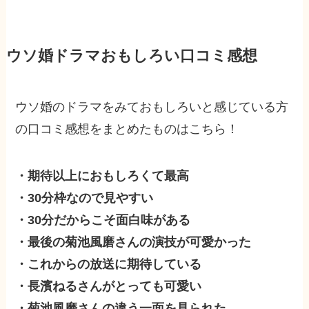
ウソ婚ドラマおもしろい口コミ感想
ウソ婚のドラマをみておもしろいと感じている方
の口コミ感想をまとめたものはこちら！
・期待以上におもしろくて最高
・30分枠なので見やすい
・30分だからこそ面白味がある
・最後の菊池風磨さんの演技が可愛かった
・これからの放送に期待している
・長濱ねるさんがとっても可愛い
・菊池風磨さんの違う一面を見られた