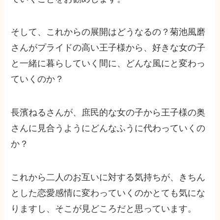
そして、これからの展開はどうなるの？菊池風磨
さんがプライドの高い王子様から、好きな女の子
と一緒に暮らしていく間に、どんな風にと変わっ
ていくのか？
長濱ねるさんが、庶民的な女の子から王子様の奥
さんに見合うようにどんなふうに代わっていくの
か？
これから二人のお互いに対する気持ちが、きちん
とした恋愛感情に変わっていくのかとても気にな
りますし、そこが見どころだと思っています。