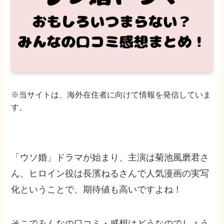
※当サイトは、海外在住者に向けて情報を発信していま
す。
「ウソ婚」ドラマが始まり、主演は菊池風磨君さ
ん、ヒロイン役は長濱ねるさんで人気漫画の実写
化ということで、期待値も高いですよね！
そこでみんなの口コミ・感想はどうなのでしょう