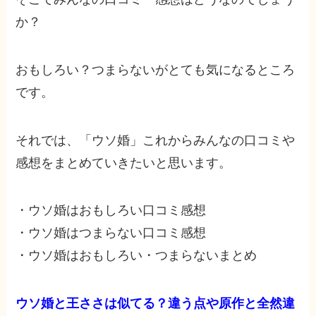
か？
おもしろい？つまらないがとても気になるところ
です。
それでは、「ウソ婚」これからみんなの口コミや
感想をまとめていきたいと思います。
・ウソ婚はおもしろい口コミ感想
・ウソ婚はつまらない口コミ感想
・ウソ婚はおもしろい・つまらないまとめ
ウソ婚と王ささは似てる？違う点や原作と全然違