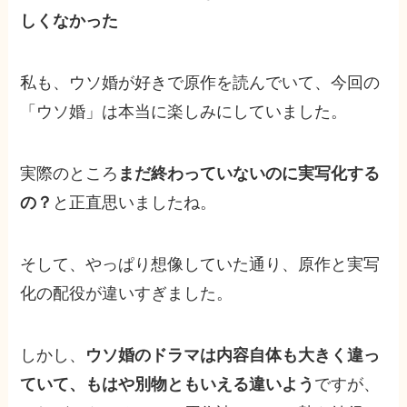
しくなかった
私も、ウソ婚が好きで原作を読んでいて、今回の
「ウソ婚」は本当に楽しみにしていました。
実際のところ
まだ終わっていないのに実写化する
の？
と正直思いましたね。
そして、やっぱり想像していた通り、原作と実写
化の配役が違いすぎました。
しかし、
ウソ婚のドラマは内容自体も大きく違っ
ていて、もはや別物ともいえる違いよう
ですが、