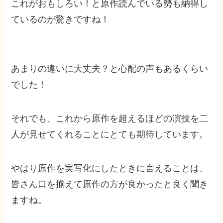
これがおもしろい！と原作読んでいる勢も納得し
ているのが驚きですね！
あまりの違いに大丈夫？と心配の声もあるくらい
でした！
それでも、これから原作を超えるほどの演技を二
人が見せてくれることにとても期待しています。
やはり原作を実写化にしたときに言えることは、
皆さん口を揃えて原作の方が良かったと良く聞き
ますね。