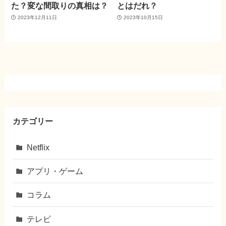
た？変な間取りの真相は？
とはだれ？
2023年12月11日
2023年10月15日
カテゴリー
Netflix
アプリ・ゲーム
コラム
テレビ