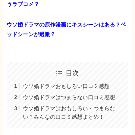
うラブコメ？
ウソ婚ドラマの原作漫画にキスシーンはある？ベ
ッドシーンが過激？
目次
ウソ婚ドラマおもしろい口コミ感想
ウソ婚ドラマはつまらない口コミ感想
ウソ婚ドラマはおもしろい・つまらな
い？みんなの口コミ感想まとめ！