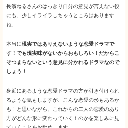
長濱ねるさんのはっきり自分の意見が言えない役
にも、少しイライラしちゃうところはあります
ね。
本当に
現実ではありえないような恋愛ドラマで
す！でも現実味がないからおもしろい！だからこ
そつまらないという意見に分かれるドラマなので
しょう！
身近にあるような恋愛ドラマの方が引き付けられ
るような気もしますが、こんな恋愛の形もあるか
も！と思いながら、これからの二人の恋愛のあり
方がどんな形に変わっていく！のかを楽しみに見
ていくことをお勧めします。