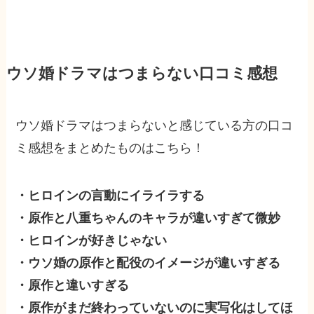
ウソ婚ドラマはつまらない口コミ感想
ウソ婚ドラマはつまらないと感じている方の口コ
ミ感想をまとめたものはこちら！
・ヒロインの言動にイライラする
・原作と八重ちゃんのキャラが違いすぎて微妙
・ヒロインが好きじゃない
・ウソ婚の原作と配役のイメージが違いすぎる
・原作と違いすぎる
・原作がまだ終わっていないのに実写化はしてほ