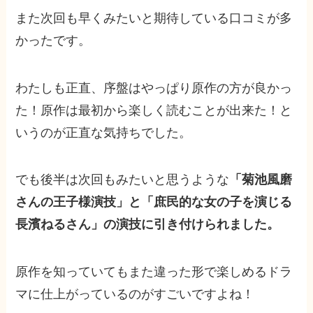
また次回も早くみたいと期待している口コミが多
かったです。
わたしも正直、序盤はやっぱり原作の方が良かっ
た！原作は最初から楽しく読むことが出来た！と
いうのが正直な気持ちでした。
でも後半は次回もみたいと思うような
「菊池風磨
さんの王子様演技」と「庶民的な女の子を演じる
長濱ねるさん」の演技に引き付けられました。
原作を知っていてもまた違った形で楽しめるドラ
マに仕上がっているのがすごいですよね！