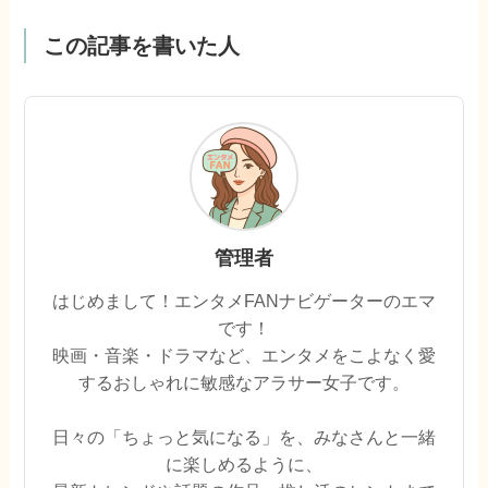
この記事を書いた人
管理者
はじめまして！エンタメFANナビゲーターのエマ
です！
映画・音楽・ドラマなど、エンタメをこよなく愛
するおしゃれに敏感なアラサー女子です。
日々の「ちょっと気になる」を、みなさんと一緒
に楽しめるように、