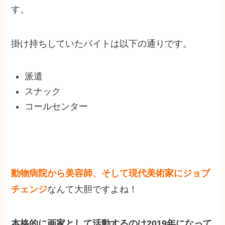
す。
掛け持ちしていたバイトは以下の通りです。
派遣
スナック
コールセンター
動物病院から美容師、そして現代美術家にジョブ
チェンジ
なんて大胆ですよね！
本格的に画家として活動するのは2019年になって