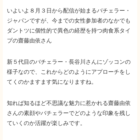
いよいよ８月３日から配信が始まるバチェラー・
ジャパンですが、今までの女性参加者のなかでも
ダントツに個性的で異色の経歴を持つ肉食系タイ
プの齋藤由依さん
新５代目のバチェラー・長谷川さんにゾッコンの
様子なので、これからどのようにアプローチをし
てくのかますます気になりますね。
知れば知るほど不思議な魅力に惹かれる齋藤由依
さんの素顔やバチェラーでどのような印象を残し
ていくのか活躍が楽しみです。