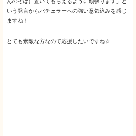
んのそばに置いてもらえるように頑張ります」と
いう発言からバチェラーへの強い意気込みを感じ
ますね！
とても素敵な方なので応援したいですね☆