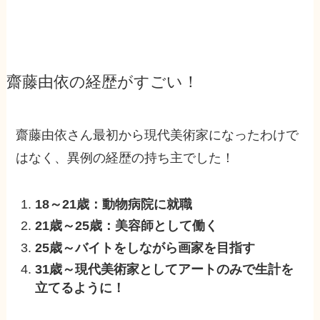
齋藤由依の経歴がすごい！
齋藤由依さん最初から現代美術家になったわけで
はなく、異例の経歴の持ち主でした！
18～21歳：動物病院に就職
21歳～25歳：美容師として働く
25歳～バイトをしながら画家を目指す
31歳～現代美術家としてアートのみで生計を
立てるように！