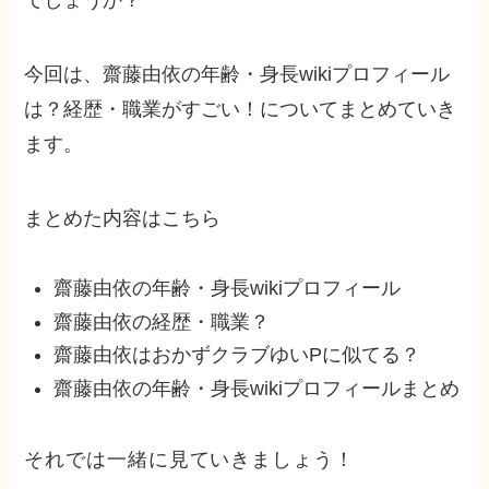
今回は、齋藤由依の年齢・身長wikiプロフィール
は？経歴・職業がすごい！についてまとめていき
ます。
まとめた内容はこちら
齋藤由依の年齢・身長wikiプロフィール
齋藤由依の経歴・職業？
齋藤由依はおかずクラブゆいPに似てる？
齋藤由依の年齢・身長wikiプロフィールまとめ
それでは一緒に見ていきましょう！