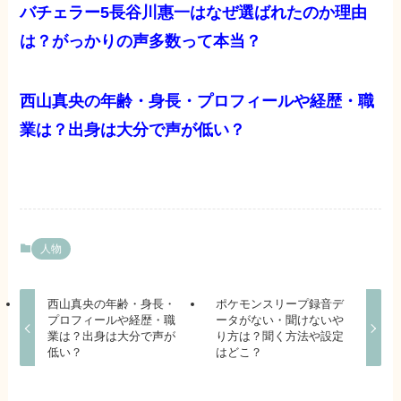
バチェラー5長谷川惠一はなぜ選ばれたのか理由
は？がっかりの声多数って本当？
西山真央の年齢・身長・プロフィールや経歴・職
業は？出身は大分で声が低い？
人物
西山真央の年齢・身長・
ポケモンスリープ録音デ
プロフィールや経歴・職
ータがない・聞けないや
業は？出身は大分で声が
り方は？聞く方法や設定
低い？
はどこ？