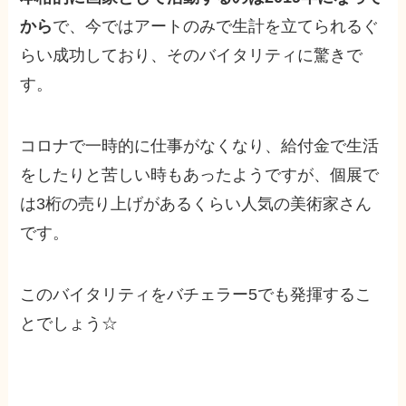
から
で、今ではアートのみで生計を立てられるぐ
らい成功しており、そのバイタリティに驚きで
す。
コロナで一時的に仕事がなくなり、給付金で生活
をしたりと苦しい時もあったようですが、個展で
は3桁の売り上げがあるくらい人気の美術家さん
です。
このバイタリティをバチェラー5でも発揮するこ
とでしょう☆