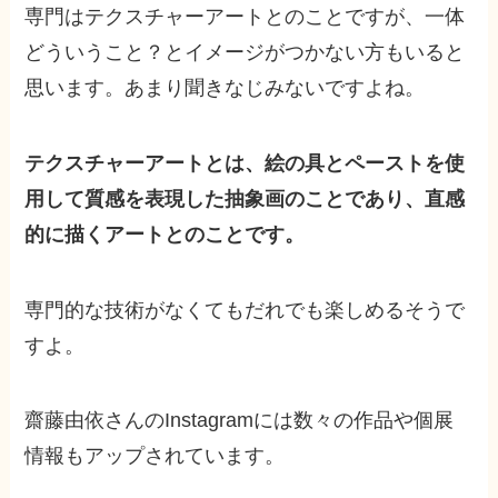
専門はテクスチャーアートとのことですが、一体
どういうこと？とイメージがつかない方もいると
思います。あまり聞きなじみないですよね。
テクスチャーアートとは、絵の具とペーストを使
用して質感を表現した抽象画のことであり、直感
的に描くアートとのことです。
専門的な技術がなくてもだれでも楽しめるそうで
すよ。
齋藤由依さんのInstagramには数々の作品や個展
情報もアップされています。