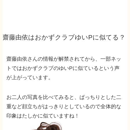
齋藤由依はおかずクラブゆいPに似てる？
齋藤由依さんの情報が解禁されてから、一部ネッ
トではおかずクラブのゆいPに似ているという声
が上がっています。
お二人の写真を比べてみると、ぱっちりとした二
重など顔立ちがはっきりとしているので全体的な
印象はたしかに似ていますね！