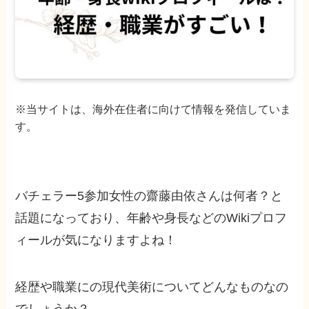
※当サイトは、海外在住者に向けて情報を発信していま
す。
バチェラー5参加女性の齋藤由依さんは何者？と
話題になっており、年齢や身長などのWikiプロフ
ィールが気になりますよね！
経歴や職業にの現代美術についてどんなものなの
でしょうか？