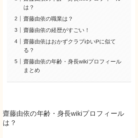
は？
齋藤由依の職業は？
齋藤由依の経歴がすごい！
齋藤由依はおかずクラブゆいPに似て
る？
齋藤由依の年齢・身長wikiプロフィール
まとめ
齋藤由依の年齢・身長wikiプロフィール
は？