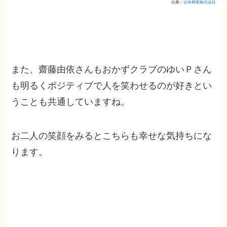
出典：
吉本興業株式会社
また、齋藤由依さんもおかずクラブのゆいＰさん
も明るくポジティブで人を笑わせるのが好きとい
うことも共通していますね。
お二人の笑顔をみるとこちらも幸せな気持ちにな
ります。