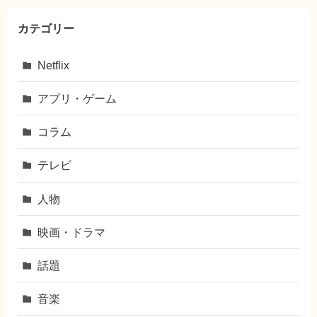
カテゴリー
Netflix
アプリ・ゲーム
コラム
テレビ
人物
映画・ドラマ
話題
音楽