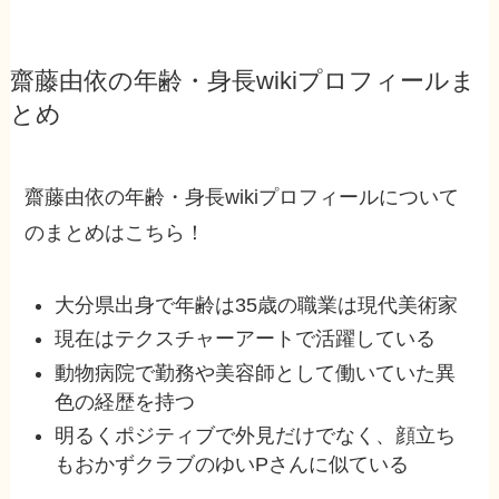
齋藤由依の年齢・身長wikiプロフィールま
とめ
齋藤由依の年齢・身長wikiプロフィールについて
のまとめはこちら！
大分県出身で年齢は35歳の職業は現代美術家
現在はテクスチャーアートで活躍している
動物病院で勤務や美容師として働いていた異
色の経歴を持つ
明るくポジティブで外見だけでなく、顔立ち
もおかずクラブのゆいPさんに似ている