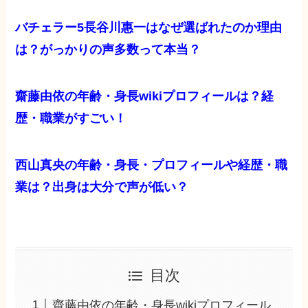
バチェラー5長谷川惠一はなぜ選ばれたのか理由
は？がっかりの声多数って本当？
齋藤由依の年齢・身長wikiプロフィールは？経
歴・職業がすごい！
西山真央の年齢・身長・プロフィールや経歴・職
業は？出身は大分で声が低い？
目次
齋藤由依の年齢・身長wikiプロフィール