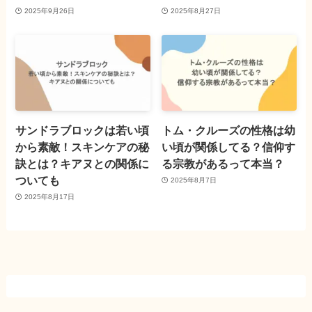
2025年9月26日
2025年8月27日
サンドラブロックは若い頃
トム・クルーズの性格は幼
から素敵！スキンケアの秘
い頃が関係してる？信仰す
訣とは？キアヌとの関係に
る宗教があるって本当？
ついても
2025年8月7日
2025年8月17日