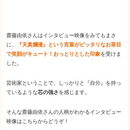
齋藤由依さんはインタビュー映像をみてもまさ
に、
『天真爛漫』という言葉がピッタリなお茶目
で笑顔がキュート！おっとりとした印象
を受けま
した。
芸術家ということで、しっかりと『自分』を持っ
ているような
芯の強さ
を感じます。
そんな齋藤由依さんの人柄がわかるインタビュー
映像はこちらからどうぞ！