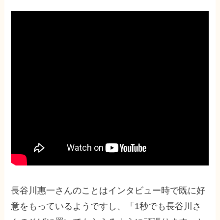
長谷川惠一さんのことはインタビュー時で既に好
意をもっているようですし、「1秒でも長谷川さ