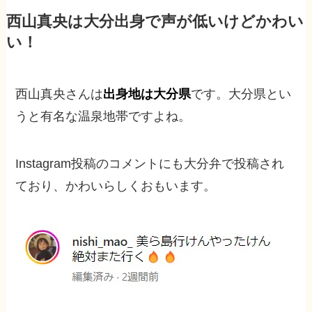
西山真央は大分出身で声が低いけどかわい
い！
西山真央さんは
出身地は大分県
です。大分県とい
うと有名な温泉地帯ですよね。
Instagram投稿のコメントにも大分弁で投稿され
ており、かわいらしくおもいます。