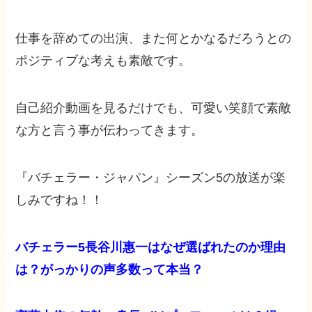
仕事を辞めての出演、また何とかなるだろうとの
ポジティブな考えも素敵です。
自己紹介動画を見るだけでも、可愛い笑顔で素敵
な方と言う事が伝わってきます。
『バチェラー・ジャパン』シーズン5の放送が楽
しみですね！！
バチェラー5長谷川惠一はなぜ選ばれたのか理由
は？がっかりの声多数って本当？