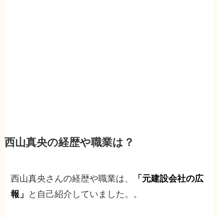
西山真央の経歴や職業は？
西山真央さんの経歴や職業は、
「元建設会社の広
報」
と自己紹介していました。。