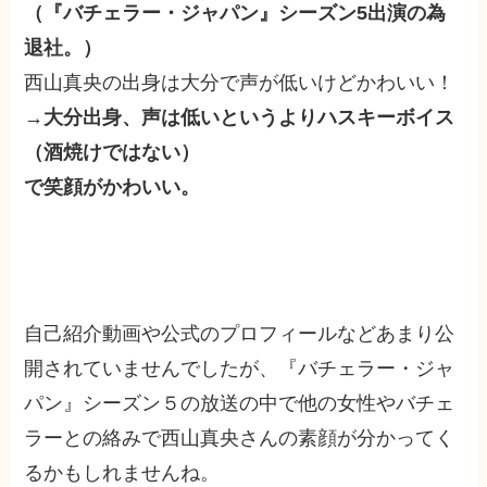
（『バチェラー・ジャパン』シーズン5出演の為
退社。）
西山真央の出身は大分で声が低いけどかわいい！
→大分出身、声は低いというよりハスキーボイス
（酒焼けではない）
で笑顔がかわいい。
自己紹介動画や公式のプロフィールなどあまり公
開されていませんでしたが、『バチェラー・ジャ
パン』シーズン５の放送の中で他の女性やバチェ
ラーとの絡みで西山真央さんの素顔が分かってく
るかもしれませんね。