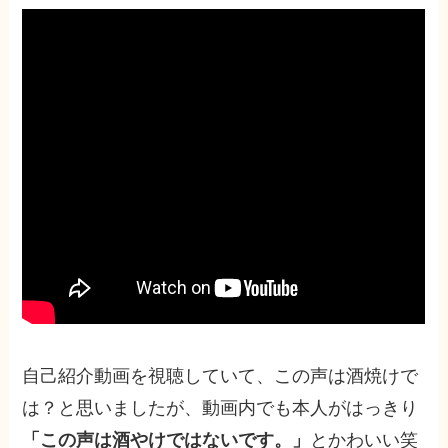
自己紹介動画を視聴していて、この声は酒焼けで
は？と思いましたが、動画内でも本人がはっきり
「この声は酒やけではないです。」
とかわいい笑