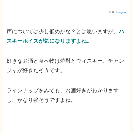
出典：
Instagram
声については少し低めかな？とは思いますが、
ハ
スキーボイスが気になりますよね。
好きなお酒と食べ物は焼酎とウィスキー、チャン
ジャが好きだそうです。
ラインナップをみても、お酒好きがわかります
し、かなり強そうですよね。