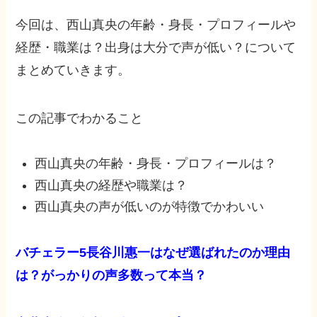
今回は、西山真央の年齢・身長・プロフィールや
経歴・職業は？出身は大分で声が低い？について
まとめていきます。
この記事でわかること
西山真央の年齢・身長・プロフィールは？
西山真央の経歴や職業は？
西山真央の声が低いのが特徴でかわいい
バチェラー5長谷川惠一はなぜ選ばれたのか理由
は？がっかりの声多数って本当？