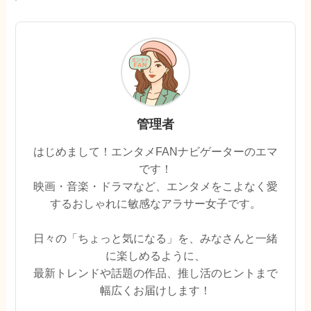
管理者
はじめまして！エンタメFANナビゲーターのエマ
です！
映画・音楽・ドラマなど、エンタメをこよなく愛
するおしゃれに敏感なアラサー女子です。
日々の「ちょっと気になる」を、みなさんと一緒
に楽しめるように、
最新トレンドや話題の作品、推し活のヒントまで
幅広くお届けします！