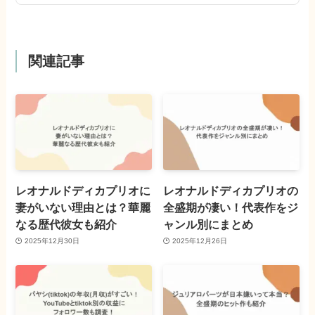
関連記事
レオナルドディカプリオに
レオナルドディカプリオの
妻がいない理由とは？華麗
全盛期が凄い！代表作をジ
なる歴代彼女も紹介
ャンル別にまとめ
2025年12月30日
2025年12月26日