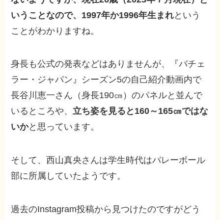
いうことなので、1997年か1996年生まれ
という
ことがわかりますね。
身長も公式の発表などはありませんが、『バチェ
ラー・ジャパン』シーズン5の自己紹介動画内で
長谷川恵一さん（身長190㎝）のパネルと並んで
いるところや、
立ち姿を見ると160～165㎝ではな
いか
と思っています。
そして、西山真央さんは学生時代はバレーボール
部に所属していたようです。
過去のInstagram投稿から見つけたのですがどう