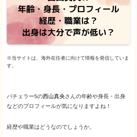
※当サイトは、海外在住者に向けて情報を発信していま
す。
バチェラー5の
西山真央
さんの年齢や身長・出身
などのプロフィールが気になりますよね！
経歴や職業はどうなのでしょうか。