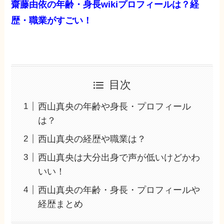
齋藤由依の年齢・身長wikiプロフィールは？経
歴・職業がすごい！
目次
西山真央の年齢や身長・プロフィール
は？
西山真央の経歴や職業は？
西山真央は大分出身で声が低いけどかわ
いい！
西山真央の年齢・身長・プロフィールや
経歴まとめ