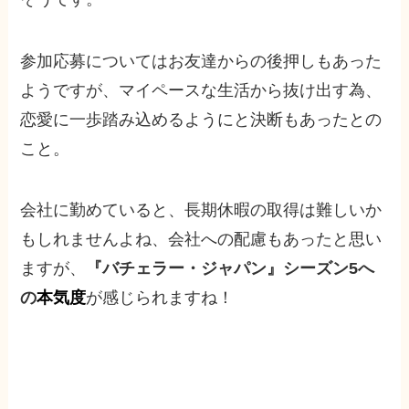
参加応募についてはお友達からの後押しもあった
ようですが、マイペースな生活から抜け出す為、
恋愛に一歩踏み込めるようにと決断もあったとの
こと。
会社に勤めていると、長期休暇の取得は難しいか
もしれませんよね、会社への配慮もあったと思い
ますが、
『バチェラー・ジャパン』シーズン5へ
の
本気度
が感じられますね！