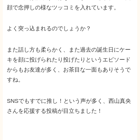
顔で念押しの様なツッコミを入れています。
よく突っ込まれるのでしょうか？
また話し方も柔らかく、また過去の誕生日にケー
キを顔に投げられたり投げたりというエピソード
からもお友達が多く、お茶目な一面もありそうで
すね。
SNSでもすでに推し！という声が多く、西山真央
さんを応援する投稿が目立ちました！