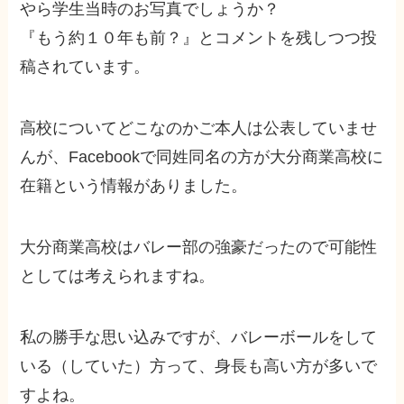
やら学生当時のお写真でしょうか？
『もう約１０年も前？』とコメントを残しつつ投
稿されています。
高校についてどこなのかご本人は公表していませ
んが、Facebookで同姓同名の方が大分商業高校に
在籍という情報がありました。
大分商業高校はバレー部の強豪だったので可能性
としては考えられますね。
私の勝手な思い込みですが、バレーボールをして
いる（していた）方って、身長も高い方が多いで
すよね。