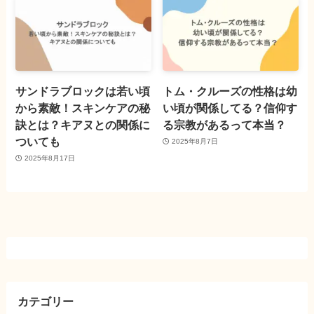
サンドラブロックは若い頃
トム・クルーズの性格は幼
から素敵！スキンケアの秘
い頃が関係してる？信仰す
訣とは？キアヌとの関係に
る宗教があるって本当？
ついても
2025年8月7日
2025年8月17日
カテゴリー