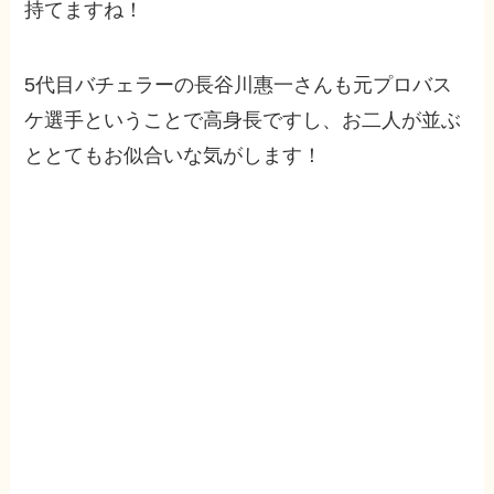
持てますね！
5代目バチェラーの長谷川惠一さんも元プロバス
ケ選手ということで高身長ですし、お二人が並ぶ
ととてもお似合いな気がします！