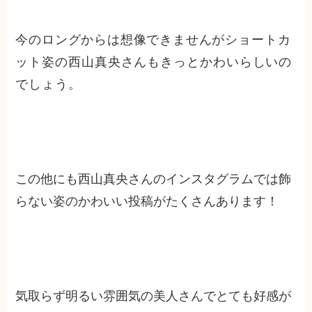
今のロングからは想像できませんが
ショートカ
ット姿の西山真央さんもきっとかわいらしいの
でしょう。
この他にも西山真央さんのインスタグラムでは飾
らない姿のかわいい投稿がたくさんあります！
気取らず明るい雰囲気の美人さんでとても好感が