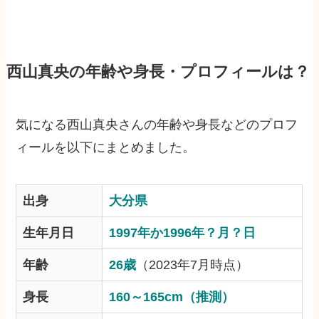
西山真央の年齢や身長・プロフィールは？
気になる西山真央さんの年齢や身長などのプロフ
ィールを以下にまとめました。
出身
大分県
生年月日
1997年か1996年？月？日
年齢
26歳
（2023年7月時点）
身長
160～165cm（推測）