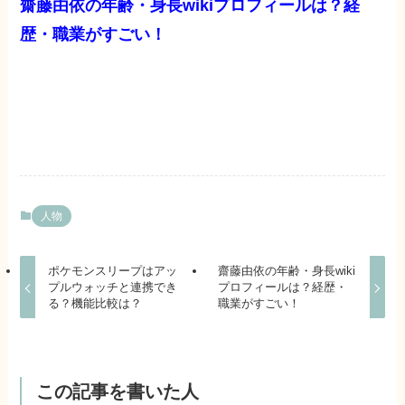
齋藤由依の年齢・身長wikiプロフィールは？経
歴・職業がすごい！
人物
ポケモンスリープはアッ
齋藤由依の年齢・身長wiki
プルウォッチと連携でき
プロフィールは？経歴・
る？機能比較は？
職業がすごい！
この記事を書いた人