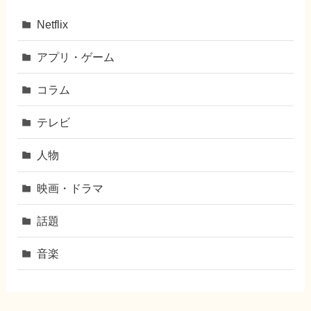
Netflix
アプリ・ゲーム
コラム
テレビ
人物
映画・ドラマ
話題
音楽