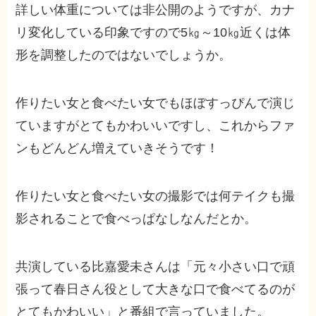
詳しい体重については非公開のようですが、カナ
リ変化している印象ですので5㎏～10㎏近くは体
形を調整したのではないでしょうか。
作りたい女と食べたい女でもほぼすっぴんで演じ
ていますがとてもかわいいですし、これからファ
ンもどんどん増えていきそうです！
作りたい女と食べたい女の撮影では何テイクも撮
影されることで食べっぱなしなんだとか。
共演している比嘉愛未さんは「元々小さい口で頑
張って春日さん役として大きな口で食べてるのが
とてもかわいい」と番組で言っていました。