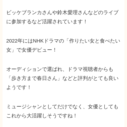
ビッケブランカさんや鈴木愛理さんなどのライブ
に参加するなど活躍されています！
2022年にはNHKドラマの「作りたい女と食べたい
女」で女優デビュー！
オーディションで選ばれ、ドラマ視聴者からも
「歩き方まで春日さん」などと評判がとても良い
ようです！
ミュージシャンとしてだけでなく、女優としても
これから大活躍しそうですね！