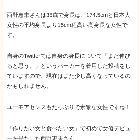
西野恵未さんは35歳で身長は、174.5cmと日本人
女性の平均身長より15cm程高い高身長な女性で
す。
自身のTwitterでは自身の身長について「まだ伸び
ると思う。」というパーカーを着用した投稿をし
ていますので、現在はまた少し高くなっているの
かもしれません。
ユーモアセンスもたっぷりで素敵な女性ですね！
「作りたい女と食べたい女」で初めて女優デビュ
ーを果たした西野恵未さん。