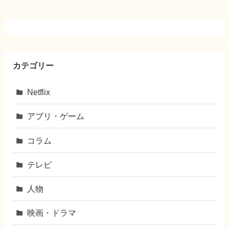
カテゴリー
Netflix
アプリ・ゲーム
コラム
テレビ
人物
映画・ドラマ