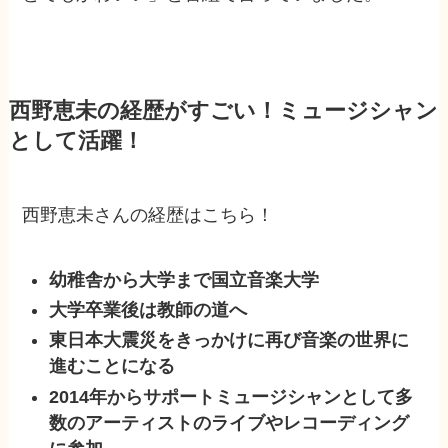
西野恵未の経歴がすごい！ミュージシャン
として活躍！
西野恵未さんの経歴はこちら！
幼稚舎から大学まで国立音楽大学
大学卒業後は教師の道へ
東日本大震災をきっかけに再び音楽の世界に
進むことになる
2014年からサポートミュージシャンとして多
数のアーティストのライブやレコーディング