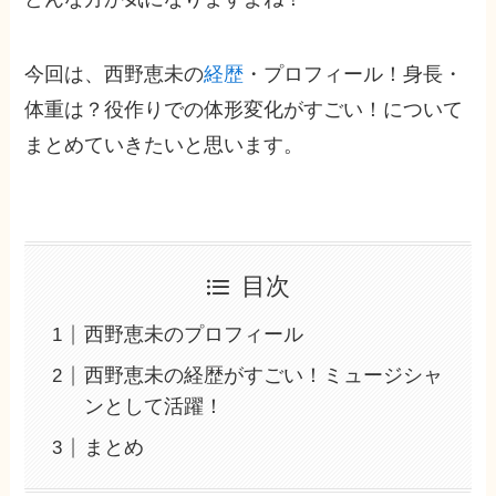
今回は、西野恵未の
経歴
・プロフィール！身長・
体重は？役作りでの体形変化がすごい！について
まとめていきたいと思います。
目次
西野恵未のプロフィール
西野恵未の経歴がすごい！ミュージシャ
ンとして活躍！
まとめ