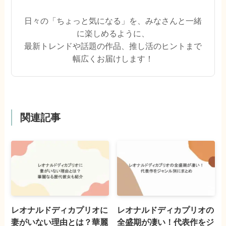
日々の「ちょっと気になる」を、みなさんと一緒
に楽しめるように、
最新トレンドや話題の作品、推し活のヒントまで
幅広くお届けします！
関連記事
レオナルドディカプリオに
レオナルドディカプリオの
妻がいない理由とは？華麗
全盛期が凄い！代表作をジ