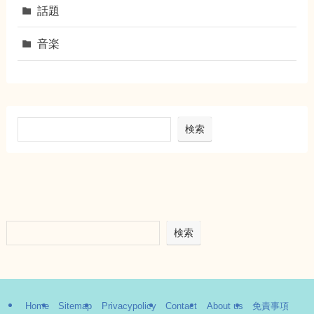
話題
音楽
検索
検索
Home
Sitemap
Privacypolicy
Contact
About us
免責事項