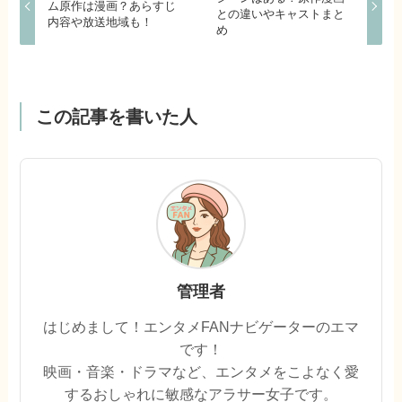
ム原作は漫画？あらすじ
との違いやキャストまと
内容や放送地域も！
め
この記事を書いた人
管理者
はじめまして！エンタメFANナビゲーターのエマ
です！
映画・音楽・ドラマなど、エンタメをこよなく愛
するおしゃれに敏感なアラサー女子です。