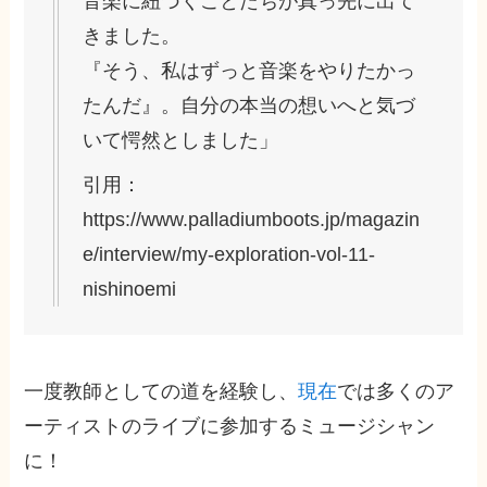
音楽に紐づくことたちが真っ先に出て
きました。
『そう、私はずっと音楽をやりたかっ
たんだ』。自分の本当の想いへと気づ
いて愕然としました」
引用：
https://www.palladiumboots.jp/magazin
e/interview/my-exploration-vol-11-
nishinoemi
一度教師としての道を経験し、
現在
では多くのア
ーティストのライブに参加するミュージシャン
に！