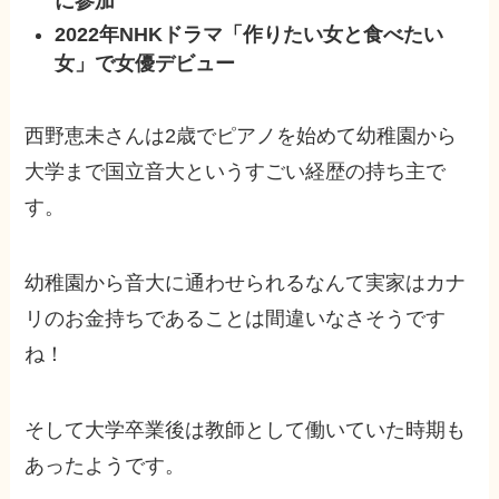
に参加
2022年NHKドラマ「作りたい女と食べたい
女」で女優デビュー
西野恵未さんは2歳でピアノを始めて幼稚園から
大学まで国立音大というすごい経歴の持ち主で
す。
幼稚園から音大に通わせられるなんて実家はカナ
リのお金持ちであることは間違いなさそうです
ね！
そして大学卒業後は教師として働いていた時期も
あったようです。