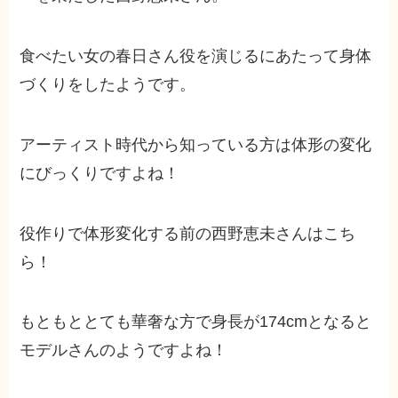
食べたい女の春日さん役を演じるにあたって身体
づくりをしたようです。
アーティスト時代から知っている方は体形の変化
にびっくりですよね！
役作りで体形変化する前の西野恵未さんはこち
ら！
もともととても華奢な方で身長が174cmとなると
モデルさんのようですよね！