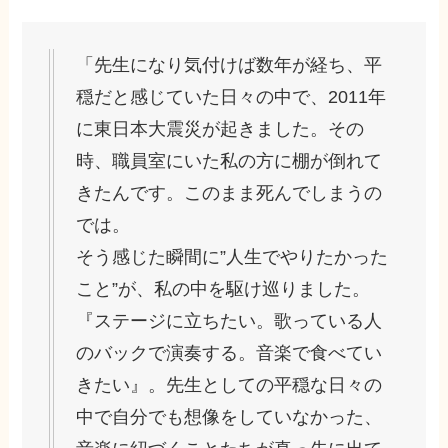
「先生になり気付けば数年が経ち、平
穏だと感じていた日々の中で、2011年
に東日本大震災が起きました。その
時、職員室にいた私の方に棚が倒れて
きたんです。このまま死んでしまうの
では。
そう感じた瞬間に”人生でやりたかった
こと”が、私の中を駆け巡りました。
『ステージに立ちたい。歌っている人
のバックで演奏する。音楽で食べてい
きたい』。先生としての平穏な日々の
中で自分でも想像をしていなかった、