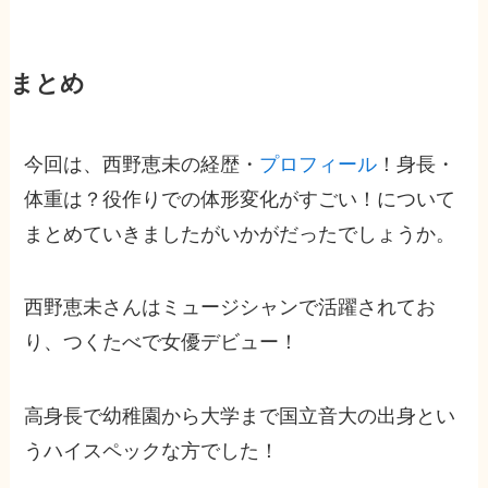
まとめ
今回は、西野恵未の経歴・
プロフィール
！身長・
体重は？役作りでの体形変化がすごい！について
まとめていきましたがいかがだったでしょうか。
西野恵未さんはミュージシャンで活躍されてお
り、つくたべで女優デビュー！
高身長で幼稚園から大学まで国立音大の出身とい
うハイスペックな方でした！