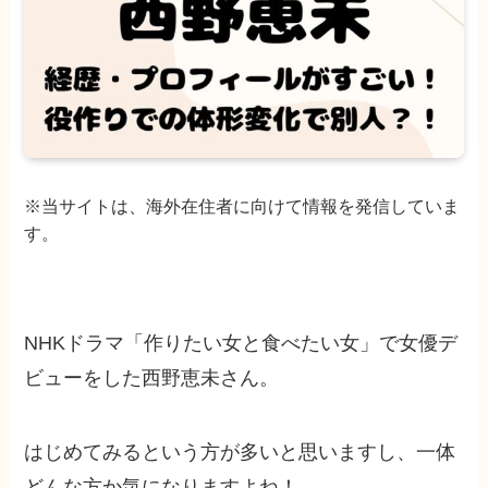
※当サイトは、海外在住者に向けて情報を発信していま
す。
NHKドラマ「作りたい女と食べたい女」で女優デ
ビューをした西野恵未さん。
はじめてみるという方が多いと思いますし、一体
どんな方か気になりますよね！