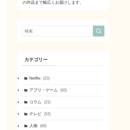
の作品まで幅広くお届けします。
カテゴリー
Netflix
(23)
アプリ・ゲーム
(93)
コラム
(21)
テレビ
(53)
人物
(69)