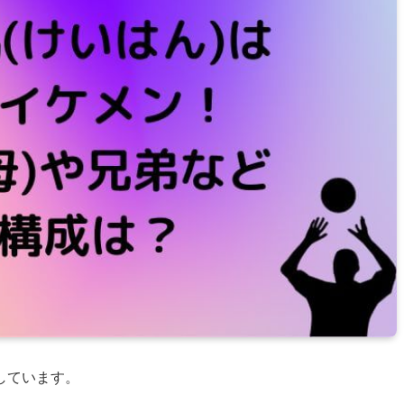
しています。