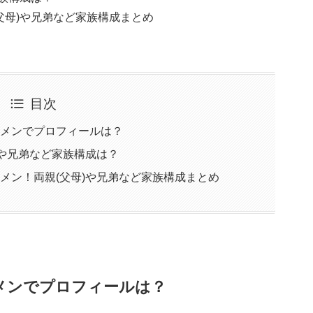
父母)や兄弟など家族構成まとめ
目次
ケメンでプロフィールは？
)や兄弟など家族構成は？
ケメン！両親(父母)や兄弟など家族構成まとめ
ケメンでプロフィールは？