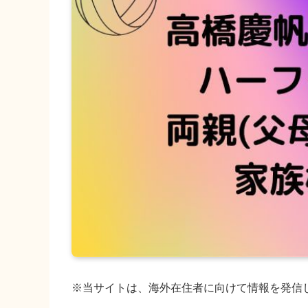
※当サイトは、海外在住者に向けて情報を発信