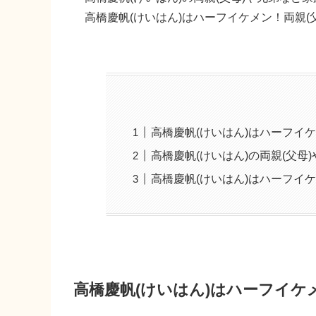
高橋慶帆(けいはん)はハーフイケメン！両親(
高橋慶帆(けいはん)はハーフイ
高橋慶帆(けいはん)の両親(父母
高橋慶帆(けいはん)はハーフイ
高橋慶帆(けいはん)はハーフイ