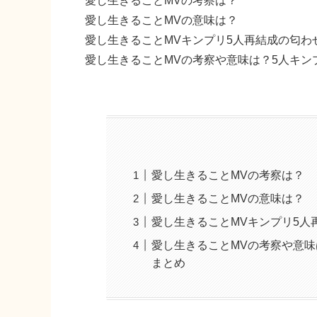
愛し生きることMVの考察は？
愛し生きることMVの意味は？
愛し生きることMVキンプリ5人再結成の匂わ
愛し生きることMVの考察や意味は？5人キ
愛し生きることMVの考察は？
愛し生きることMVの意味は？
愛し生きることMVキンプリ5人
愛し生きることMVの考察や意
まとめ