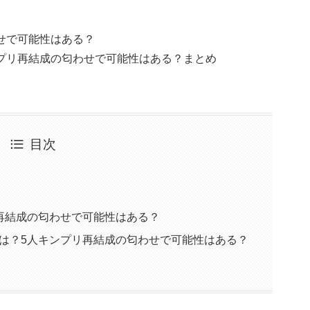
せで可能性はある？
ンプリ再結成の匂わせで可能性はある？まとめ
目次
再結成の匂わせで可能性はある？
味は？5人キンプリ再結成の匂わせで可能性はある？