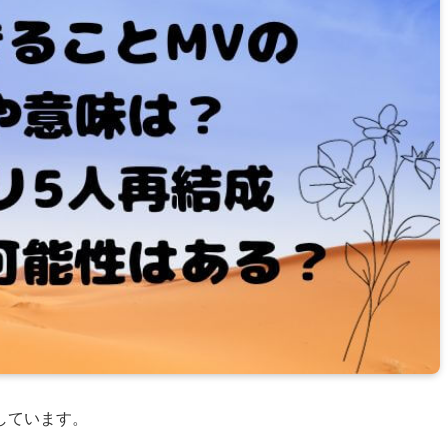
しています。