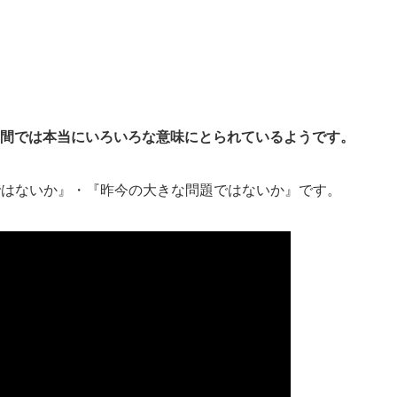
の間では本当にいろいろな意味にとられているようです。
ではないか』・『昨今の大きな問題ではないか』
です。