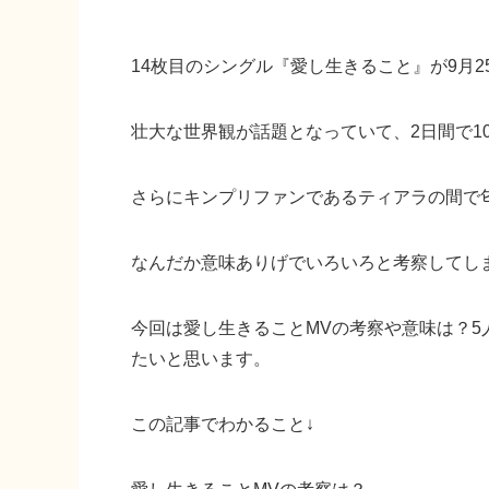
14枚目のシングル『愛し生きること』が9月2
壮大な世界観が話題となっていて、2日間で1
さらにキンプリファンであるティアラの間で
なんだか意味ありげでいろいろと考察してし
今回は愛し生きることMVの考察や意味は？
たいと思います。
この記事でわかること↓