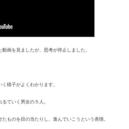
れた動画を見ましたが、思考が停止しました。
いく様子がよくわかります。
れるていく男女の５人。
けたものを目の当たりし、進んでいこうという表情。