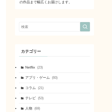
の作品まで幅広くお届けします。
カテゴリー
Netflix
(23)
アプリ・ゲーム
(93)
コラム
(21)
テレビ
(53)
人物
(69)