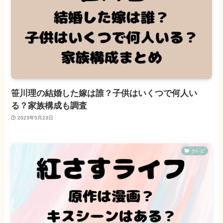
笹川理の結婚した嫁は誰？子供はいくつで何人い
る？家族構成も調査
2023年5月23日
テレビ