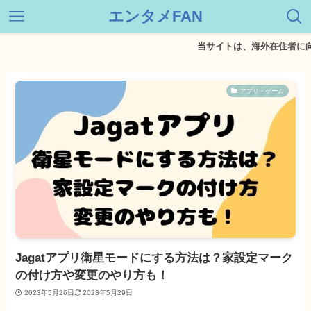
エンタメFAN
当サイトは、海外在住者に向けて情
アプリ・ゲーム
Jagatアプリ衛星モードにする方法は？家設定マーク
の付け方や変更のやり方も！
2023年5月26日
2023年5月29日