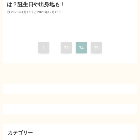
は？誕生日や出身地も！
2023年4月17日
2023年12月15日
1
...
33
34
35
カテゴリー