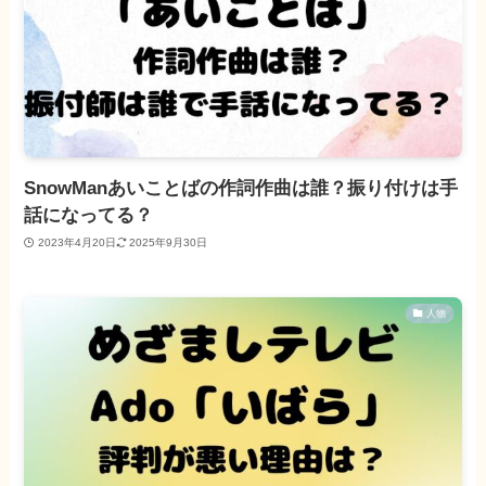
SnowManあいことばの作詞作曲は誰？振り付けは手
話になってる？
2023年4月20日
2025年9月30日
人物