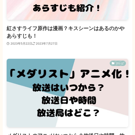
紅さすライフ原作は漫画？キスシーンはあるのかや
あらすじも！
2023年5月22日
2023年7月27日
テレビ