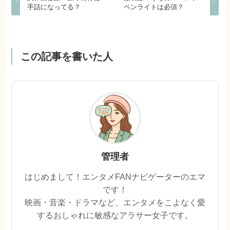
手話になってる？
ペンライトは必須？
この記事を書いた人
管理者
はじめまして！エンタメFANナビゲーターのエマ
です！
映画・音楽・ドラマなど、エンタメをこよなく愛
するおしゃれに敏感なアラサー女子です。