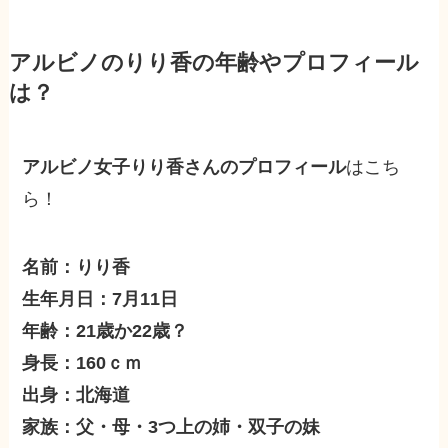
アルビノのりり香の年齢やプロフィール
は？
アルビノ女子りり香さんのプロフィール
はこち
ら！
名前：りり香
生年月日：7月11日
年齢：21歳か22歳？
身長：160ｃｍ
出身：北海道
家族：父・母・3つ上の姉・双子の妹