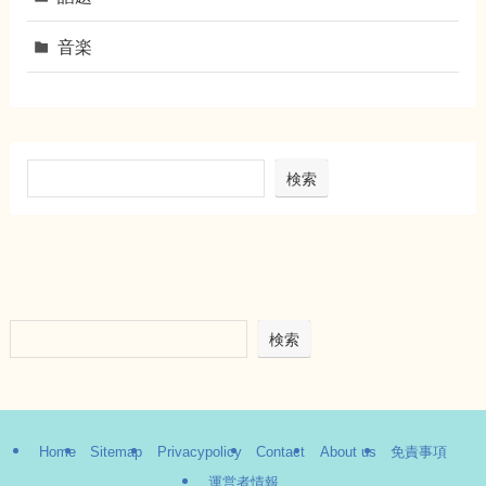
音楽
検索
検索
Home
Sitemap
Privacypolicy
Contact
About us
免責事項
運営者情報