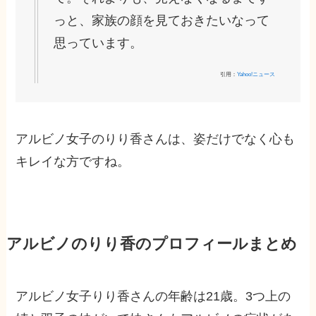
っと、家族の顔を見ておきたいなって
思っています。
引用：
Yahoo!ニュース
アルビノ女子のりり香さんは、姿だけでなく心も
キレイな方ですね。
アルビノのりり香のプロフィールまとめ
アルビノ女子りり香さんの年齢は21歳。3つ上の