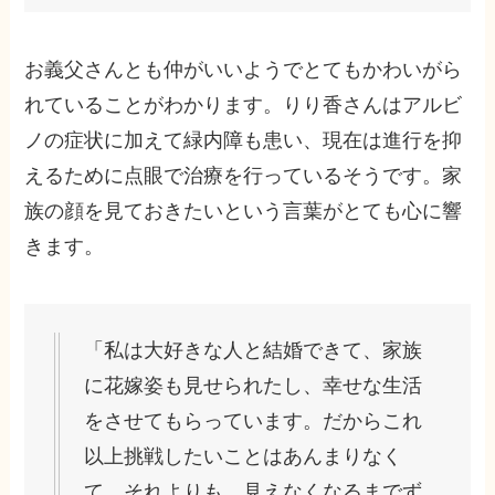
お義父さんとも仲がいいようでとてもかわいがら
れていることがわかります。りり香さんはアルビ
ノの症状に加えて緑内障も患い、現在は進行を抑
えるために点眼で治療を行っているそうです。家
族の顔を見ておきたいという言葉がとても心に響
きます。
「私は大好きな人と結婚できて、家族
に花嫁姿も見せられたし、幸せな生活
をさせてもらっています。だからこれ
以上挑戦したいことはあんまりなく
て。それよりも、見えなくなるまでず