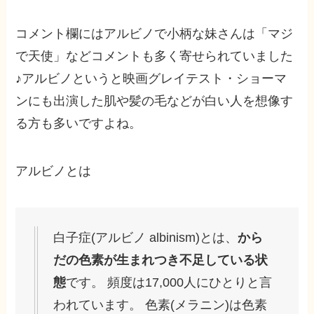
コメント欄にはアルビノで小柄な妹さんは「マジ
で天使」などコメントも多く寄せられていました
♪アルビノというと映画グレイテスト・ショーマ
ンにも出演した肌や髪の毛などが白い人を想像す
る方も多いですよね。
アルビノとは
白子症(アルビノ albinism)とは、
から
だの色素が生まれつき不足している状
態
です。 頻度は17,000人にひとりと言
われています。 色素(メラニン)は色素