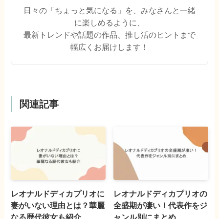
日々の「ちょっと気になる」を、みなさんと一緒
に楽しめるように、
最新トレンドや話題の作品、推し活のヒントまで
幅広くお届けします！
関連記事
レオナルドディカプリオに
レオナルドディカプリオの
妻がいない理由とは？華麗
全盛期が凄い！代表作をジ
なる歴代彼女も紹介
ャンル別にまとめ