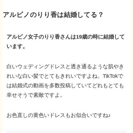
アルビノのりり香は結婚してる？
アルビノ女子のりり香さんは19歳の時に結婚して
います。
白いウェディングドレスと透き通るような肌やき
れいな白い髪でとてもきれいですよね。TikTokで
は結婚式の動画を多数投稿していてどれもとても
幸せそうで素敵ですよ。
お色直しの黄色いドレスもお似合いですね♪