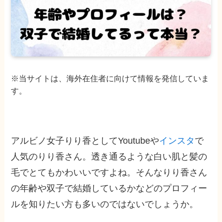
※当サイトは、海外在住者に向けて情報を発信していま
す。
アルビノ女子りり香としてYoutubeや
インスタ
で
人気のりり香さん。透き通るような白い肌と髪の
毛でとてもかわいいですよね。そんなりり香さん
の年齢や双子で結婚しているかなどのプロフィー
ルを知りたい方も多いのではないでしょうか。