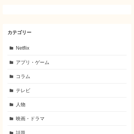
カテゴリー
Netflix
アプリ・ゲーム
コラム
テレビ
人物
映画・ドラマ
話題