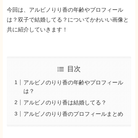
今回は、アルビノりり香の年齢やプロフィール
は？双子で結婚してる？についてかわいい画像と
共に紹介していきます！
目次
アルビノのりり香の年齢やプロフィール
は？
アルビノのりり香は結婚してる？
アルビノのりり香のプロフィールまとめ