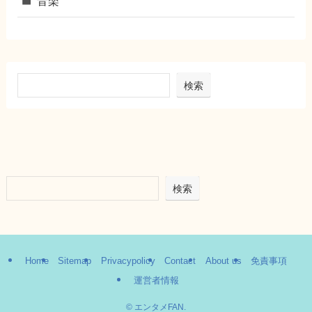
音楽
検索
検索
Home
Sitemap
Privacypolicy
Contact
About us
免責事項
運営者情報
©
エンタメFAN.