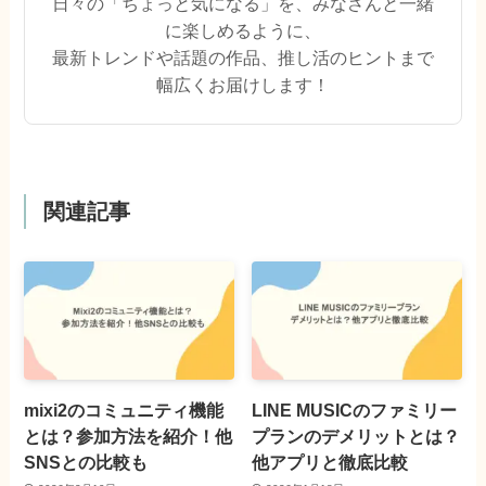
日々の「ちょっと気になる」を、みなさんと一緒
に楽しめるように、
最新トレンドや話題の作品、推し活のヒントまで
幅広くお届けします！
関連記事
mixi2のコミュニティ機能
LINE MUSICのファミリー
とは？参加方法を紹介！他
プランのデメリットとは？
SNSとの比較も
他アプリと徹底比較