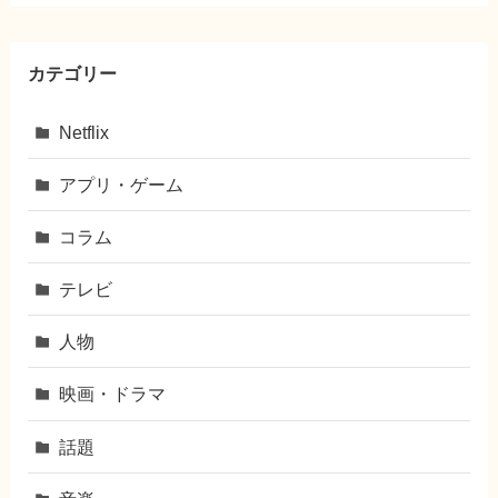
カテゴリー
Netflix
アプリ・ゲーム
コラム
テレビ
人物
映画・ドラマ
話題