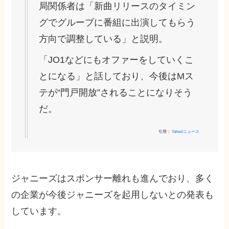
局関係者は「新曲リリースのタイミン
グでグループに番組に出演してもらう
方向で調整している」と説明。
「JO1などにもオファーをしていくこ
とになる」と話しており、今後はMス
テが“門戸開放”されることになりそう
だ。
引用：
Yahoo!ニュース
ジャニーズはスポンサー離れも進んでおり、多く
の企業が今後ジャニーズを起用しないとの発表も
しています。