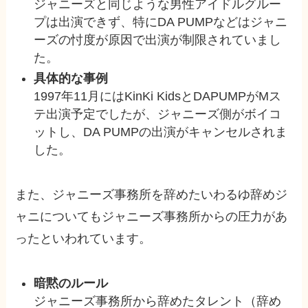
ジャニーズと同じような男性アイドルグルー
プは出演できず、特にDA PUMPなどはジャニ
ーズの忖度が原因で出演が制限されていまし
た。
具体的な事例
1997年11月にはKinKi KidsとDAPUMPがMス
テ出演予定でしたが、ジャニーズ側がボイコ
ットし、DA PUMPの出演がキャンセルされま
した。
また、ジャニーズ事務所を辞めたいわるゆ辞めジ
ャニについてもジャニーズ事務所からの圧力があ
ったといわれています。
暗黙のルール
ジャニーズ事務所から辞めたタレント（辞め