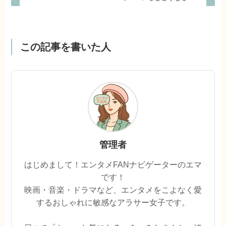
この記事を書いた人
管理者
はじめまして！エンタメFANナビゲーターのエマ
です！
映画・音楽・ドラマなど、エンタメをこよなく愛
するおしゃれに敏感なアラサー女子です。