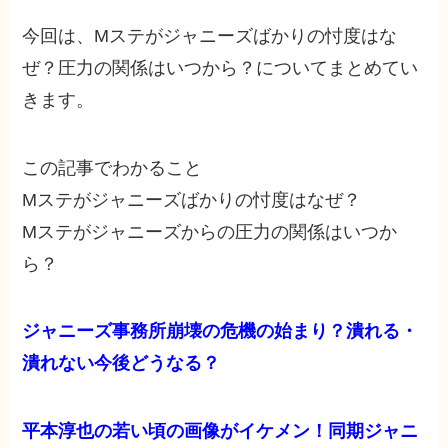
今回は、Mステがジャニーズばかりの忖度はな
ぜ？圧力の関係はいつから？についてまとめてい
きます。
この記事でわかること
Mステがジャニーズばかりの忖度はなぜ？
Mステがジャニーズからの圧力の関係はいつか
ら？
ジャニーズ事務所崩壊の危機の始まり？潰れる・
潰れない今後どうなる？
平本淳也の若い頃の画像がイケメン！同期ジャニ