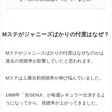
Mステがジャニーズばかりの忖度はなぜ？
Mステがジャニ―スばかりの忖度はなぜなのかは
過去の視聴率が影響していたと思われます。
Mステは上層当初視聴率が伸び悩んでいました。
1988年「光GENJI」が毎週レギュラー出演するよ
うになってから、視聴率が上がってきました。