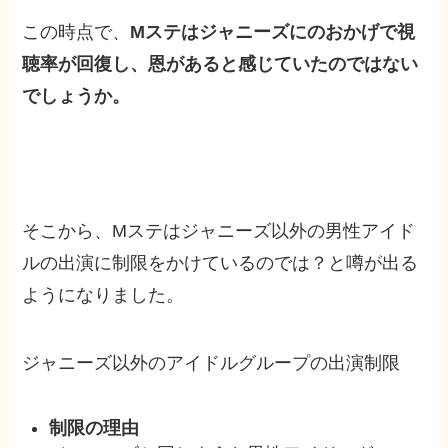
この時点で、
Mステはジャニーズにのおかげで視
聴率が回復し、恩があると感じていたのではない
でしょうか。
そこから、Mステはジャニーズ以外の男性アイド
ルの出演に制限をかけているのでは？と噂が出る
ようになりました。
ジャニーズ以外のアイドルグループの出演制限
制限の理由