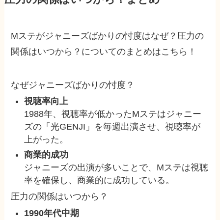
Mステがジャニーズばかりの忖度はなぜ？圧力の
関係はいつから？についてのまとめはこちら！
なぜジャニーズばかりの忖度？
視聴率向上
1988年、視聴率が低かったMステはジャニー
ズの「光GENJI」を毎週出演させ、視聴率が
上がった。
商業的成功
ジャニーズの出演が多いことで、Mステは視聴
率を確保し、商業的に成功している。
圧力の関係はいつから？
1990年代中期