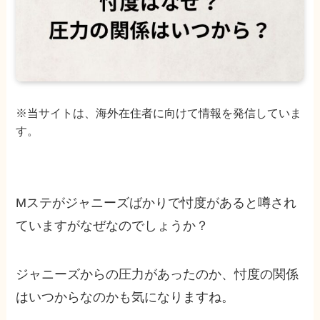
※当サイトは、海外在住者に向けて情報を発信していま
す。
Mステがジャニーズばかりで忖度があると噂され
ていますがなぜなのでしょうか？
ジャニーズからの圧力があったのか、忖度の関係
はいつからなのかも気になりますね。