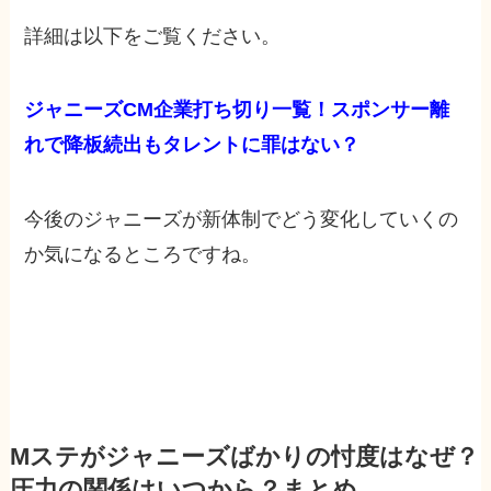
詳細は以下をご覧ください。
ジャニーズCM企業打ち切り一覧！スポンサー離
れで降板続出もタレントに罪はない？
今後のジャニーズが新体制でどう変化していくの
か気になるところですね。
Mステがジャニーズばかりの忖度はなぜ？
圧力の関係はいつから？まとめ