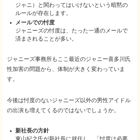
ジャニ）と関わってはいけないという暗黙の
ルールが存在します。
メールでの忖度
ジャニーズの忖度は、たった一通のメールで
済まされることが多い。
ジャニーズ事務所もここ最近のジャニー喜多川氏
性加害の問題から、体制が大きく変わっていま
す。
今後は忖度のないジャニーズ以外の男性アイドル
の出演も増えてくるのではないでしょうか。
新社長の方針
東山紀之氏が新社長に就任し、「忖度は必要