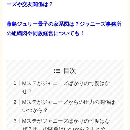
ーズや交友関係は？
藤島ジュリー景子の家系図は？ジャニーズ事務所
の組織図や同族経営についても！
目次
Mステがジャニーズばかりの忖度はな
ぜ？
Mステがジャニーズからの圧力の関係は
いつから？
Mステがジャニーズばかりの忖度はな
ぜ？圧力の関係はいつから？まとめ