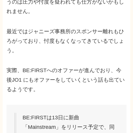
うのは圧力や忖度を疑われても仕方がないかもし
れません。
最近ではジャニーズ事務所のスポンサー離れもひ
ろがっており、忖度もなくなってきているでしょ
う。
実際、BE:FIRSTへのオファーが進んでおり、今
後JO1 にもオファーをしていくという話も出てい
るようです。
BE:FIRSTは13日に新曲
「Mainstream」をリリース予定で、同