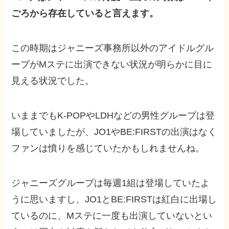
ごろから存在していると言えます。
この時期はジャニーズ事務所以外のアイドルグル
ープがMステに出演できない状況が明らかに目に
見える状況でした。
いままでもK-POPやLDHなどの男性グループは登
場していましたが、JO1やBE:FIRSTの出演はなく
ファンは憤りを感じていたかもしれませんね。
ジャニーズグループは毎週1組は登場していたよ
うに思いますし、JO1とBE:FIRSTは紅白に出場し
ているのに、Mステに一度も出演していないとい