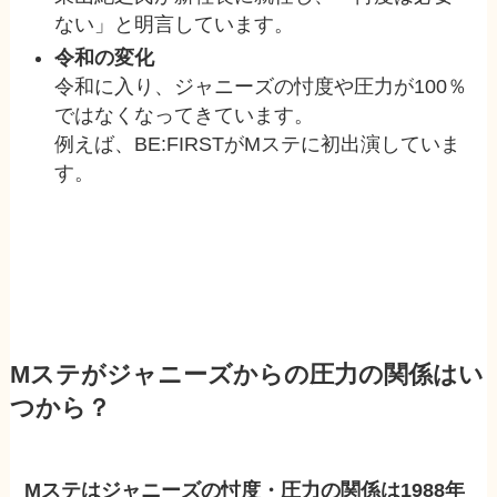
ない」と明言しています。
令和の変化
令和に入り、ジャニーズの忖度や圧力が100％
ではなくなってきています。
例えば、BE:FIRSTがMステに初出演していま
す。
Mステがジャニーズからの圧力の関係はい
つから？
Mステはジャニーズの忖度・圧力の関係は1988年