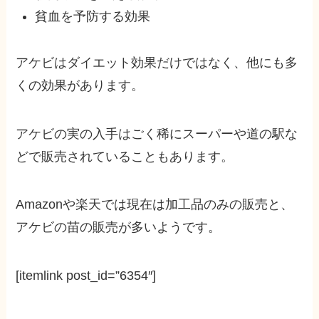
貧血を予防する効果
アケビはダイエット効果だけではなく、他にも多
くの効果があります。
アケビの実の入手はごく稀にスーパーや道の駅な
どで販売されていることもあります。
Amazonや楽天では現在は加工品のみの販売と、
アケビの苗の販売が多いようです。
[itemlink post_id=”6354″]