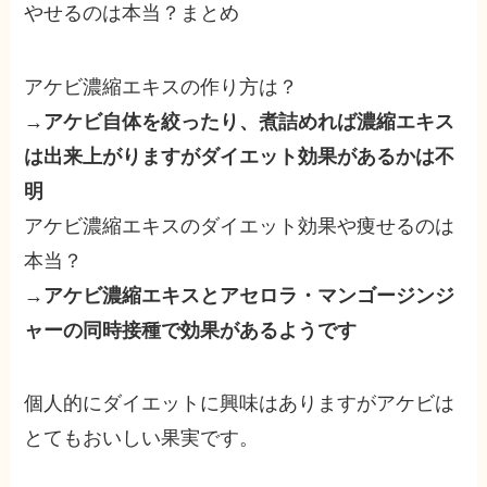
やせるのは本当？まとめ
アケビ濃縮エキスの作り方は？
→
アケビ自体を絞ったり、煮詰めれば濃縮エキス
は出来上がりますがダイエット効果があるかは不
明
アケビ濃縮エキスのダイエット効果や痩せるのは
本当？
→
アケビ濃縮エキスとアセロラ・マンゴージンジ
ャーの同時接種で効果があるようです
個人的にダイエットに興味はありますがアケビは
とてもおいしい果実です。