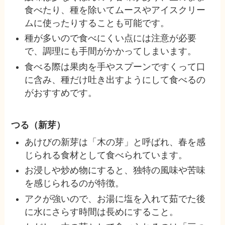
食べたり、種を除いてムースやアイスクリー
ムに使ったりすることも可能です。
種が多いので食べにくい点には注意が必要
で、調理にも手間がかかってしまいます。
食べる際は果肉を手やスプーンですくって口
に含み、種だけ吐き出すようにして食べるの
がおすすめです。
つる（新芽）
あけびの新芽は「木の芽」と呼ばれ、春を感
じられる食材として食べられています。
お浸しや炒め物にすると、独特の風味や苦味
を感じられるのが特徴。
アクが強いので、お湯に塩を入れて茹でた後
に水にさらす時間は長めにすること。