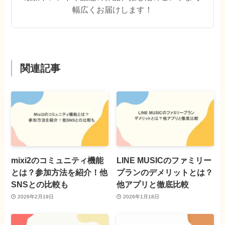
幅広くお届けします！
関連記事
mixi2のコミュニティ機能
LINE MUSICのファミリー
とは？参加方法を紹介！他
プランのデメリットとは？
SNSとの比較も
他アプリと徹底比較
2026年2月19日
2026年1月18日