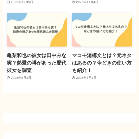
2025年11月5日
2025年11月4日
亀梨和也の彼女は田中みな
マコモ湯構文とは？元ネタ
実？熱愛の噂があった歴代
はあるの？今どきの使い方
彼女を調査
も紹介！
2025年8月1日
2025年7月8日