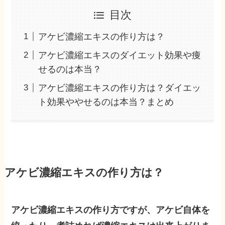
目次
アケビ濃縮エキスの作り方は？
アケビ濃縮エキスのダイエット効果や痩
せるのは本当？
アケビ濃縮エキスの作り方は？ダイエッ
ト効果ややせるのは本当？まとめ
アケビ濃縮エキスの作り方は？
アケビ濃縮エキスの作り方ですが、アケビ自体を