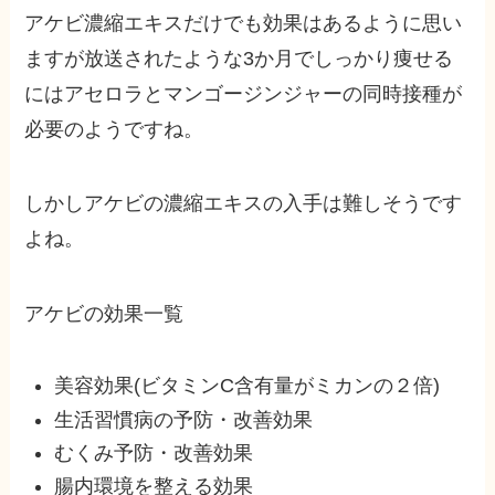
アケビ濃縮エキスだけでも効果はあるように思い
ますが放送されたような3か月でしっかり痩せる
にはアセロラとマンゴージンジャーの同時接種が
必要
のようですね。
しかしアケビの濃縮エキスの入手は難しそうです
よね。
アケビの効果一覧
美容効果(ビタミンC含有量がミカンの２倍)
生活習慣病の予防・改善効果
むくみ予防・改善効果
腸内環境を整える効果