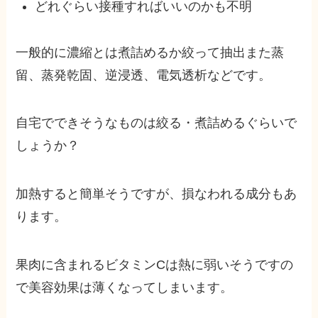
どれぐらい接種すればいいのかも不明
一般的に濃縮とは煮詰めるか絞って抽出また蒸
留、蒸発乾固、逆浸透、電気透析などです。
自宅でできそうなものは絞る・煮詰めるぐらいで
しょうか？
加熱すると簡単そうですが、損なわれる成分もあ
ります。
果肉に含まれるビタミンCは熱に弱いそうですの
で美容効果は薄くなってしまいます。