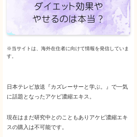
※当サイトは、海外在住者に向けて情報を発信していま
す。
日本テレビ放送『カズレーサーと学ぶ。』で一気
に話題となったアケビ濃縮エキス。
現在はまだ研究中とのこともありアケビ濃縮エキ
スの購入は不可能です。