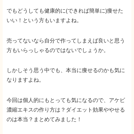
でもどうしても健康的に(できれば簡単に)痩せた
いい！という方もいますよね。
売ってないなら自分で作ってしまえば良いと思う
方もいらっしゃるのではないでしょうか。
しかしそう思う中でも、本当に痩せるのかも気に
なりますよね。
今回は個人的にもとっても気になるので、アケビ
濃縮エキスの作り方は？ダイエット効果ややせる
のは本当？まとめてみました！