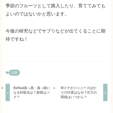
季節のフルーツとして購入したり、育ててみても
よいのではないかと思います。
今後の研究などでサプリなどが出てくることに期
待ですね！
話題
BeReal真っ黒・真っ暗に
Mステがジャニーズばか
なる対処法は？原因はバ
りの忖度はなぜ？圧力の
グ？
関係はいつから？