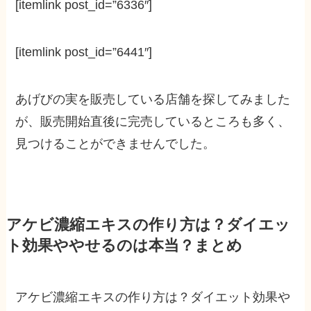
[itemlink post_id=”6336″]
[itemlink post_id=”6441″]
あげびの実を販売している店舗を探してみました
が、販売開始直後に完売しているところも多く、
見つけることができませんでした。
アケビ濃縮エキスの作り方は？ダイエッ
ト効果ややせるのは本当？まとめ
アケビ濃縮エキスの作り方は？ダイエット効果や