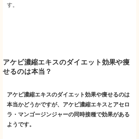
す。
アケビ濃縮エキスのダイエット効果や痩
せるのは本当？
アケビ濃縮エキスのダイエット効果や痩せるのは
本当かどうかですが、アケビ濃縮エキスとアセロ
ラ・マンゴージンジャーの同時接種で効果がある
ようです。