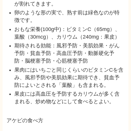
が割れてきます。
卵のような形の実で、熟す前は緑色なのが特
徴です。
おもな栄養(100g中)：ビタミンC（65mg）、
葉酸（30mcg）、カリウム（240mg：果皮）
期待される効能：風邪予防・美肌効果・がん
予防・貧血予防・高血圧予防・動脈硬化予
防・脳梗塞予防・心筋梗塞予防
果肉にはいちごと同じくらいのビタミンCを含
み、風邪予防や美肌効果に期待でき、貧血予
防によいとされる「葉酸」も含まれる。
果皮には高血圧を予防するカリウムが多く含
まれる、炒め物などにして食べるとよい。
アケビの食べ方