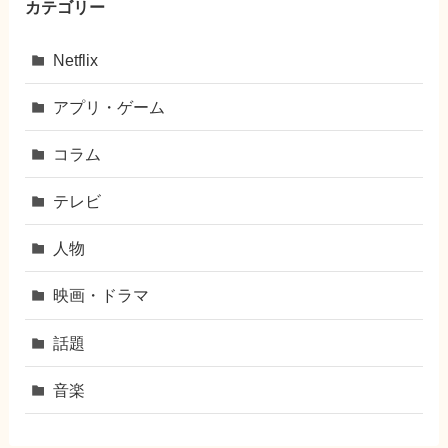
カテゴリー
Netflix
アプリ・ゲーム
コラム
テレビ
人物
映画・ドラマ
話題
音楽