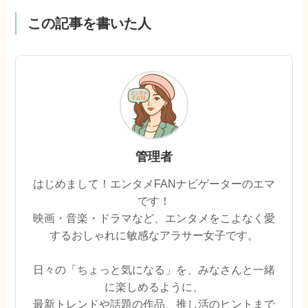
この記事を書いた人
管理者
はじめまして！エンタメFANナビゲーターのエマ
です！
映画・音楽・ドラマなど、エンタメをこよなく愛
するおしゃれに敏感なアラサー女子です。
日々の「ちょっと気になる」を、みなさんと一緒
に楽しめるように、
最新トレンドや話題の作品、推し活のヒントまで