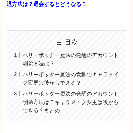
退方法は？退会するとどうなる？
目次
ハリーポッター魔法の覚醒のアカウント
削除方法は？
ハリーポッター魔法の覚醒でキャラメイ
ク変更は後からできる？
ハリーポッター魔法の覚醒のアカウント
削除方法は？キャラメイク変更は後から
できる？まとめ