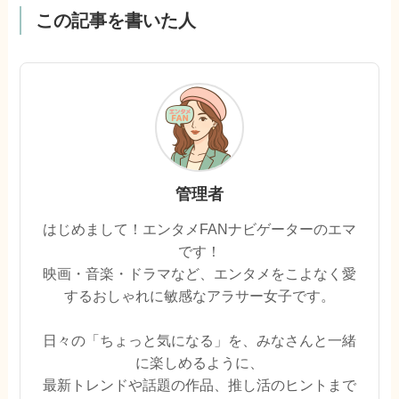
この記事を書いた人
管理者
はじめまして！エンタメFANナビゲーターのエマ
です！
映画・音楽・ドラマなど、エンタメをこよなく愛
するおしゃれに敏感なアラサー女子です。
日々の「ちょっと気になる」を、みなさんと一緒
に楽しめるように、
最新トレンドや話題の作品、推し活のヒントまで