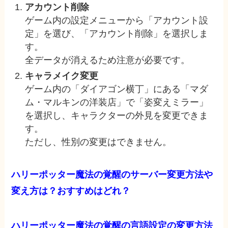
アカウント削除
ゲーム内の設定メニューから「アカウント設
定」を選び、「アカウント削除」を選択しま
す。
全データが消えるため注意が必要です。
キャラメイク変更
ゲーム内の「ダイアゴン横丁」にある「マダ
ム・マルキンの洋装店」で「姿変えミラー」
を選択し、キャラクターの外見を変更できま
す。
ただし、性別の変更はできません。
ハリーポッター魔法の覚醒のサーバー変更方法や
変え方は？おすすめはどれ？
ハリーポッター魔法の覚醒の言語設定の変更方法