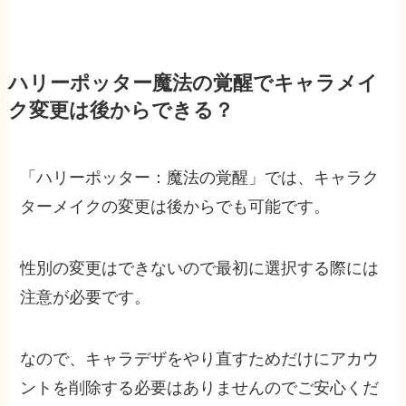
ハリーポッター魔法の覚醒でキャラメイ
ク変更は後からできる？
「ハリーポッター：魔法の覚醒」では、キャラク
ターメイクの変更は後からでも可能です。
性別の変更はできないので最初に選択する際には
注意が必要です。
なので、キャラデザをやり直すためだけにアカウ
ントを削除する必要はありませんのでご安心くだ