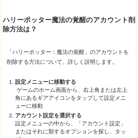
ハリーポッター魔法の覚醒のアカウント削
除方法は？
「ハリーポッター：魔法の覚醒」のアカウントを
削除する方法について、詳しく説明します。
設定メニューに移動する
ゲームのホーム画面から、右上角または左上
角にあるギアアイコンをタップして設定メニ
ューに移動
アカウント設定を選択する
設定メニューの中から、「アカウント設定」
またはそれに類するオプションを探し、タッ