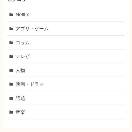
Netflix
アプリ・ゲーム
コラム
テレビ
人物
映画・ドラマ
話題
音楽