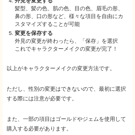
外見を変更する
髪型、髪の色、肌の色、目の色、眉毛の形、
鼻の形、口の形など、様々な項目を自由にカ
スタマイズすることが可能
変更を保存する
外見の変更が終わったら、「保存」を選択
これでキャラクターメイクの変更が完了！
以上がキャラクターメイクの変更方法です。
ただし、性別の変更はできないので、最初に選択
する際には注意が必要です。
また、一部の項目はゴールドやジェムを使用して
購入する必要があります。