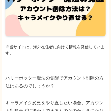
※当サイトは、海外在住者に向けて情報を発信していま
す。
ハリーポッター魔法の覚醒でアカウント削除の方
法はあるのでしょうか？
キャラメイク変更をやり直したい場合、アカウン
ト削除せずに後からできるものなのかもきになり