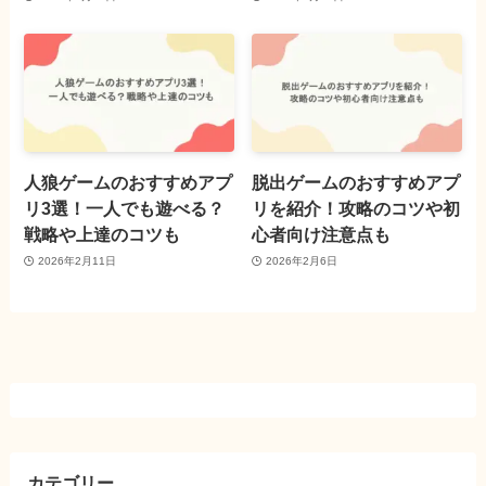
人狼ゲームのおすすめアプ
脱出ゲームのおすすめアプ
リ3選！一人でも遊べる？
リを紹介！攻略のコツや初
戦略や上達のコツも
心者向け注意点も
2026年2月11日
2026年2月6日
カテゴリー