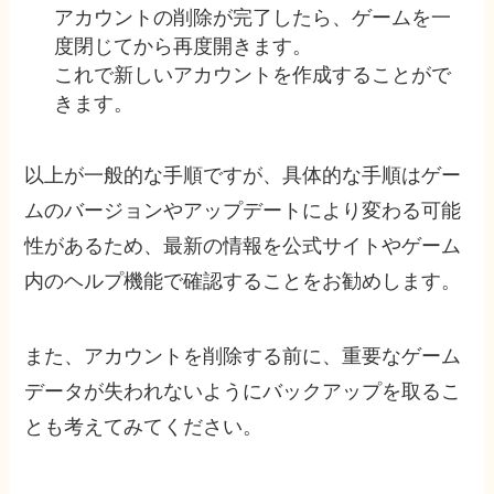
アカウントの削除が完了したら、ゲームを一
度閉じてから再度開きます。
これで新しいアカウントを作成することがで
きます。
以上が一般的な手順ですが、具体的な手順はゲー
ムのバージョンやアップデートにより変わる可能
性があるため、最新の情報を公式サイトやゲーム
内のヘルプ機能で確認することをお勧めします。
また、アカウントを削除する前に、重要なゲーム
データが失われないようにバックアップを取るこ
とも考えてみてください。