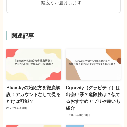
幅広くお届けします！
関連記事
Blueskyの始め方を徹底解
Ggravity（グラビティ）は
説！アカウントなしで見る
出会い系？危険性は？似て
だけは可能？
るおすすめアプリや違いも
紹介
2026年4月8日
2026年3月28日