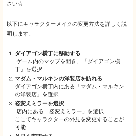
さい☆
以下にキャラクターメイクの変更方法を詳しく説
明します。
ダイアゴン横丁に移動する
ゲーム内のマップを開き、「ダイアゴン横
丁」を選択
マダム・マルキンの洋装店を訪れる
ダイアゴン横丁内にある「マダム・マルキン
の洋装店」を選択
姿変えミラーを選択
店内にある「姿変えミラー」を選択
ここでキャラクターの外見を変更することが
可能