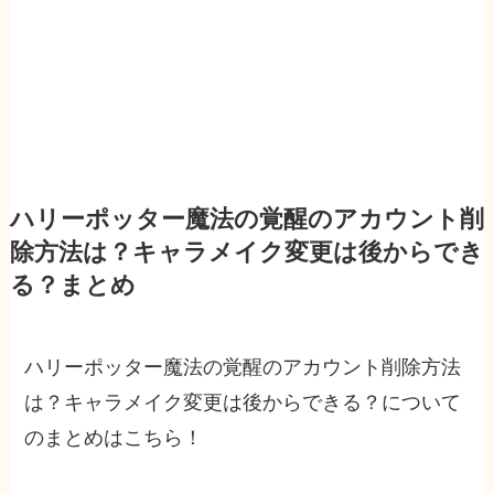
ハリーポッター魔法の覚醒のアカウント削
除方法は？キャラメイク変更は後からでき
る？まとめ
ハリーポッター魔法の覚醒のアカウント削除方法
は？キャラメイク変更は後からできる？について
のまとめはこちら！