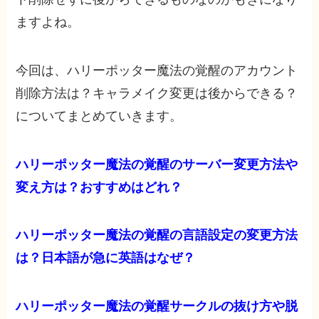
ますよね。
今回は、ハリーポッター魔法の覚醒のアカウント
削除方法は？キャラメイク変更は後からできる？
についてまとめていきます。
ハリーポッター魔法の覚醒のサーバー変更方法や
変え方は？おすすめはどれ？
ハリーポッター魔法の覚醒の言語設定の変更方法
は？日本語が急に英語はなぜ？
ハリーポッター魔法の覚醒サークルの抜け方や脱