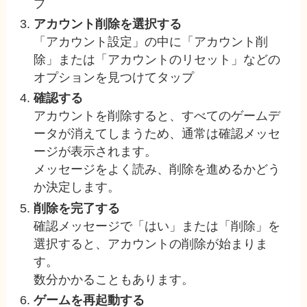
プ
アカウント削除を選択する
「アカウント設定」の中に「アカウント削
除」または「アカウントのリセット」などの
オプションを見つけてタップ
確認する
アカウントを削除すると、すべてのゲームデ
ータが消えてしまうため、通常は確認メッセ
ージが表示されます。
メッセージをよく読み、削除を進めるかどう
か決定します。
削除を完了する
確認メッセージで「はい」または「削除」を
選択すると、アカウントの削除が始まりま
す。
数分かかることもあります。
ゲームを再起動する