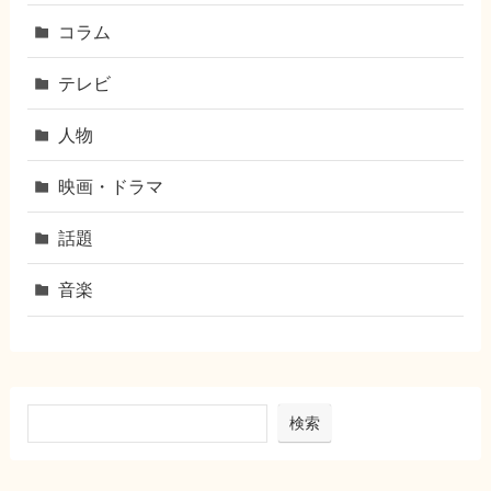
コラム
テレビ
人物
映画・ドラマ
話題
音楽
検索