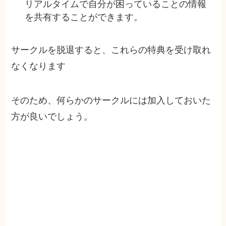
リアルタイムで自分が困っていることの情報
を共有することができます。
サークルを脱退すると、これらの特典を受け取れ
なくなります
そのため、何らかのサークルには加入しておいた
方が良いでしょう。