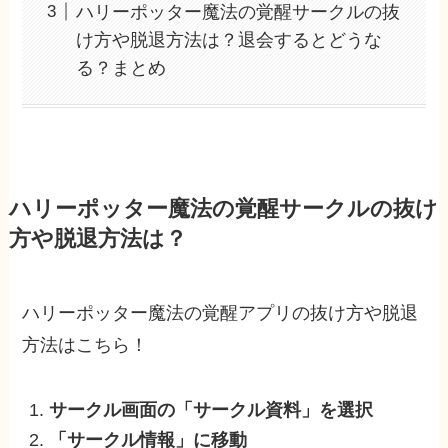
ハリーポッター魔法の覚醒サークルの抜
け方や脱退方法は？退会するとどうな
る？まとめ
ハリーポッター魔法の覚醒サークルの抜け
方や脱退方法は？
ハリーポッター魔法の覚醒アプリの抜け方や脱退
方法はこちら！
サークル画面の「サークル資料」を選択
「サークル情報」に移動