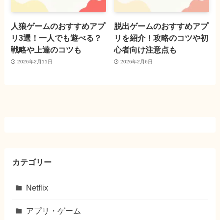
人狼ゲームのおすすめアプ
脱出ゲームのおすすめアプ
リ3選！一人でも遊べる？
リを紹介！攻略のコツや初
戦略や上達のコツも
心者向け注意点も
2026年2月11日
2026年2月6日
カテゴリー
Netflix
アプリ・ゲーム