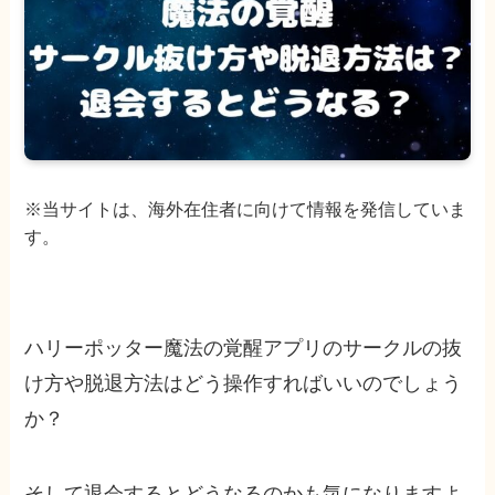
※当サイトは、海外在住者に向けて情報を発信していま
す。
ハリーポッター魔法の覚醒アプリのサークルの抜
け方や脱退方法はどう操作すればいいのでしょう
か？
そして退会するとどうなるのかも気になりますよ