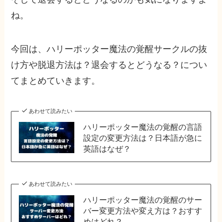
ね。
今回は、ハリーポッター魔法の覚醒サークルの抜
け方や脱退方法は？退会するとどうなる？につい
てまとめていきます。
あわせて読みたい
ハリーポッター魔法の覚醒の言語
設定の変更方法は？日本語が急に
英語はなぜ？
あわせて読みたい
ハリーポッター魔法の覚醒のサー
バー変更方法や変え方は？おすす
めはどれ？