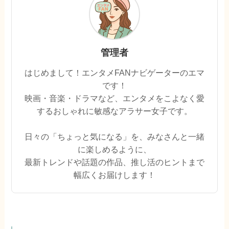
管理者
はじめまして！エンタメFANナビゲーターのエマ
です！
映画・音楽・ドラマなど、エンタメをこよなく愛
するおしゃれに敏感なアラサー女子です。
日々の「ちょっと気になる」を、みなさんと一緒
に楽しめるように、
最新トレンドや話題の作品、推し活のヒントまで
幅広くお届けします！