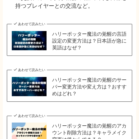
持つプレイヤーとの交流​など。
あわせて読みたい
ハリーポッター魔法の覚醒の言語
設定の変更方法は？日本語が急に
英語はなぜ？
あわせて読みたい
ハリーポッター魔法の覚醒のサー
バー変更方法や変え方は？おすす
めはどれ？
あわせて読みたい
ハリーポッター魔法の覚醒のアカ
ウント削除方法は？キャラメイク