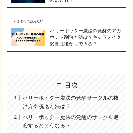
あわせて読みたい
ハリーポッター魔法の覚醒のアカ
ウント削除方法は？キャラメイク
変更は後からできる？
目次
ハリーポッター魔法の覚醒サークルの抜
け方や脱退方法は？
ハリーポッター魔法の覚醒のサークル退
会するとどうなる？