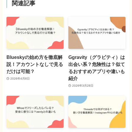
関連記事
Blueskyの始め方を徹底解
Ggravity（グラビティ）は
説！アカウントなしで見る
出会い系？危険性は？似て
だけは可能？
るおすすめアプリや違いも
紹介
2026年4月8日
2026年3月28日