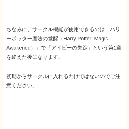
ちなみに、サークル機能が使用できるのは「ハリ
ーポッター魔法の覚醒（Harry Potter: Magic
Awakened）」で「アイビーの失踪」という第1章
を終えた後になります。
初期からサークルに入れるわけではないのでご注
意ください。