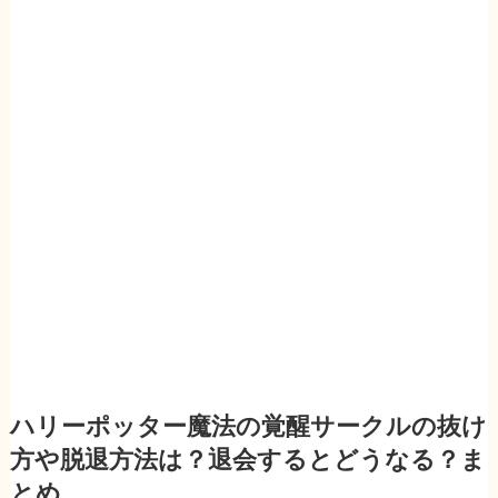
ハリーポッター魔法の覚醒サークルの抜け
方や脱退方法は？退会するとどうなる？ま
とめ