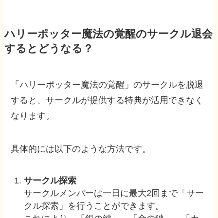
ハリーポッター魔法の覚醒のサークル退会
するとどうなる？
「ハリーポッター魔法の覚醒」のサークルを脱退
すると、サークルが提供する特典が活用できなく
なります。
具体的には以下のような方法です。
サークル探索
サークルメンバーは一日に最大2回まで「サー
クル探索」を行うことができます。