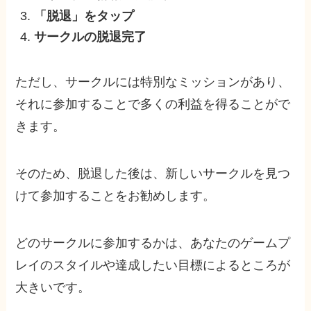
「脱退」をタップ
サークルの脱退完了
ただし、サークルには特別なミッションがあり、
それに参加することで多くの利益を得ることがで
きます。
そのため、脱退した後は、新しいサークルを見つ
けて参加することをお勧めします。
どのサークルに参加するかは、あなたのゲームプ
レイのスタイルや達成したい目標によるところが
大きいです。