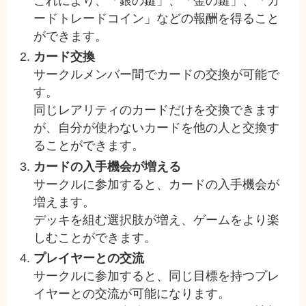
これにより、「銀の鍵」、「金の鍵」、「カ
ードトレードコイン」などの報酬を得ること
ができます​​。
カード交換
サークルメンバー間でカードの交換が可能で
す。
同じレアリティのカードだけを交換できます
が、自分が使わないカードを他の人と交換す
ることができます​。
カードの入手機会が増える
サークルに参加すると、カードの入手機会が
増えます。
デッキを組む選択肢が増え、ゲームをより楽
しむことができます​​。
プレイヤーとの交流
サークルに参加すると、同じ目標を持つプレ
イヤーとの交流が可能になります。