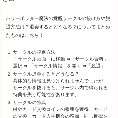
ハリーポッター魔法の覚醒サークルの抜け方や脱
退方法は？退会するとどうなる？についてまとめ
たものはこちら！
サークルの脱退方法
「サークル画面」に移動 ➡「サークル資料」
選択 ➡ 「サークル情報」を開く ➡「脱退」
サークル退会するとどうなる？
具体的な情報は見つけられませんでしたが、
サークルを抜けると、サークル内で得られる
特典を失う可能性があります。
サークルの特典
鍵やカード交換コインの報酬を獲得、カード
の交換、カード入手機会の増加、同じ目標を