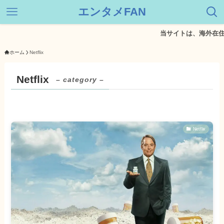
エンタメFAN
当サイトは、海外在住者
ホーム
Netflix
Netflix
– category –
Netflix