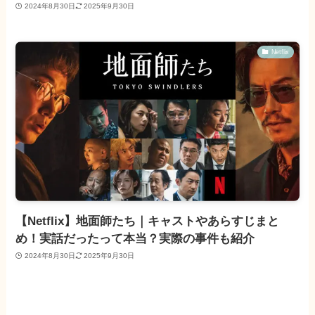
2024年8月30日
2025年9月30日
Netflix
【Netflix】地面師たち｜キャストやあらすじまと
め！実話だったって本当？実際の事件も紹介
2024年8月30日
2025年9月30日