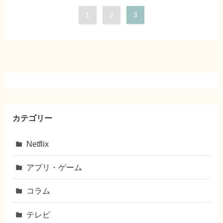
1
2
3
カテゴリー
Netflix
アプリ・ゲーム
コラム
テレビ