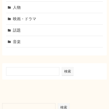
人物
映画・ドラマ
話題
音楽
検索
検索