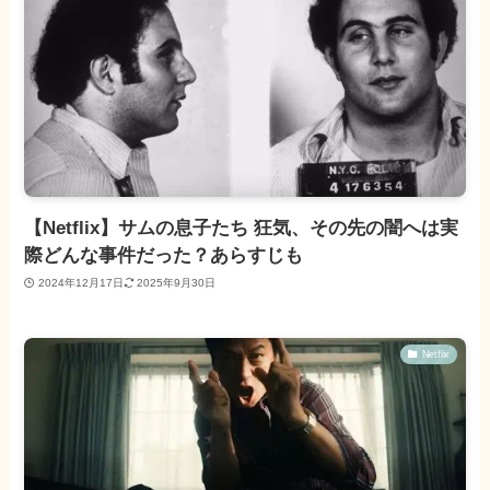
【Netflix】サムの息子たち 狂気、その先の闇へは実
際どんな事件だった？あらすじも
2024年12月17日
2025年9月30日
Netflix