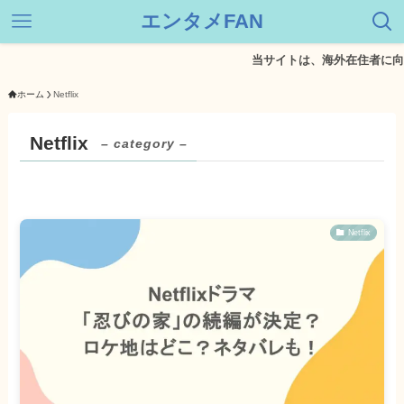
エンタメFAN
当サイトは、海外在住者に向けて情
ホーム
Netflix
Netflix
– category –
Netflix