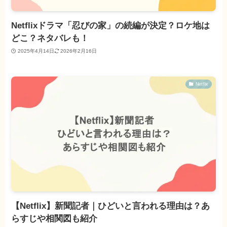
Netflixドラマ「忍びの家」の続編が決定？ロケ地は
どこ？ネタバレも！
2025年4月14日
2026年2月16日
Netflix
【Netflix】新聞記者｜ひどいと言われる理由は？あ
らすじや相関図も紹介