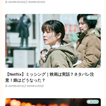
2025年3月20日
2026年3月20日
Netflix
【Netflix】ミッシング｜映画は実話？ネタバレ注
意！娘はどうなった？
2025年3月7日
2025年12月5日
Netflix