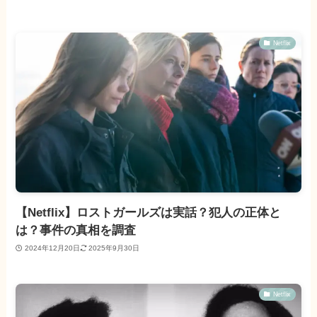
Netflix
【Netflix】ロストガールズは実話？犯人の正体と
は？事件の真相を調査
2024年12月20日
2025年9月30日
Netflix