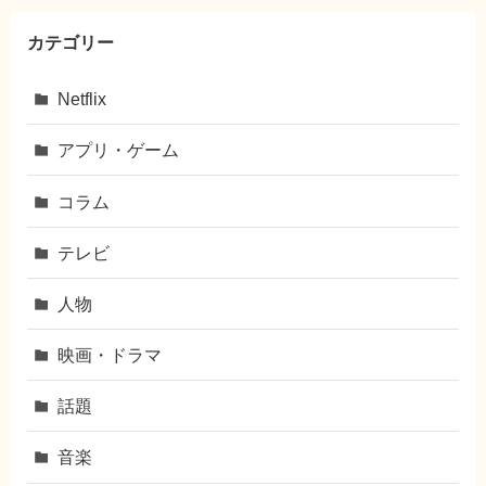
カテゴリー
Netflix
アプリ・ゲーム
コラム
テレビ
人物
映画・ドラマ
話題
音楽