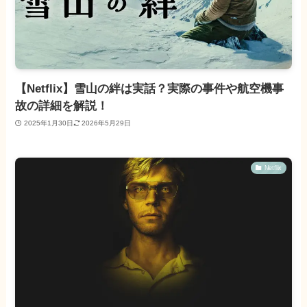
【Netflix】雪山の絆は実話？実際の事件や航空機事
故の詳細を解説！
2025年1月30日
2026年5月29日
Netflix