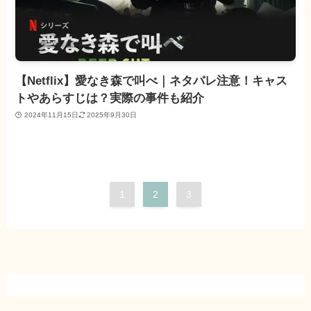
【Netflix】愛なき森で叫べ｜ネタバレ注意！キャス
トやあらすじは？実際の事件も紹介
2024年11月15日
2025年9月30日
1
2
3