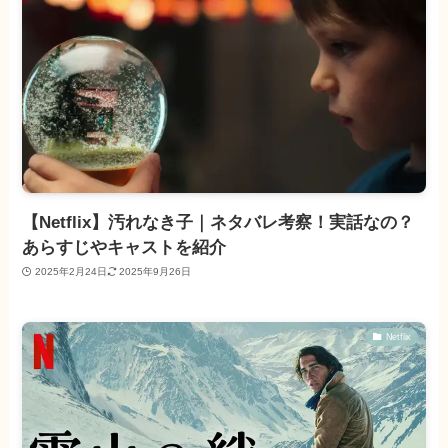
【Netflix】汚れなき子｜ネタバレ考察！実話なの？
あらすじやキャストを紹介
2025年2月24日
2025年9月26日
Netflix