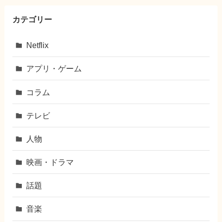
カテゴリー
Netflix
アプリ・ゲーム
コラム
テレビ
人物
映画・ドラマ
話題
音楽