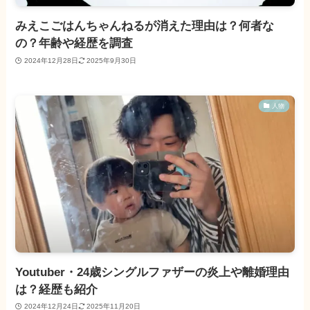
みえこごはんちゃんねるが消えた理由は？何者な
の？年齢や経歴を調査
2024年12月28日
2025年9月30日
人物
Youtuber・24歳シングルファザーの炎上や離婚理由
は？経歴も紹介
2024年12月24日
2025年11月20日