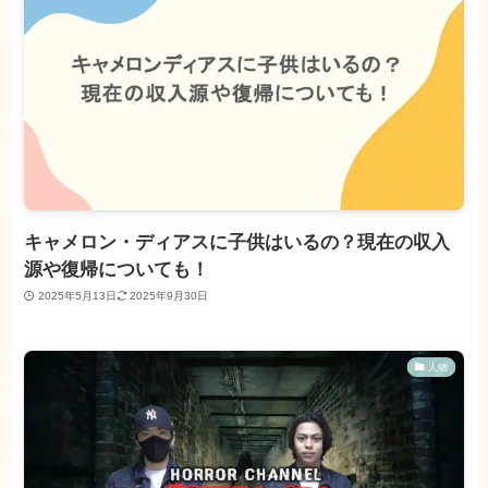
キャメロン・ディアスに子供はいるの？現在の収入
源や復帰についても！
2025年5月13日
2025年9月30日
人物