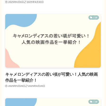
2025年6月6日
2025年9月30日
人物
キャメロンディアスの若い頃が可愛い！人気の映画
作品を一挙紹介！
2025年5月29日
2025年9月26日
人物