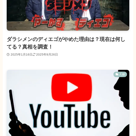
ダラシメンのディエゴがやめた理由は？現在は何し
てる？真相を調査！
2025年1月16日
2025年9月26日
人物