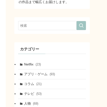
の作品まで幅広くお届けします。
カテゴリー
Netflix
(23)
アプリ・ゲーム
(93)
コラム
(21)
テレビ
(53)
人物
(69)