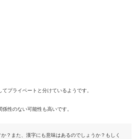
してプライベートと分けているようです。
関係性のない可能性も高いです。
すか？また、漢字にも意味はあるのでしょうか？もしく