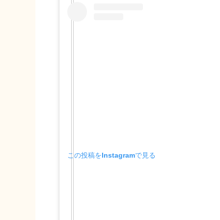
この投稿をInstagramで見る