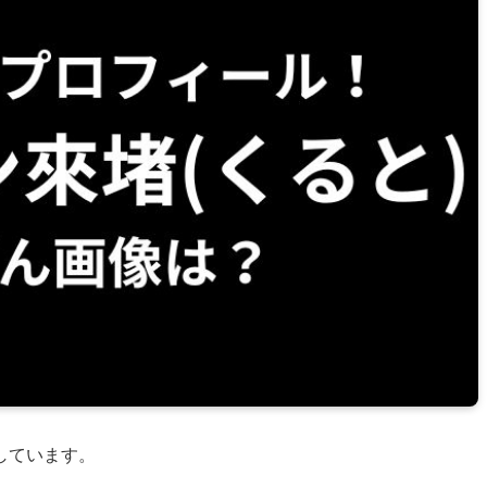
しています。