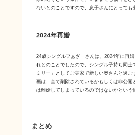
ないとのことですので、息子さんにとっても
2024年再婚
24歳シングルフぁざーさんは、2024年に
れとのことでしたので、シングル子持ち同士
ミリー」としてご実家で新しい奥さんと過ご
画は、全て削除されているかもしくは非公開
は離婚してしまっているのではないかという
まとめ