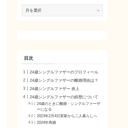
ア
ー
カ
イ
ブ
目次
24歳シングルファザーのプロフィール
24歳シングルファザーの離婚理由は？
24歳シングルファザー 炎上
24歳シングルファザーの経歴について
24歳のときに離婚・シングルファーザ
ーになる
2023年2月4日実家から二人暮らしへ
2024年再婚