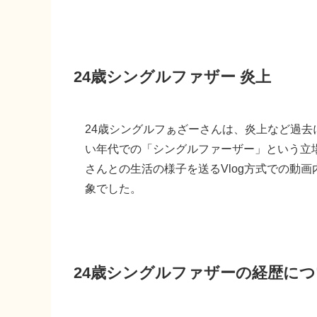
24歳シングルファザー 炎上
24歳シングルフぁざーさんは、炎上など過去
い年代での「シングルファーザー」という立
さんとの生活の様子を送るVlog方式での動
象でした。
24歳シングルファザーの経歴に