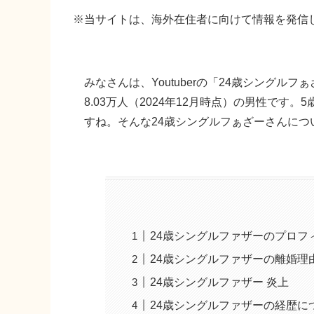
※当サイトは、海外在住者に向けて情報を発信
みなさんは、Youtuberの「24歳シング
8.03万人（2024年12月時点）の男性で
すね。そんな24歳シングルフぁざーさんにつ
24歳シングルファザーのプロフ
24歳シングルファザーの離婚理
24歳シングルファザー 炎上
24歳シングルファザーの経歴に