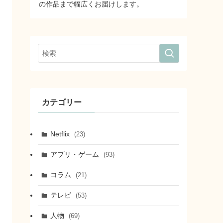
の作品まで幅広くお届けします。
カテゴリー
Netflix
(23)
アプリ・ゲーム
(93)
コラム
(21)
テレビ
(53)
人物
(69)