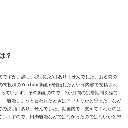
は？
いてですが、詳しい説明などはありませんでした。お名前の
初投稿のYouTube動画が離婚したという内容で投稿され
なっています。その動画の中で「3か月間の別居期間を経て
、「離婚しようと言われたときはドッキリかと思った」など
ての説明はありませんでした。動画内で、支えてくれたのは
ていますので、円満離婚などではなかったのではないかと想