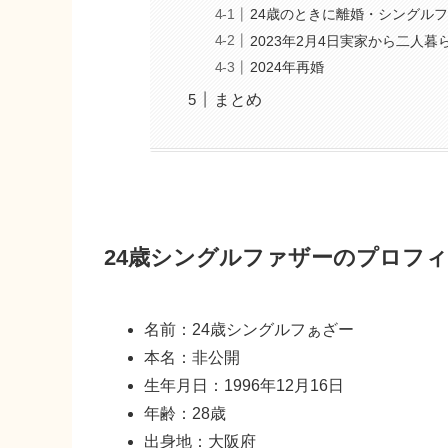
24歳のときに離婚・シングル
2023年2月4日実家から二人暮
2024年再婚
まとめ
24歳シングルファザーのプロフ
名前：24歳シングルフぁざー
本名：非公開
生年月日：1996年12月16日
年齢：28歳
出身地：大阪府