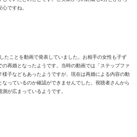
安心ですね。
再婚したことを動画で発表していました。お相手の女性も子ず
での再婚となったようです。当時の動画では「ステップファ
す様子などもあったようですが、現在は再婚による内容の動
となっているのか確認ができませんでした。視聴者さんから
憶測が広まっているようです。