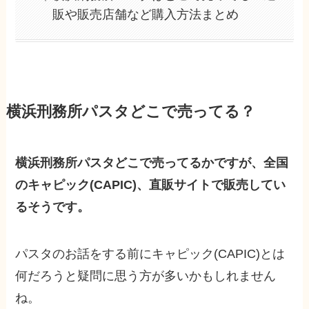
販や販売店舗など購入方法まとめ
横浜刑務所パスタどこで売ってる？
横浜刑務所パスタどこで売ってるかですが、全国
のキャピック(CAPIC)、直販サイトで販売してい
るそうです。
パスタのお話をする前にキャピック(CAPIC)とは
何だろうと疑問に思う方が多いかもしれません
ね。