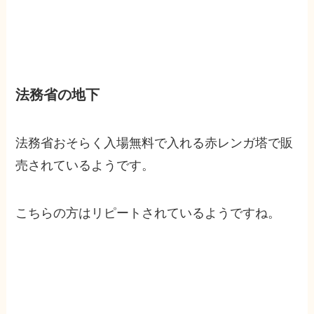
法務省の地下
法務省おそらく入場無料で入れる赤レンガ塔で販
売されているようです。
こちらの方はリピートされているようですね。