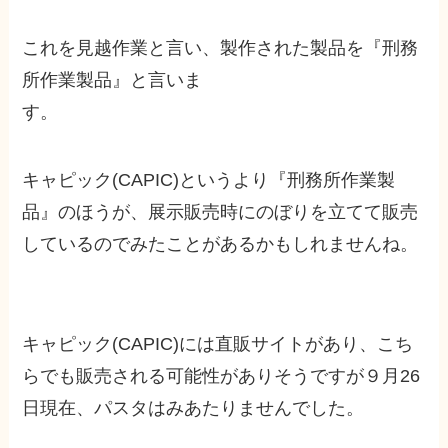
これを
見越作業と言い、製作された製品を『刑務
所作業製品』
と言いま
す。
キャピック(CAPIC)というより『刑務所作業製
品』のほうが、展示販売時にのぼりを立てて販売
しているのでみたことがあるかもしれませんね。
キャピック(CAPIC)には直販サイトがあり、こち
らでも販売される可能性がありそうですが９月26
日現在、パスタはみあたりませんでした。