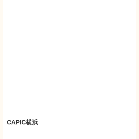
CAPIC横浜