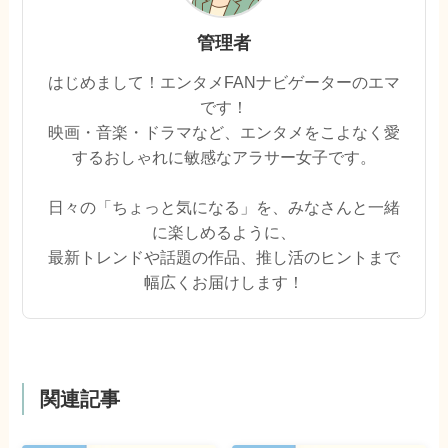
管理者
はじめまして！エンタメFANナビゲーターのエマ
です！
映画・音楽・ドラマなど、エンタメをこよなく愛
するおしゃれに敏感なアラサー女子です。
日々の「ちょっと気になる」を、みなさんと一緒
に楽しめるように、
最新トレンドや話題の作品、推し活のヒントまで
幅広くお届けします！
関連記事