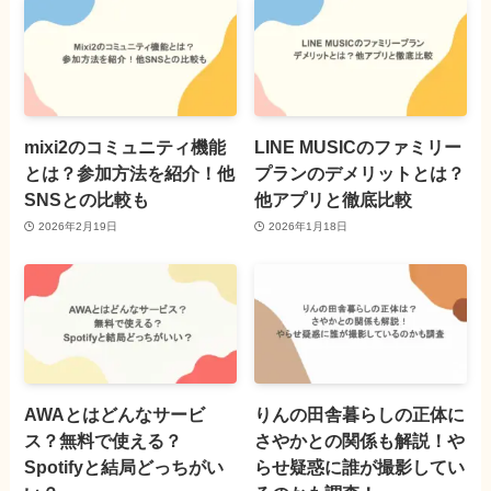
mixi2のコミュニティ機能
LINE MUSICのファミリー
とは？参加方法を紹介！他
プランのデメリットとは？
SNSとの比較も
他アプリと徹底比較
2026年2月19日
2026年1月18日
AWAとはどんなサービ
りんの田舎暮らしの正体に
ス？無料で使える？
さやかとの関係も解説！や
Spotifyと結局どっちがい
らせ疑惑に誰が撮影してい