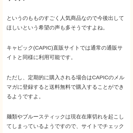
というのもものすごく人気商品なので今後出して
ほしいという希望の声も多そうですよね。
キャピック(CAPIC)直販サイトでは通常の通販サ
イトと同様に利用可能です。
ただし、定期的に購入される場合はCAPICのメル
マガに登録すると送料無料で購入することができ
るようですよ。
麺類やブルースティックは現在在庫切れを起こし
てしまっているようですので、サイトでチェック