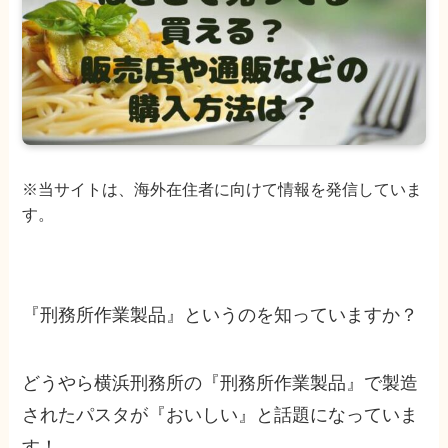
※当サイトは、海外在住者に向けて情報を発信していま
す。
『刑務所作業製品』というのを知っていますか？
どうやら横浜刑務所の『刑務所作業製品』で製造
されたパスタが『おいしい』と話題になっていま
す！