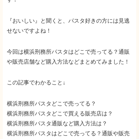
『おいしい』と聞くと、パスタ好きの方には見逃
せないですよね！
今回は横浜刑務所パスタはどこで売ってる？通販
や販売店舗など購入方法などまとめてみました！
この記事でわかること↓
横浜刑務所パスタどこで売ってる？
横浜刑務所パスタどこで買える販売店は？
横浜刑務所パスタ通販など購入方法は？
横浜刑務所パスタはどこで売ってる？通販や販売