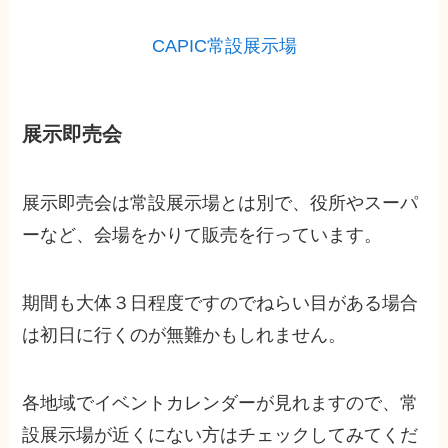
CAPIC常設展示場
展示即売会
展示即売会は常設展示場とは別で、役所やスーパ
ーなど、会場をかりて販売を行っています。
期間も大体３日程度ですのでねらい目がある場合
は初日に行くのが無難かもしれません。
各地域でイベントカレンダーが見れますので、常
設展示場が近くにない方はチェックしてみてくだ