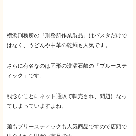
横浜刑務所の『刑務所作業製品』はパスタだけで
はなく、うどんや中華の乾麺も人気です。
さらに有名なのは固形の洗濯石鹸の「ブルーステ
ィック」です。
残念なことにネット通販で転売され、問題になっ
てしまっていますよね。
麺もブリースティックも人気商品ですので店頭で