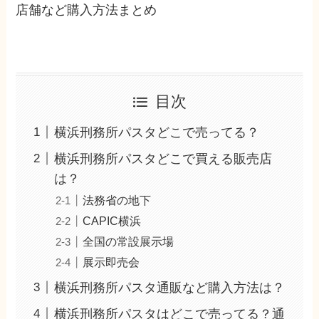
店舗など購入方法まとめ
目次
横浜刑務所パスタどこで売ってる？
横浜刑務所パスタどこで買える販売店
は？
法務省の地下
CAPIC横浜
全国の常設展示場
展示即売会
横浜刑務所パスタ通販など購入方法は？
横浜刑務所パスタはどこで売ってる？通