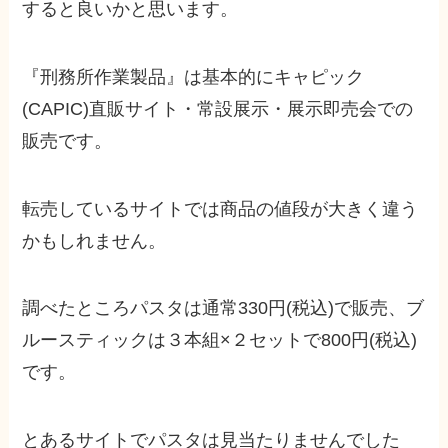
すると良いかと思います。
『刑務所作業製品』は
基本的にキャピック
(CAPIC)直販サイト・常設展示・展示即売会での
販売です。
転売しているサイトでは商品の値段が大きく違う
かもしれません。
調べたところパスタは通常330円(税込)で販売、ブ
ルースティックは３本組×２セットで800円(税込)
です。
とあるサイトでパスタは見当たりませんでした