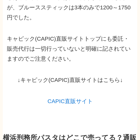
が、ブルーススティックは3本のみで1200～1750
円でした。
キャピック(CAPIC)直販サイトトップにも委託・
販売代行は一切行っていないと明確に記されてい
ますのでご注意ください。
↓キャピック(CAPIC)直販サイトはこちら↓
CAPIC直販サイト
横浜刑務所パスタはどこで売ってる？通販