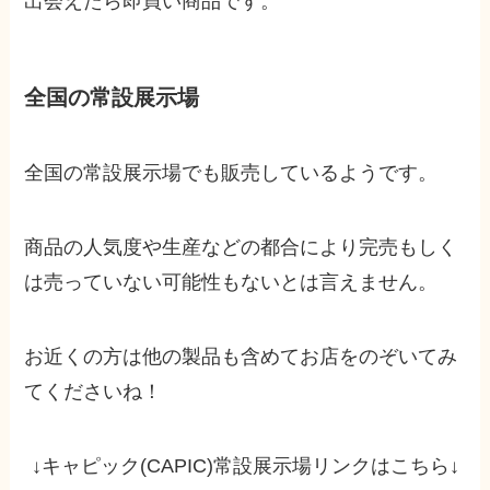
出会えたら即買い商品です。
全国の常設展示場
全国の常設展示場でも販売しているようです。
商品の人気度や生産などの都合により完売もしく
は売っていない可能性もないとは言えません。
お近くの方は他の製品も含めてお店をのぞいてみ
てくださいね！
↓キャピック(CAPIC)常設展示場リンクはこちら↓