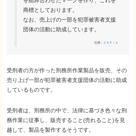
を組み合わせたマークを作り、これを
商標としております。
なお、売上げの一部を犯罪被害者支援
団体の活動に助成しています。
引用：
ＣＡＰＩＣ
受刑者の方が作った刑務所作業製品を販売、その
売り上げ一部が犯罪被害者支援団体の活動に助成
しているものです。
受刑者は、刑務所の中で、法律に基づき色々な刑
務作業に従事し、販売すること(売れること)を見
越して、製品を製作するそうです。