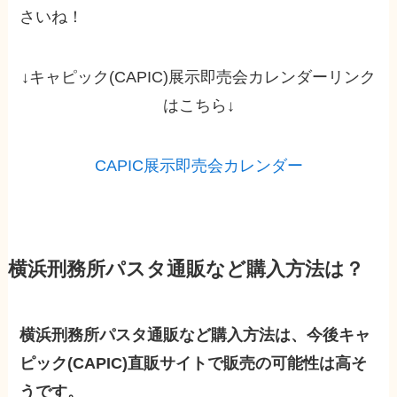
さいね！
↓キャピック(CAPIC)展示即売会カレンダーリンク
はこちら↓
CAPIC展示即売会カレンダー
横浜刑務所パスタ通販など購入方法は？
横浜刑務所パスタ通販など購入方法は、今後キャ
ピック(CAPIC)直販サイトで販売の可能性は高そ
うです。