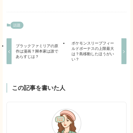
話題
ポケモンスリープフィー
ブラックファミリアの原
ルドボーナスの上限最大
作は漫画？脚本家は誰で
は？島移動したほうがい
あらすじは？
い？
この記事を書いた人