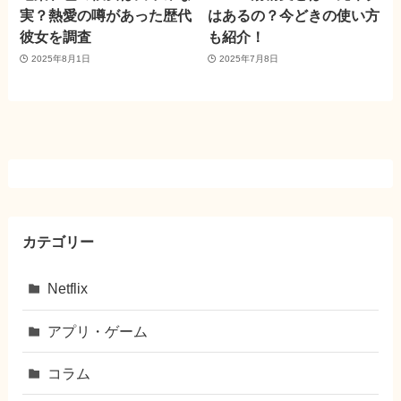
実？熱愛の噂があった歴代
はあるの？今どきの使い方
彼女を調査
も紹介！
2025年8月1日
2025年7月8日
カテゴリー
Netflix
アプリ・ゲーム
コラム