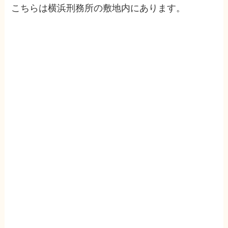
こちらは横浜刑務所の敷地内にあります。