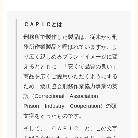
ＣＡＰＩＣとは
刑務所で製作した製品は、従来から刑
務所作業製品と呼ばれていますが、よ
り広く親しめるブランドイメージに変
えるとともに、「安くて品質の良い」
商品を広くご愛用いただくようにする
ため、矯正協会刑務作業協力事業の英
訳（Correctional Association
Prison Industry Cooperation）の頭
文字をとったものです。
そして、「ＣＡＰＩＣ」と、この文字