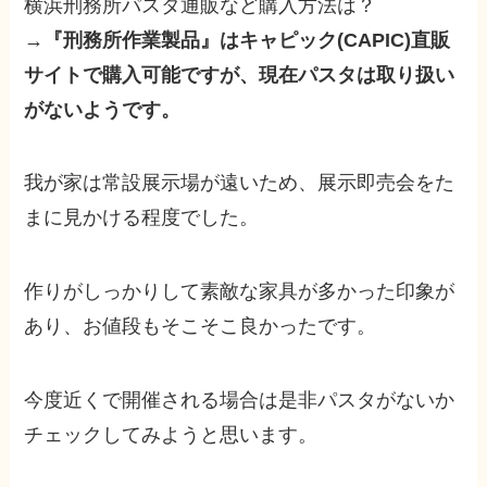
横浜刑務所パスタ通販など購入方法は？
→
『刑務所作業製品』はキャピック(CAPIC)直販
サイトで購入可能ですが、現在パスタは取り扱い
がないようです。
我が家は常設展示場が遠いため、展示即売会をた
まに見かける程度でした。
作りがしっかりして素敵な家具が多かった印象が
あり、お値段もそこそこ良かったです。
今度近くで開催される場合は是非パスタがないか
チェックしてみようと思います。