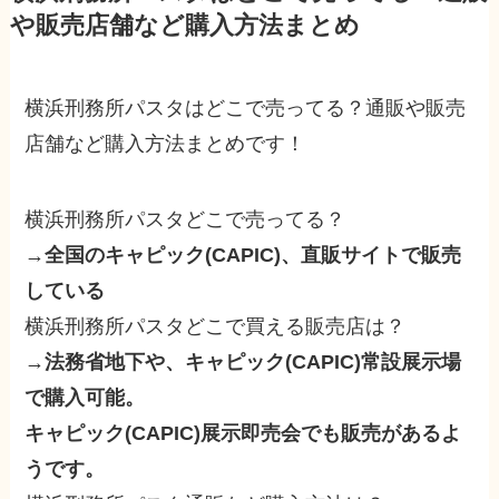
や販売店舗など購入方法まとめ
横浜刑務所パスタはどこで売ってる？通販や販売
店舗など購入方法まとめです！
横浜刑務所パスタどこで売ってる？
→
全国のキャピック(CAPIC)、直販サイトで販売
している
横浜刑務所パスタどこで買える販売店は？
→
法務省地下や、キャピック(CAPIC)常設展示場
で購入可能。
キャピック(CAPIC)展示即売会でも販売があるよ
うです。