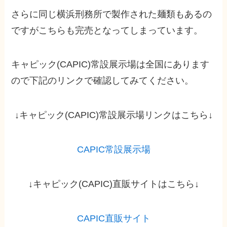
さらに同じ横浜刑務所で製作された麺類もあるの
ですがこちらも完売となってしまっています。
キャピック(CAPIC)常設展示場は全国にあります
ので下記のリンクで確認してみてください。
↓キャピック(CAPIC)常設展示場リンクはこちら↓
CAPIC常設展示場
↓キャピック(CAPIC)直販サイトはこちら↓
CAPIC直販サイト