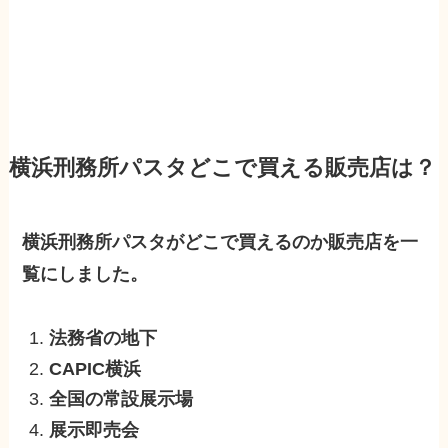
横浜刑務所パスタどこで買える販売店は？
横浜刑務所パスタがどこで買えるのか販売店を一
覧にしました。
法務省の地下
CAPIC横浜
全国の常設展示場
展示即売会