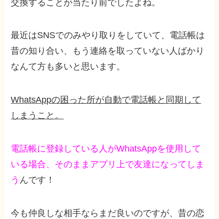
交換することが当たり前でしたよね。
最近はSNSでのみやり取りをしていて、電話帳は
昔の知り合い、もう連絡を取っていない人ばかり
なんて方も多いと思います。
WhatsAppの困った所が自動で電話帳と同期して
しまうこと。
電話帳に登録している人がWhatsAppを使用して
いる場合、そのままアプリ上で友達になってしま
う
んです！
今も仲良しな相手ならまだ良いのですが、昔の恋