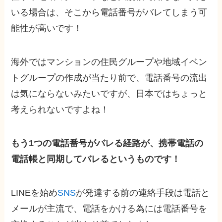
いる場合は、そこから電話番号がバレてしまう可
能性が高いです！
海外ではマンションの住民グループや地域イベン
トグループの作成が当たり前で、電話番号の流出
は気にならないみたいですが、日本ではちょっと
考えられないですよね！
もう1つの電話番号がバレる経路が、携帯電話の
電話帳と同期してバレるというものです！
LINEを始め
SNS
が発達する前の連絡手段は電話と
メールが主流で、電話をかける為には電話番号を