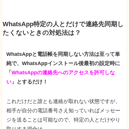
WhatsApp特定の人とだけで連絡先同期し
たくないときの対処法は？
WhatsAppと電話帳を同期しない方法は至って単
純で、WhatsAppインストール後最初の設定時に
「
WhatsAppの連絡先へのアクセスを許可しな
い
」とするだけ！
これだけだと誰とも連絡が取れない状態ですが、
相手が自分の電話番号さえ知っていればメッセー
ジを送ることは可能なので、特定の人とだけやり