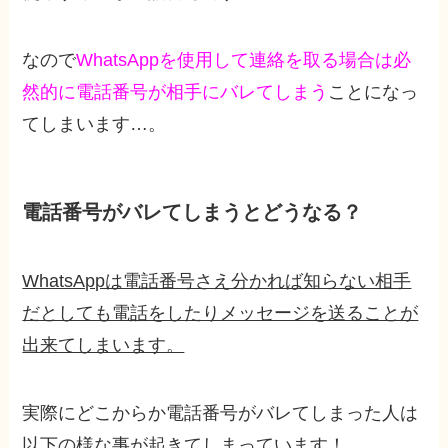
なので
WhatsAppを使用して連絡を取る場合は必
然的に電話番号が相手にバレてしまう
ことになっ
てしまいます…。
電話番号がバレてしまうとどうなる？
WhatsAppは電話番号さえ分かれば知らない相手
だとしても電話をしたりメッセージを送ることが
出来てしまいます。
実際にどこからか電話番号がバレてしまった人は
以下の様な事が起きてしまっています！