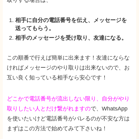
取りする場合は、
相手に自分の電話番号を伝え、メッセージを
送ってもらう。
相手のメッセージを受け取り、友達になる。
この順番で行えば簡単に出来ます！友達にならな
ければメッセージのやり取りは出来ないので、お
互い良く知っている相手なら安心です！
どこかで電話番号が流出しない限り、自分がやり
取りしたい人とだけ繋がれますの
で、WhatsApp
を使いたいけど電話番号がバレるのが不安な方は
まずはこの方法で始めてみて下さいね！