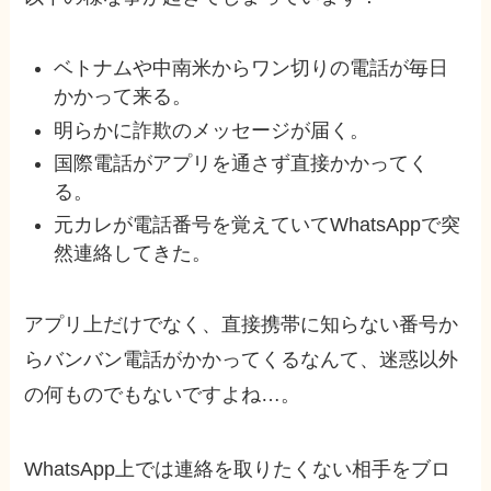
ベトナムや中南米からワン切りの電話が毎日
かかって来る。
明らかに詐欺のメッセージが届く。
国際電話がアプリを通さず直接かかってく
る。
元カレが電話番号を覚えていてWhatsAppで突
然連絡してきた。
アプリ上だけでなく、直接携帯に知らない番号か
らバンバン電話がかかってくるなんて、迷惑以外
の何ものでもないですよね…。
WhatsApp上では連絡を取りたくない相手をブロ