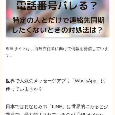
※当サイトは、海外在住者に向けて情報を発信していま
す。
世界で人気のメッセージアプリ「WhatsApp」は
使っていますか？
日本ではおなじみの「LINE」は世界的にみると少
数派で、最も使用されているのが「WhatsApp」