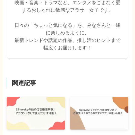
映画・音楽・ドラマなど、エンタメをこよなく愛
するおしゃれに敏感なアラサー女子です。
日々の「ちょっと気になる」を、みなさんと一緒
に楽しめるように、
最新トレンドや話題の作品、推し活のヒントまで
幅広くお届けします！
関連記事