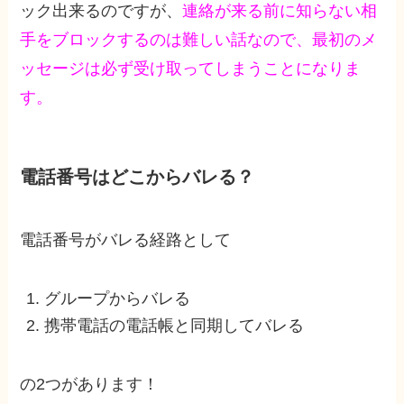
ック出来るのですが、
連絡が来る前に知らない相
手をブロックするのは難しい話なので、最初のメ
ッセージは必ず受け取ってしまうことになりま
す。
電話番号はどこからバレる？
電話番号がバレる経路として
グループからバレる
携帯電話の電話帳と同期してバレる
の2つがあります！