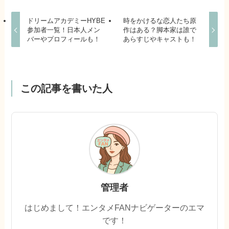
ドリームアカデミーHYBE
時をかけるな恋人たち原
参加者一覧！日本人メン
作はある？脚本家は誰で
バーやプロフィールも！
あらすじやキャストも！
この記事を書いた人
管理者
はじめまして！エンタメFANナビゲーターのエマ
です！