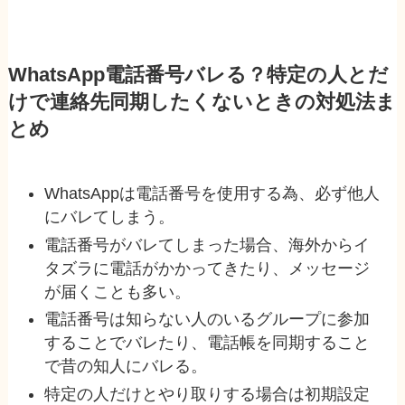
WhatsApp電話番号バレる？特定の人とだ
けで連絡先同期したくないときの対処法ま
とめ
WhatsAppは電話番号を使用する為、必ず他人
にバレてしまう。
電話番号がバレてしまった場合、海外からイ
タズラに電話がかかってきたり、メッセージ
が届くことも多い。
電話番号は知らない人のいるグループに参加
することでバレたり、電話帳を同期すること
で昔の知人にバレる。
特定の人だけとやり取りする場合は初期設定