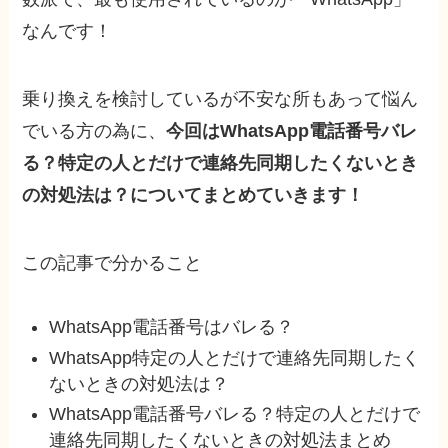
なんです！
乗り換えを検討しているが不安な所もあって悩ん
でいる方の為に、
今回はWhatsApp電話番号バレ
る？特定の人とだけで連絡先同期したくないとき
の対処法は？についてまとめていきます！
この記事で分かること
WhatsApp電話番号はバレる？
WhatsApp特定の人とだけで連絡先同期したく
ないときの対処法は？
WhatsApp電話番号バレる？特定の人とだけで
連絡先同期したくないときの対処法まとめ