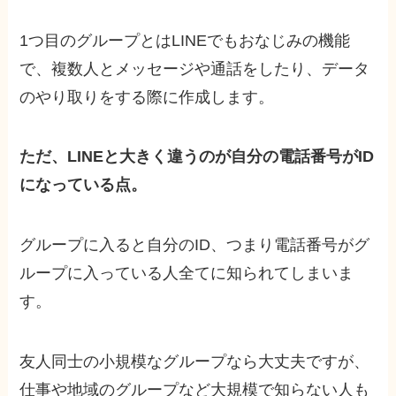
1つ目のグループとはLINEでもおなじみの機能
で、複数人とメッセージや通話をしたり、データ
のやり取りをする際に作成します。
ただ、LINEと大きく違うのが自分の電話番号がID
になっている点。
グループに入ると自分のID、つまり電話番号がグ
ループに入っている人全てに知られてしまいま
す。
友人同士の小規模なグループなら大丈夫ですが、
仕事や地域のグループなど大規模で知らない人も