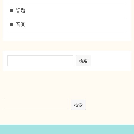
話題
音楽
検索
検索