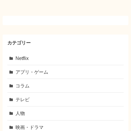
カテゴリー
Netflix
アプリ・ゲーム
コラム
テレビ
人物
映画・ドラマ