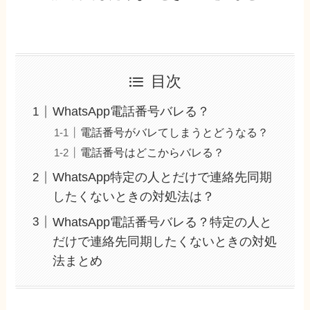
目次
WhatsApp電話番号バレる？
電話番号がバレてしまうとどうなる？
電話番号はどこからバレる？
WhatsApp特定の人とだけで連絡先同期
したくないときの対処法は？
WhatsApp電話番号バレる？特定の人と
だけで連絡先同期したくないときの対処
法まとめ