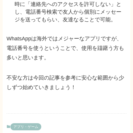
時に「連絡先へのアクセスを許可しない」と
し、電話番号検索で友人から個別にメッセー
ジを送ってもらい、友達なることで可能。
WhatsAppは海外ではメジャーなアプリですが、
電話番号を使うということで、使用を躊躇う方も
多いと思います。
不安な方は今回の記事を参考に安心な範囲から少
しずつ始めていきましょう！
アプリ・ゲーム