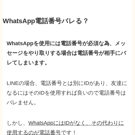
WhatsApp電話番号バレる？
WhatsAppを使用には電話番号が必須な為、メッ
セージをやり取りする場合は電話番号が相手にバ
レてしまいます。
LINEの場合、電話番号とは別にIDがあり、友達に
なるにはそのIDを使用すれば良いので電話番号は
バレません。
しかし、
WhatsAppにはIDがなく、その代わりに
使用するのが電話番号
です！