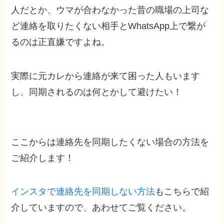
人だとか、ウマが合わなかった昔の職場の上司な
ど連絡を取りたくない相手とWhatsApp上で繋が
るのは正直嫌ですよね。
実際に元カレから連絡が来て困った人もいます
し、同期されるのは何とかして避けたい！
ここからは連絡先を同期したくない場合の方法を
ご紹介します！
インスタで連絡先を同期しない方法
もこちらで紹
介していますので、あわせてご覧ください。