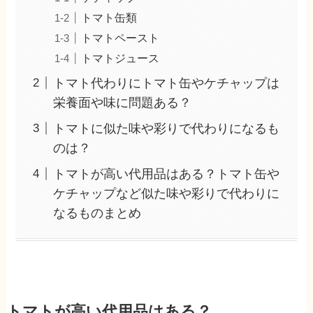
トマト缶類
トマトペースト
トマトジュース
トマト代わりにトマト缶やケチャップは
栄養面や味に問題ある？
トマトに似た味や彩りで代わりになるも
のは？
トマトが高い代用品はある？トマト缶や
ケチャップなど似た味や彩りで代わりに
なるものまとめ
トマトが高い代用品はある？