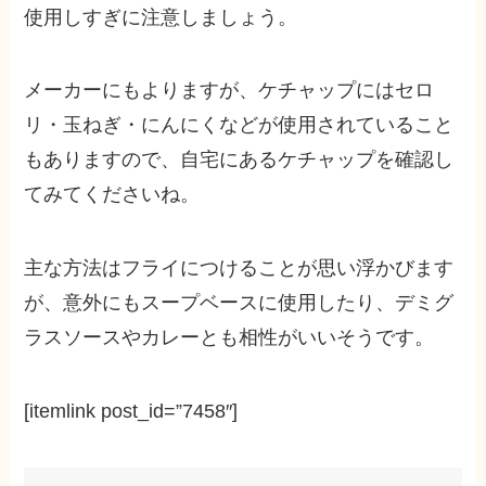
使用しすぎに注意しましょう。
メーカーにもよりますが、ケチャップにはセロ
リ・玉ねぎ・にんにくなどが使用されていること
もありますので、自宅にあるケチャップを確認し
てみてくださいね。
主な方法はフライにつけることが思い浮かびます
が、意外にもスープベースに使用したり、デミグ
ラスソースやカレーとも相性がいいそうです。
[itemlink post_id=”7458″]