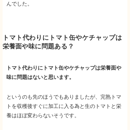
んでした。
トマト代わりにトマト缶やケチャップは
栄養面や味に問題ある？
トマト代わりにトマト缶やケチャップは栄養面や
味に問題はないと思います。
というのも先のほうでもありましたが、完熟トマ
トを収穫後すぐに加工に入る為と生のトマトと栄
養はほぼ変わらないそうです。