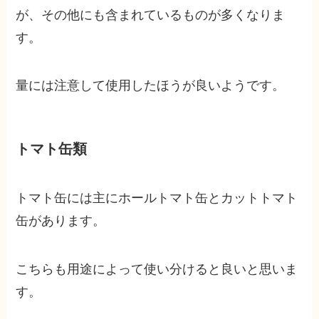
が、その他にも含まれているものが多くなりま
す。
量には注意して使用したほうが良いようです。
トマト缶類
トマト缶には主にホールトマト缶とカットトマト
缶があります。
こちらも用途によって使い分けると良いと思いま
す。