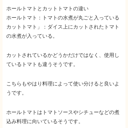
ホールトマトとカットトマトの違い
ホールトマト：トマトの水煮が丸ごと入っている
カットトマト」：ダイス上にカットされたトマト
の水煮が入っている。
カットされているかどうかだけではなく、使用し
ているトマトも違うそうです。
こちらもやはり料理によって使い分けると良いよ
うです。
ホールトマトは
トマトソースやシチューなどの煮
込み料理に向いているそうです。