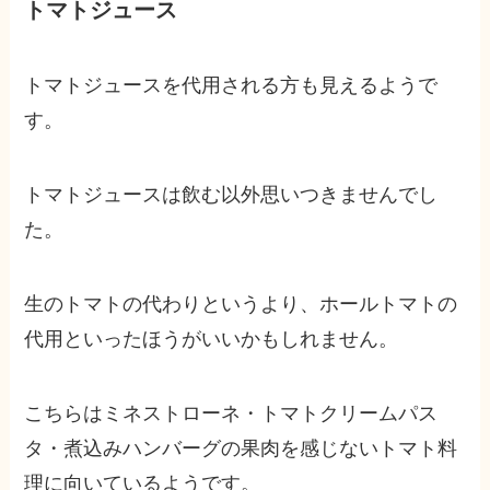
トマトジュース
トマトジュースを代用される方も見えるようで
す。
トマトジュースは飲む以外思いつきませんでし
た。
生のトマトの代わりというより、ホールトマトの
代用といったほうがいいかもしれません。
こちらはミネストローネ・トマトクリームパス
タ・煮込みハンバーグの果肉を感じないトマト料
理に向いているようです。