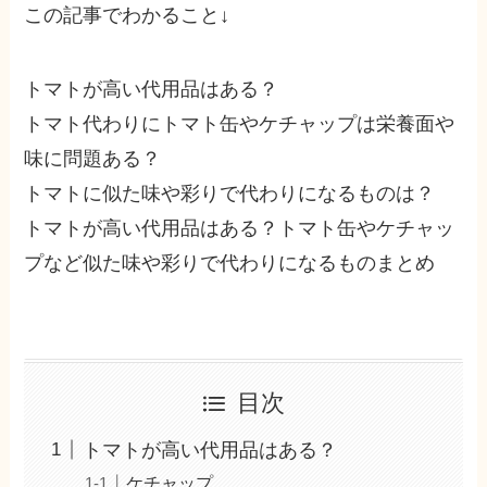
この記事でわかること↓
トマトが高い代用品はある？
トマト代わりにトマト缶やケチャップは栄養面や
味に問題ある？
トマトに似た味や彩りで代わりになるものは？
トマトが高い代用品はある？トマト缶やケチャッ
プなど似た味や彩りで代わりになるものまとめ
目次
トマトが高い代用品はある？
ケチャップ