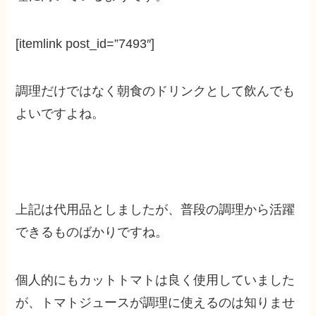
[itemlink post_id=”7493″]
調理だけではなく朝食のドリンクとして飲んでも
よいですよね。
上記は代用品としましたが、普段の調理から活躍
できるものばかりですね。
個人的にもカットトマトは良く使用していました
が、トマトジュースが調理に使えるのは知りませ