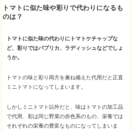
トマトに似た味や彩りで代わりになるも
のは？
トマトに似た味の代わりにトマトケチャップな
ど、彩りではパプリカ、ラディッシュなどでしょ
うか。
トマトの味と彩り両方を兼ね備えた代用だと正直
ミニトマトになってしまいます。
しかしミニトマト以外だと、味はトマトの加工品
で代用、彩は同じ野菜の赤色系のもの、栄養では
それぞれの栄養の豊富なものになってしまいま