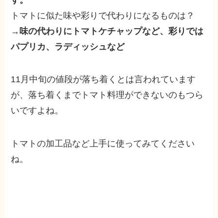
トマトに似た味や彩りで代わりになるものは？
→
味の代わりにトマトケチャップなど、彩りでは
パプリカ、ラディッシュなど
11月中旬の値段が落ち着くとは言われています
が、落ち着くまでトマト料理ができないのもつら
いですよね。
トマトの加工品など上手に使ってみてください
ね。