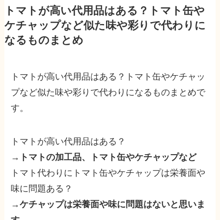
トマトが高い代用品はある？トマト缶や
ケチャップなど似た味や彩りで代わりに
なるものまとめ
トマトが高い代用品はある？トマト缶やケチャッ
プなど似た味や彩りで代わりになるものまとめで
す。
トマトが高い代用品はある？
→
トマトの加工品、トマト缶やケチャップなど
トマト代わりにトマト缶やケチャップは栄養面や
味に問題ある？
→
ケチャップは栄養面や味に問題はないと思いま
す。