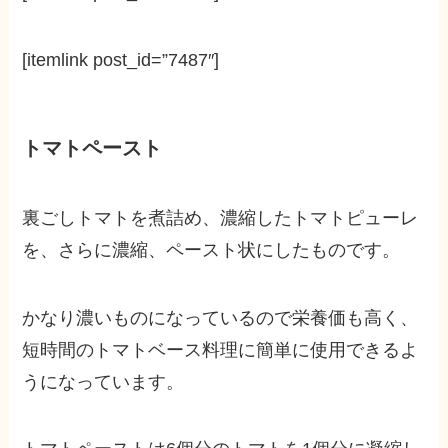
[itemlink post_id=”7487″]
トマトペースト
裏ごしトマトを煮詰め、濃縮したトマトピューレ
を、さらに濃縮、ペースト状にしたものです。
かなり濃いものになっているので栄養価も高く、
短時間のトマトベース料理に簡単に使用できるよ
うになっています。