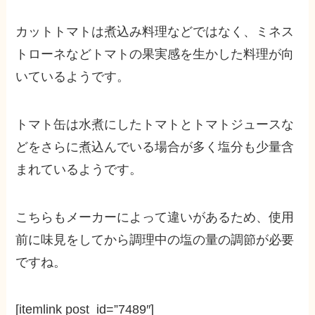
カットトマトは
煮込み料理などではなく、ミネス
トローネなどトマトの果実感を生かした料理が向
いているようです。
トマト缶は水煮にしたトマトとトマトジュースな
どをさらに煮込んでいる場合が多く塩分も少量含
まれているようです。
こちらもメーカーによって違いがあるため、使用
前に味見をしてから調理中の塩の量の調節が必要
ですね。
[itemlink post_id=”7489″]