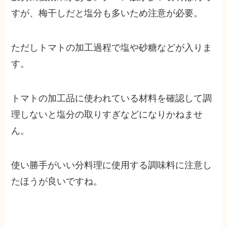
すが、梅干しだと塩分も多いため注意が必要。
ただしトマトの加工過程で塩や砂糖などが入りま
す。
トマトの加工品に使われている材料を確認して調
理しないと塩分の取りすぎなどになりかねませ
ん。
使い勝手がいい分料理に使用する調味料に注意し
たほうが良いですね。