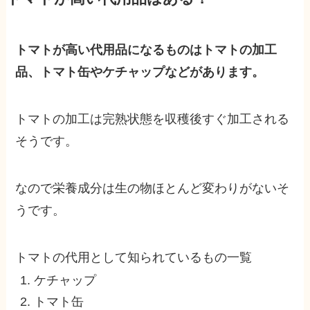
トマトが高い代用品になるものはトマトの加工
品、トマト缶やケチャップなどがあります。
トマトの加工は完熟状態を収穫後すぐ加工される
そうです。
なので栄養成分は生の物ほとんど変わりがないそ
うです。
トマトの代用として知られているもの一覧
ケチャップ
トマト缶