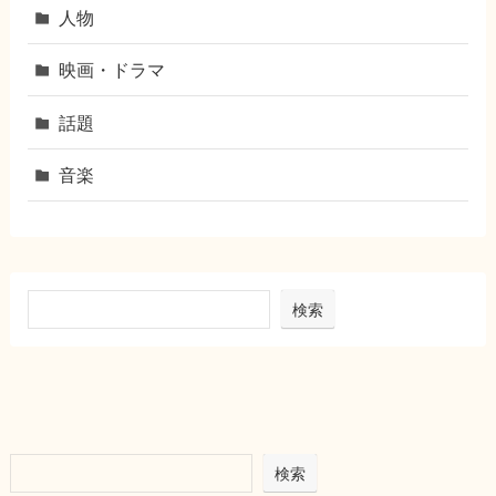
人物
映画・ドラマ
話題
音楽
検索
検索