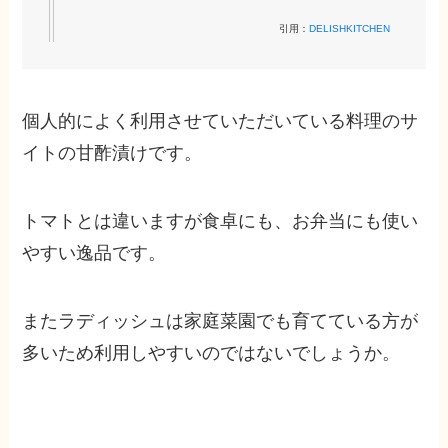
引用：
DELISHKITCHEN
個人的によく利用させていただいている料理のサ
イトの甘酢漬けです。
トマトとは違いますが食卓にも、お弁当にも使い
やすい逸品です。
またラディッシュは家庭菜園でも育てている方が
多いため利用しやすいのではないでしょうか。