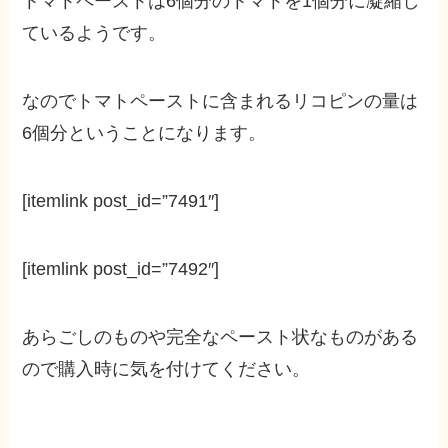
トマトペーストは6個分のトマトを1個分に凝縮し
ているようです。
なのでトマトペーストに含まれるリコピンの量は
6個分ということになります。
[itemlink post_id=”7491″]
[itemlink post_id=”7492″]
あらごしのものや完全なペースト状なものがある
ので購入時に気を付けてください。