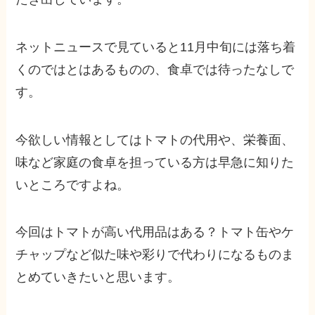
ネットニュースで見ていると11月中旬には落ち着
くのではとはあるものの、食卓では待ったなしで
す。
今欲しい情報としてはトマトの代用や、栄養面、
味など家庭の食卓を担っている方は早急に知りた
いところですよね。
今回はトマトが高い代用品はある？トマト缶やケ
チャップなど似た味や彩りで代わりになるものま
とめていきたいと思います。