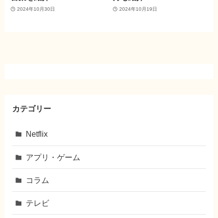
2024年10月30日
2024年10月19日
カテゴリー
Netflix
アプリ・ゲーム
コラム
テレビ