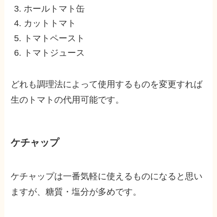
ホールトマト缶
カットトマト
トマトペースト
トマトジュース
どれも調理法によって使用するものを変更すれば
生のトマトの代用可能です。
ケチャップ
ケチャップは一番気軽に使えるものになると思い
ますが、糖質・塩分が多めです。