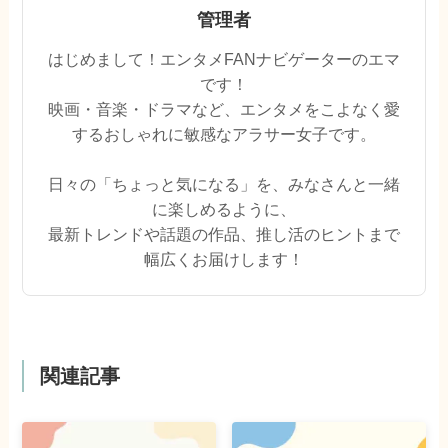
管理者
はじめまして！エンタメFANナビゲーターのエマ
です！
映画・音楽・ドラマなど、エンタメをこよなく愛
するおしゃれに敏感なアラサー女子です。
日々の「ちょっと気になる」を、みなさんと一緒
に楽しめるように、
最新トレンドや話題の作品、推し活のヒントまで
幅広くお届けします！
関連記事