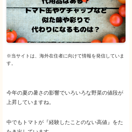
※当サイトは、海外在住者に向けて情報を発信していま
す。
今年の夏の暑さの影響でいろいろな野菜の値段が
上昇していますね。
中でもトマトが『経験したことのない高値』をた
たき出しています。