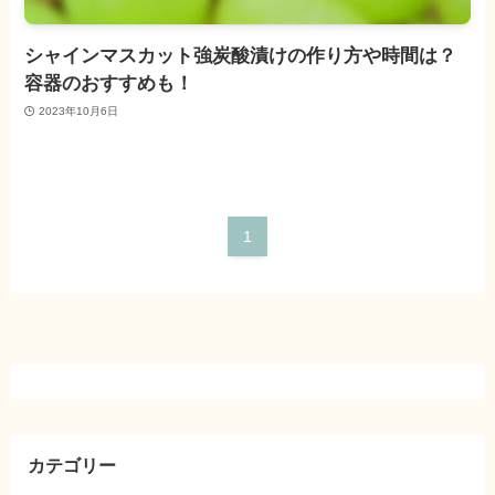
シャインマスカット強炭酸漬けの作り方や時間は？
容器のおすすめも！
2023年10月6日
1
カテゴリー