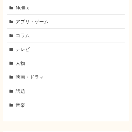
Netflix
アプリ・ゲーム
コラム
テレビ
人物
映画・ドラマ
話題
音楽