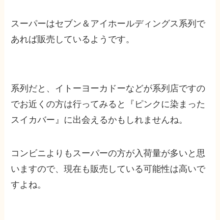
スーパーはセブン＆アイホールディングス系列
で
あれば販売しているようです。
系列だと、
イトーヨーカドーなどが系列店
ですの
でお近くの方は行ってみると『ピンクに染まった
スイカバー』に出会えるかもしれませんね。
コンビニよりもスーパーの方が
入荷量が多いと思
いますので、現在も販売している可能性は高い
で
すよね。