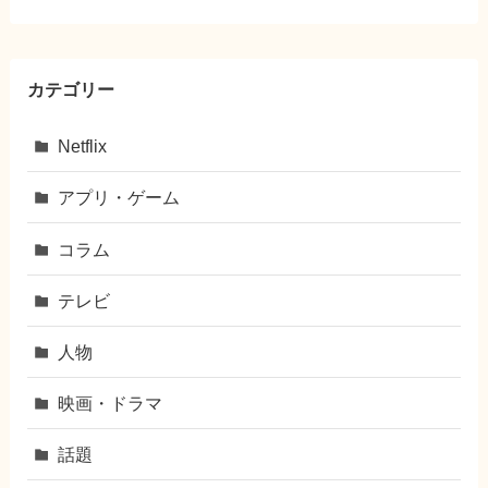
カテゴリー
Netflix
アプリ・ゲーム
コラム
テレビ
人物
映画・ドラマ
話題