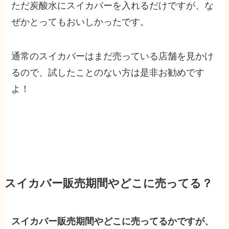
ただ炭酸水にスイカバーを入れるだけですが、な
ぜかとってもおいしかったです。
通常のスイカバーはまだ売っている店舗を見かけ
るので、試したことのない方は是非お勧めです
よ！
スイカバー販売期間やどこに売ってる？
スイカバー販売期間やどこに売ってるかですが、