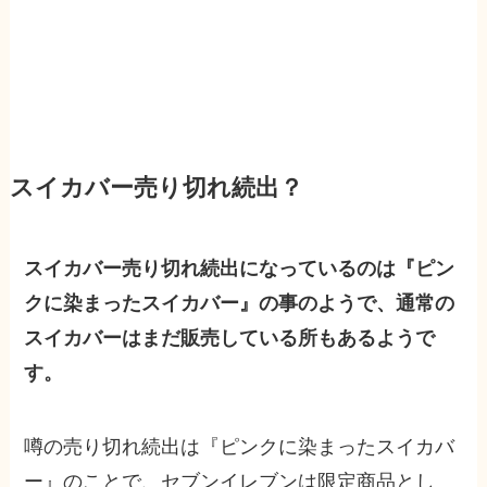
スイカバー売り切れ続出？
スイカバー売り切れ続出になっているのは『ピン
クに染まったスイカバー』の事のようで、通常の
スイカバーはまだ販売している所もあるようで
す。
噂の売り切れ続出は『ピンクに染まったスイカバ
ー』のことで、セブンイレブンは限定商品とし