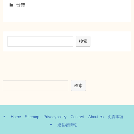
音楽
検索
検索
Home
Sitemap
Privacypolicy
Contact
About us
免責事項
運営者情報