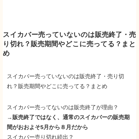
スイカバー売っていないのは販売終了・売
り切れ？販売期間やどこに売ってる？まと
め
スイカバー売っていないのは販売終了・売り切
れ？販売期間やどこに売ってる？まとめ
スイカバー売ってないのは販売終了が理由？
→
販売終了ではなく、通常のスイカバーの販売期
間がおおよそ5月から８月だから
スイカバー売り切れ続出？