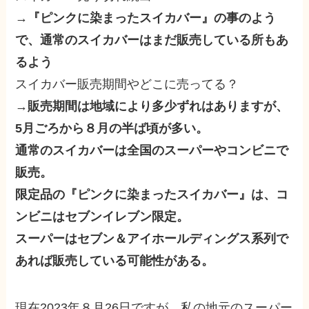
→
『ピンクに染まったスイカバー』の事のよう
で、通常のスイカバーはまだ販売している所もあ
るよう
スイカバー販売期間やどこに売ってる？
→
販売期間は地域により多少ずれはありますが、
5月ごろから８月の半ば頃が多い。
通常のスイカバーは全国のスーパーやコンビニで
販売。
限定品の『ピンクに染まったスイカバー』は、コ
ンビニはセブンイレブン限定。
スーパーはセブン＆アイホールディングス系列で
あれば販売している可能性がある。
現在2023年８月26日ですが、私の地元のスーパー