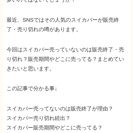
最近、SNSではその人気のスイカバーが販売終
了・売り切れの噂があります。
今回はスイカバー売っていないのは販売終了・売
り切れ？販売期間やどこに売ってる？まとめてい
きたいと思います。
この記事で分かる事↓
スイカバー売ってないのは販売終了が理由？
スイカバー売り切れ続出？
スイカバー販売期間やどこに売ってる？