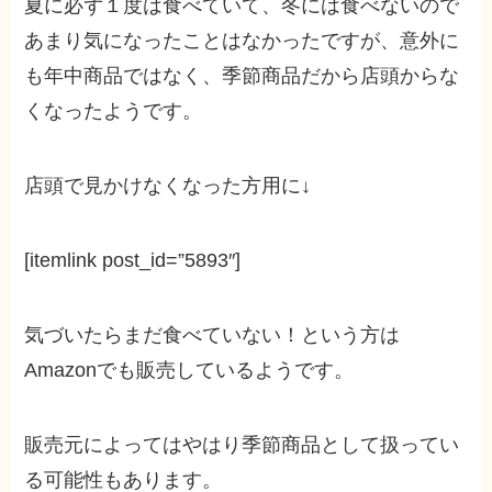
夏に必ず１度は食べていて、冬には食べないので
あまり気になったことはなかったですが、意外に
も年中商品ではなく、季節商品だから店頭からな
くなったようです。
店頭で見かけなくなった方用に↓
[itemlink post_id=”5893″]
気づいたらまだ食べていない！という方は
Amazonでも販売しているようです。
販売元によってはやはり季節商品として扱ってい
る可能性もあります。