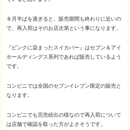
８月半ばを過ぎると、販売期間も終わりに近いの
で、再入荷はそのお店次第という事になります。
『ピンクに染まったスイカバー』はセブン＆アイ
ホールディングス系列であれば販売しているよう
です。
コンビニでは全国のセブンイレブン限定の販売
と
なります。
コンビニでも完売続出の様なので再入荷について
は店舗で確認を取った方がよさそうです。