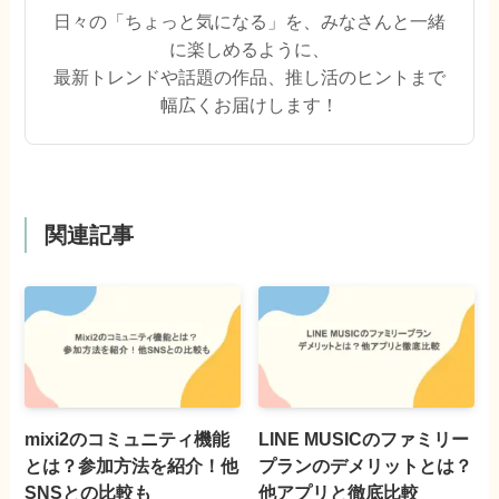
日々の「ちょっと気になる」を、みなさんと一緒
に楽しめるように、
最新トレンドや話題の作品、推し活のヒントまで
幅広くお届けします！
関連記事
mixi2のコミュニティ機能
LINE MUSICのファミリー
とは？参加方法を紹介！他
プランのデメリットとは？
SNSとの比較も
他アプリと徹底比較