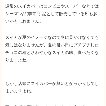
通常のスイカバーはコンビニやスーパーなどでは
シーズン品(季節商品)として販売している所も多
いかもしれません。
スイカが夏のイメージなので冬に見かけなくても
気にはなりませんが、夏の暑い日にプチプチした
チョコの種とさわやかなスイカの味、食べたくな
りますよね。
しかし店頭にスイカバーが無いとがっかりしてし
まいますよね。