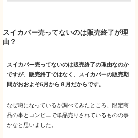
スイカバー売ってないのは販売終了が理
由？
スイカバー売ってないのは販売終了の理由なのか
ですが、販売終了ではなく、スイカバーの販売期
間がおおよそ5月から８月だからです。
なぜ噂になっているか調べてみたところ、
限定商
品の事とコンビニで単品売りされているものの事
かなと思いました。