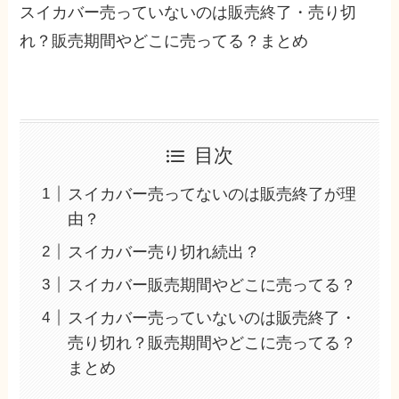
スイカバー売っていないのは販売終了・売り切
れ？販売期間やどこに売ってる？まとめ
目次
スイカバー売ってないのは販売終了が理
由？
スイカバー売り切れ続出？
スイカバー販売期間やどこに売ってる？
スイカバー売っていないのは販売終了・
売り切れ？販売期間やどこに売ってる？
まとめ