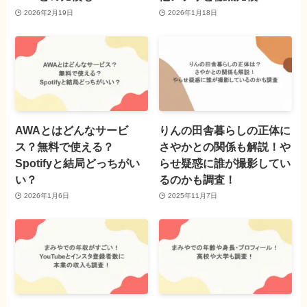
2026年2月19日
2026年1月18日
AWAとはどんなサービ
りんの田舎暮らしの正体に
ス？無料で使える？
さやかとの関係も解説！や
Spotifyと結局どっちがい
らせ疑惑に誰が撮影してい
い？
るのかも調査！
2026年1月6日
2025年11月7日