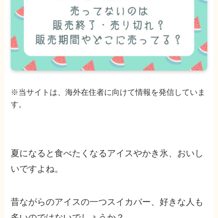
※当サイトは、海外在住者に向けて情報を発信していま
す。
夏になると食べたくなるアイスやかき氷、おいし
いですよね。
昔ながらのアイスの一つスイカバー、好きな人も
多いのではないでしょうか？