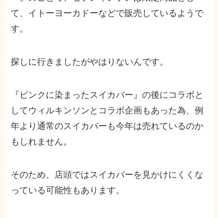
て、イトーヨーカドーなどで販売しているようで
す。
探しに行きましたがやはりないんです。
『ピンクに染まったスイカバー』の後にコラボと
してウィルキンソンとコラボ企画もあった為、例
年より通常のスイカバーも今年は売れているのか
もしれません。
そのため、店頭ではスイカバーを見かけにくくな
っている可能性もあります。