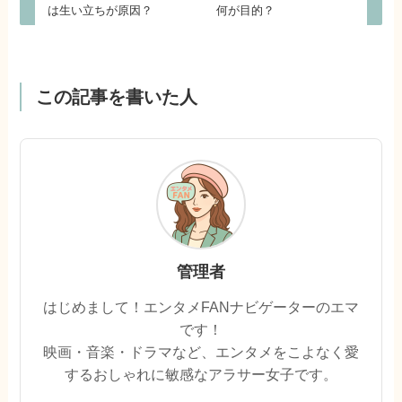
は生い立ちが原因？
何が目的？
この記事を書いた人
管理者
はじめまして！エンタメFANナビゲーターのエマ
です！
映画・音楽・ドラマなど、エンタメをこよなく愛
するおしゃれに敏感なアラサー女子です。