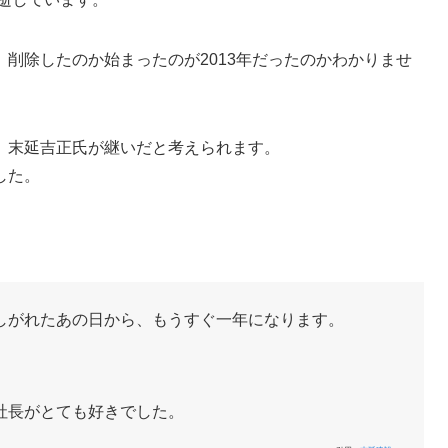
削除したのか始まったのが2013年だったのかわかりませ
、末延吉正氏が継いだと考えられます。
した。
しがれたあの日から、もうすぐ一年になります。
社長がとても好きでした。