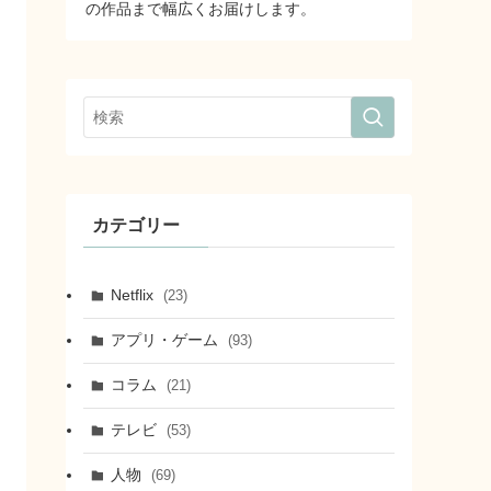
の作品まで幅広くお届けします。
カテゴリー
Netflix
(23)
アプリ・ゲーム
(93)
コラム
(21)
テレビ
(53)
人物
(69)