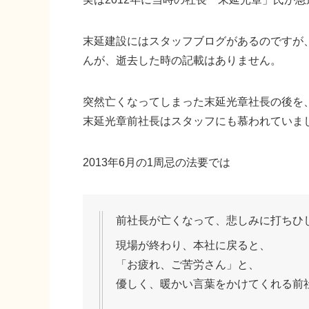
末延建設にはスタッフブログがあるのですが、
んが、逝去した時の記載はありません。
突然亡くなってしまった末延光章社長の後を
末延光章前社長はスタッフにも慕われていま
2013年6月の1周忌の法要では
前社長が亡くなって、悲しみに打ちひ
現場が終わり、本社に戻ると、
「お疲れ、ご苦労さん」と、
優しく、暖かい言葉をかけてくれる前