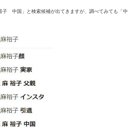
裕子 中国」と検索候補が出てきますが、調べてみても「中
。