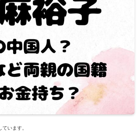
しています。