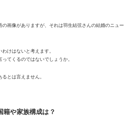
語の画像がありますが、それは羽生結弦さんの結婚のニュー
いわけはないと考えます。
言ってくるのではないでしょうか。
あるとは言えません。
国籍や家族構成は？