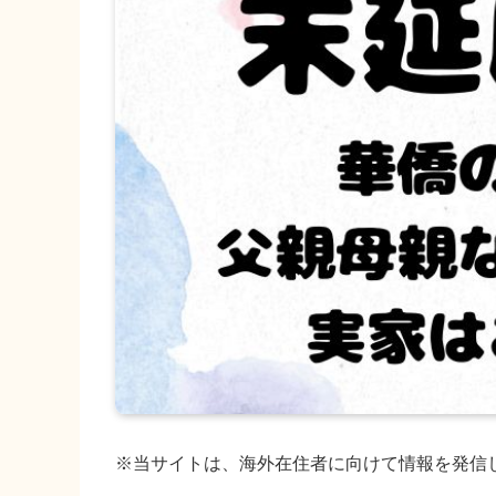
※当サイトは、海外在住者に向けて情報を発信