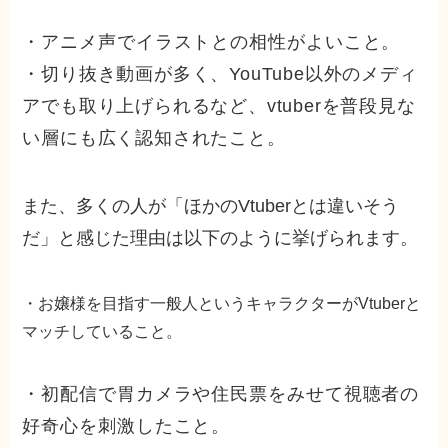
・アニメ声でイラストとの相性がよいこと。
・切り抜き動画が多く、YouTube以外のメディ
アでも取り上げられるなど、vtuberを普段見な
い層にも広く認知されたこと。
また、多くの人が「ほかのVtuberとは違いそう
だ」と感じた理由は以下のように挙げられます。
・お嬢様を目指す一般人というキャラクターがVtuberと
マッチしていること。
・初配信で胃カメラや住民票をみせて視聴者の
好奇心を刺激したこと。