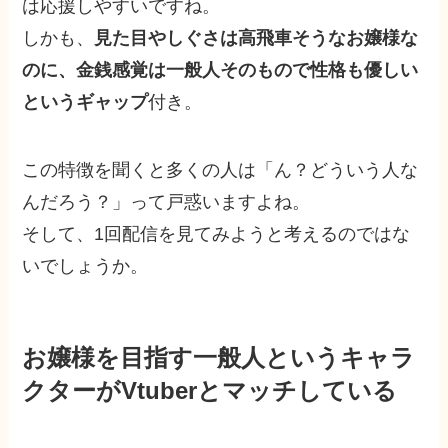
は応援しやすいですね。
しかも、
見た目やしぐさは高飛車そうなお嬢様な
のに、金銭感覚は一般人そのもので性格も優しい
というギャップ
付き。
この特徴を聞くと多くの人は「ん？どういう人な
んだろう？」って戸惑いますよね。
そして、1回配信を見てみようと考えるのではな
いでしょうか。
お嬢様を目指す一般人というキャラ
クターがVtuberとマッチしている