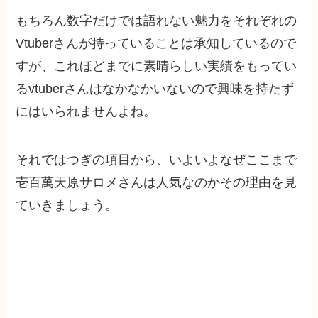
もちろん数字だけでは語れない魅力をそれぞれの
Vtuberさんが持っていることは承知しているので
すが、これほどまでに素晴らしい実績をもってい
るvtuberさんはなかなかいないので興味を持たず
にはいられませんよね。
それではつぎの項目から、いよいよなぜここまで
壱百萬天原サロメさんは人気なのかその理由を見
ていきましょう。