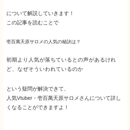
について解説していきます！
この記事を読むことで
壱百萬天原サロメの人気の秘訣は？
初期より人気が落ちているとの声があるけれ
ど、なぜそういわれているのか
という疑問が解決できて、
人気Vtuber・壱百萬天原サロメさんについて詳し
くなることができますよ！