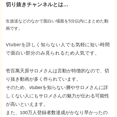
切り抜きチャンネルとは…
生放送などのなかで面白い場面を5分以内にまとめた動
画です。
Vtuberを詳しく知らない人でも気軽に短い時間
で面白い部分のみ見られるため人気です。
壱百萬天原サロメさんは言動が特徴的なので、切
り抜き動画が多く作られています。
そのため、vtuberを知らない層やサロメさんに詳
しくない人にもサロメさんの魅力が伝わる可能性
が高いといえます。
また、100万人登録者数達成がかなり早かったの