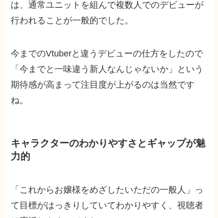
は、通常ユニットを組んで複数人でのデビューが
行われることが一般的でした。
今までのVtuberと違うデビューの仕方をしたので
「今までと一味違う新人なんじゃないか」という
期待感が高まって注目度が上がるのは当然です
ね。
キャラクターのわかりやすさとギャップが魅
力的
「これからお嬢様をめざしたいただの一般人」っ
て目標がはっきりしていてわかりやすく、視聴者