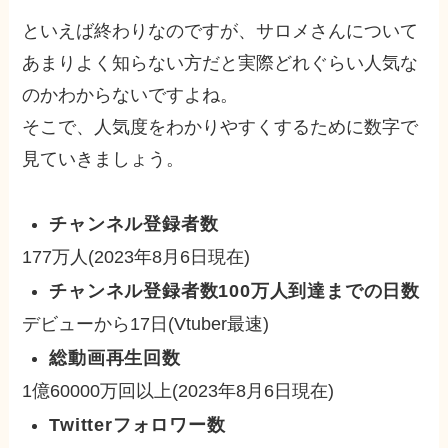
といえば終わりなのですが、サロメさんについて
あまりよく知らない方だと実際どれぐらい人気な
のかわからないですよね。
そこで、人気度をわかりやすくするために数字で
見ていきましょう。
チャンネル登録者数
177万人(2023年8月6日現在)
チャンネル登録者数100万人到達までの日数
デビューから17日(Vtuber最速)
総動画再生回数
1億60000万回以上(2023年8月6日現在)
Twitterフォロワー数