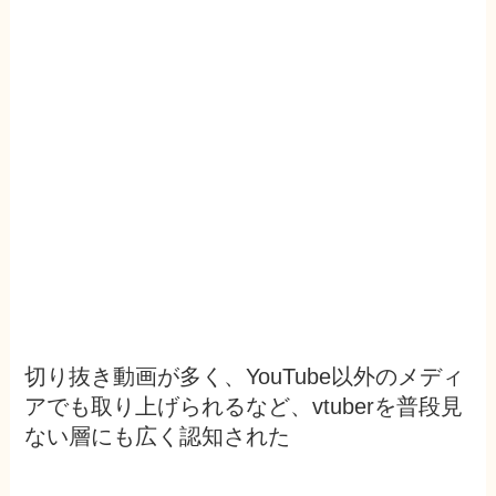
切り抜き動画が多く、YouTube以外のメディ
アでも取り上げられるなど、vtuberを普段見
ない層にも広く認知された