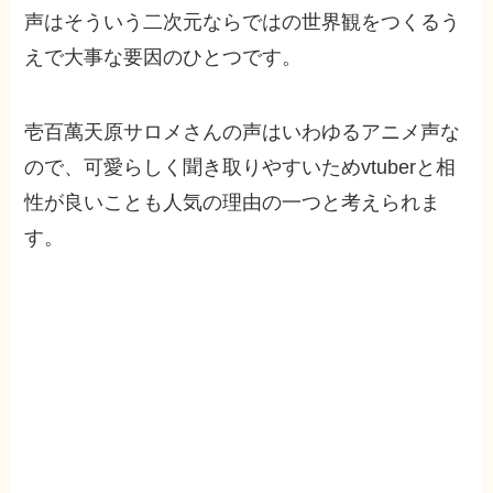
声はそういう二次元ならではの世界観をつくるう
えで大事な要因のひとつです。
壱百萬天原サロメさんの声はいわゆるアニメ声な
ので、可愛らしく聞き取りやすいためvtuberと相
性が良いことも人気の理由の一つと考えられま
す。