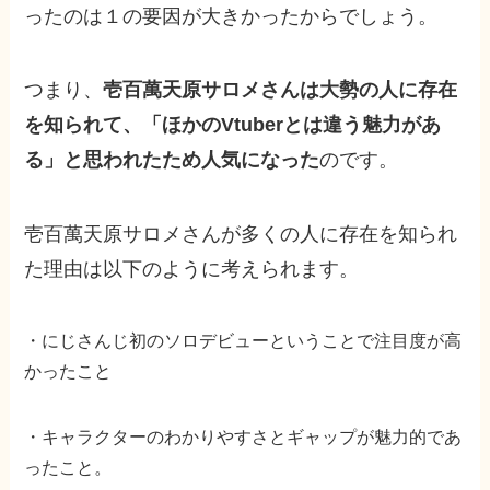
ったのは１の要因が大きかったからでしょう。
つまり、
壱百萬天原サロメさんは大勢の人に存在
を知られて、「ほかのVtuberとは違う魅力があ
る」と思われたため人気になった
のです。
壱百萬天原サロメさんが多くの人に存在を知られ
た理由は以下のように考えられます。
・にじさんじ初のソロデビューということで注目度が高
かったこと
・キャラクターのわかりやすさとギャップが魅力的であ
ったこと。