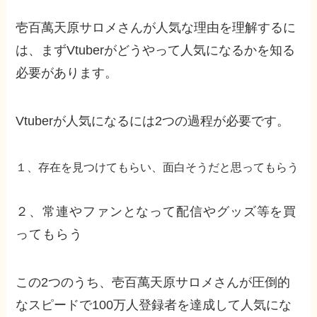
壱百萬天原サロメさんが人気な理由を理解するに
は、まずVtuberがどうやって人気になるかを知る
必要があります。
Vtuberが人気になるには2つの過程が必要です。
１、存在を見つけてもらい、面白そうだと思ってもらう
２、常連やファンとなって配信やグッズ等を買
ってもらう
この2つのうち、壱百萬天原サロメさんが圧倒的
なスピードで100万人登録者を達成して人気にな