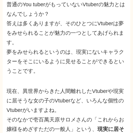
普通のYou tuberがもっていないVtuberの魅力とは
なんでしょうか？
答えは多くありますが、そのひとつにVtuberは夢
をみせられることが魅力の一つとしてあげられま
す。
夢をみせられるというのは、現実にないキャラク
ターをそこにいるように見せることができるとい
うことです。
現在、異世界からきた人間離れしたVtuberや現実
に居そうな女の子のVtuberなど、いろんな個性の
Vtuberがいますよね。
そのなかで壱百萬天原サロメさんの「これからお
嬢様をめざすただの一般人」という、
現実に居そ