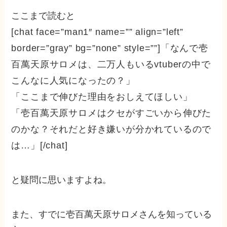
ここまで読むと
[chat face=”man1″ name=”” align=”left”
border=”gray” bg=”none” style=””]
「なんで壱
百萬天原サロメは、二万人もいるvtuberの中で
こんなに人気になったの？」
「ここまで伸びた理由をおしえてほしい」
「壱百萬天原サロメはクセがすごいから伸びた
のかな？それだと好き嫌いが分かれているので
は…」
[/chat]
と疑問に思いますよね。
また、すでに壱百萬天原サロメさんを知っている