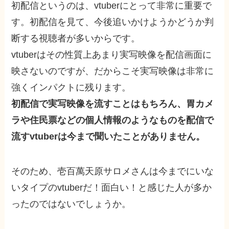
初配信というのは、vtuberにとって非常に重要で
す。初配信を見て、今後追いかけようかどうか判
断する視聴者が多いからです。
vtuberはその性質上あまり実写映像を配信画面に
映さないのですが、だからこそ実写映像は非常に
強くインパクトに残ります。
初配信で実写映像を流すことはもちろん、胃カメ
ラや住民票などの個人情報のようなものを配信で
流すvtuberは今まで聞いたことがありません。
そのため、壱百萬天原サロメさんは今までにいな
いタイプのvtuberだ！面白い！と感じた人が多か
ったのではないでしょうか。