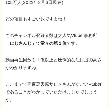
105万人
(2023年8月6日現在)
どの項目もすごい数ですよね！
このチャンネル登録者数は大人気Vtuber事務所
「にじさんじ」で堂々の第１位
です。
動画再生回数も１億以上と圧倒的な注目度の高さ
がわかりますね。
ここまでで壱百萬天原サロメさんがすごいVtuber
であることがわかっていただけましたでしょう
か。