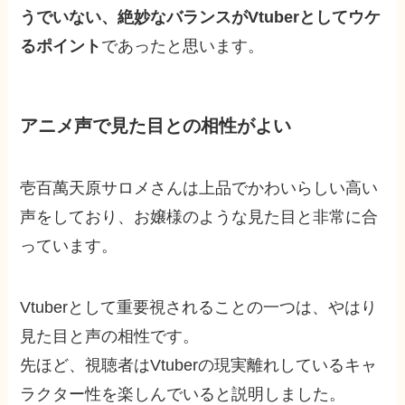
うでいない、絶妙なバランスがVtuberとしてウケ
るポイント
であったと思います。
アニメ声で見た目との相性がよい
壱百萬天原サロメさんは上品でかわいらしい高い
声をしており、お嬢様のような見た目と非常に合
っています。
Vtuberとして重要視されることの一つは、やはり
見た目と声の相性です。
先ほど、視聴者はVtuberの現実離れしているキャ
ラクター性を楽しんでいると説明しました。