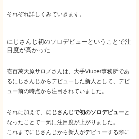
それぞれ詳しくみていきます。
にじさんじ初のソロデビューということで注
目度が高かった
壱百萬天原サロメさんは、大手Vtuber事務所であ
るにじさんじからデビューした新人として、デビ
ュー前の時点から注目されていました。
それに加えて、
にじさんじで初のソロデビュー
と
なったことで一気に注目度が上がりました。
これまでにじさんじから新人がデビューする際に