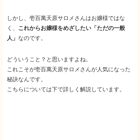
しかし、壱百萬天原サロメさんはお嬢様ではな
く、
これからお嬢様をめざしたい「ただの一般
人」
なのです。
どういうこと？と思いますよね。
これこそが壱百萬天原サロメさんが人気になった
秘訣なんです。
こちらについては下で詳しく解説しています。