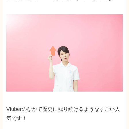
Vtuberのなかで歴史に残り続けるようなすごい人
気です！