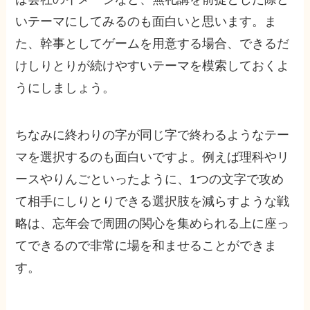
いテーマにしてみるのも面白いと思います。ま
た、幹事としてゲームを用意する場合、できるだ
けしりとりが続けやすいテーマを模索しておくよ
うにしましょう。
ちなみに終わりの字が同じ字で終わるようなテー
マを選択するのも面白いですよ。例えば理科やリ
ースやりんごといったように、1つの文字で攻め
て相手にしりとりできる選択肢を減らすような戦
略は、忘年会で周囲の関心を集められる上に座っ
てできるので非常に場を和ませることができま
す。