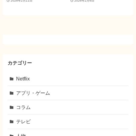
2026年2月11日
2026年2月6日
カテゴリー
Netflix
アプリ・ゲーム
コラム
テレビ
人物