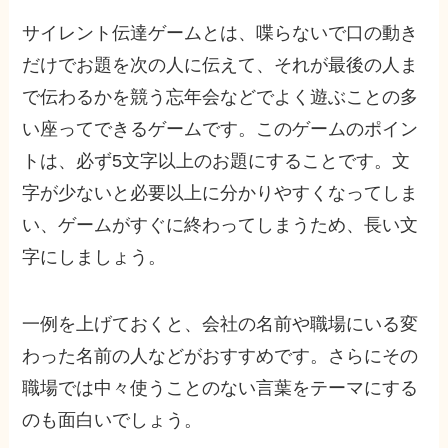
サイレント伝達ゲームとは、喋らないで口の動き
だけでお題を次の人に伝えて、それが最後の人ま
で伝わるかを競う忘年会などでよく遊ぶことの多
い座ってできるゲームです。このゲームのポイン
トは、必ず5文字以上のお題にすることです。文
字が少ないと必要以上に分かりやすくなってしま
い、ゲームがすぐに終わってしまうため、長い文
字にしましょう。
一例を上げておくと、会社の名前や職場にいる変
わった名前の人などがおすすめです。さらにその
職場では中々使うことのない言葉をテーマにする
のも面白いでしょう。