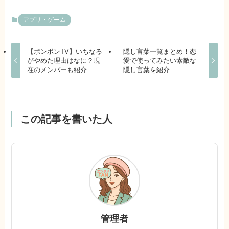
アプリ・ゲーム
【ボンボンTV】いちなる
隠し言葉一覧まとめ！恋
がやめた理由はなに？現
愛で使ってみたい素敵な
在のメンバーも紹介
隠し言葉を紹介
この記事を書いた人
管理者