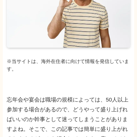
※当サイトは、海外在住者に向けて情報を発信していま
す。
忘年会や宴会は職場の規模によっては、50人以上
参加する場合があるので、どうやって盛り上げれ
ばいいのか幹事として迷ってしまうことがありま
すよね。そこで、この記事では簡単に盛り上がれ