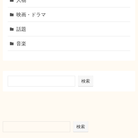
映画・ドラマ
話題
音楽
検索
検索