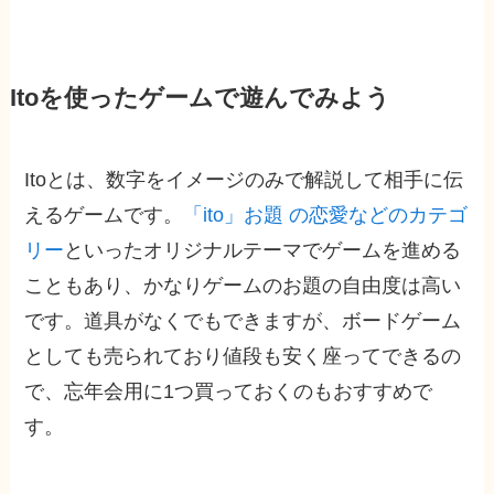
Itoを使ったゲームで遊んでみよう
Itoとは、数字をイメージのみで解説して相手に伝
えるゲームです。
「ito」お題 の恋愛などのカテゴ
リー
といったオリジナルテーマでゲームを進める
こともあり、かなりゲームのお題の自由度は高い
です。道具がなくでもできますが、ボードゲーム
としても売られており値段も安く座ってできるの
で、忘年会用に1つ買っておくのもおすすめで
す。