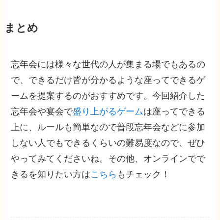
まとめ
忘年会には様々な世代の人が集まる場でもあるの
で、できるだけ皆が分かるような座ってできるゲ
ームを提案するのがおすすめです。今回紹介した
忘年会や宴会で
盛り上がるゲーム
は座ってできる
上に、ルールも簡単なので普段忘年会などに参加
しない人でもできるくらいの難易度なので、ぜひ
やってみてくださいね。その他、オンラインでで
きるを知りたい方は
こちら
もチェック！