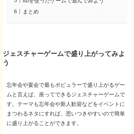
Itoを使ったゲームで遊んでみよう
まとめ
ジェスチャーゲームで盛り上がってみよ
う
忘年会や宴会で最もポピュラーで盛り上がるゲー
ムと言えば、座ってできるジェスチャーゲームで
す。テーマも忘年会や新人歓迎などをイベントに
まつわるネタにすれば、思いつきやすいので簡単
に盛り上がることができます。