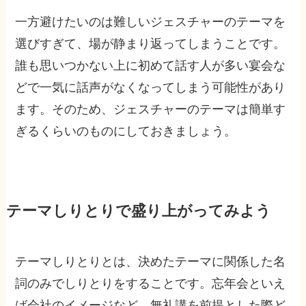
一方避けたいのは難しいジェスチャーのテーマを
選びすぎて、場が静まり返ってしまうことです。
誰も思いつかない上に初めて話す人が多い宴会な
どで一気に話声がなくなってしまう可能性があり
ます。そのため、ジェスチャーのテーマは簡単す
ぎるくらいのものにしておきましょう。
テーマしりとりで盛り上がってみよう
テーマしりとりとは、決めたテーマに関係した名
詞のみでしりとりをすることです。忘年会といえ
ば会社のイメージなど、無礼講を前提とした際ど