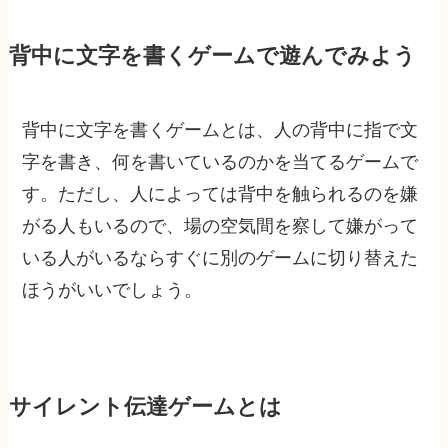
背中に文字を書くゲームで遊んでみよう
背中に文字を書くゲームとは、人の背中に指で文
字を書き、何を書いているのかを当てるゲームで
す。ただし、人によっては背中を触られるのを嫌
がる人もいるので、場の空気間を察して嫌がって
いる人がいるならすぐに別のゲームに切り替えた
ほうがいいでしょう。
サイレント伝達ゲームとは