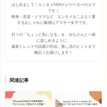
はじめまして！エンタメFANナビゲーターのエマ
です！
映画・音楽・ドラマなど、エンタメをこよなく愛
するおしゃれに敏感なアラサー女子です。
日々の「ちょっと気になる」を、みなさんと一緒
に楽しめるように、
最新トレンドや話題の作品、推し活のヒントまで
幅広くお届けします！
関連記事