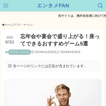
エンタメFAN
当サイトは、海外在住者に向けて情報を
ホーム
アプリ・ゲーム
忘年会や宴会で盛り上がる！座っ
2025
9/30
てできるおすすめゲーム5選
2024年10月26日
2025年9月30日
アプリ・ゲーム
当ページのリンクには広告が含まれています。