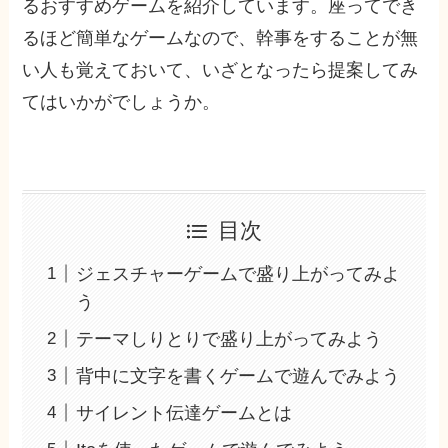
るおすすめゲームを紹介しています。座ってでき
るほど簡単なゲームなので、幹事をすることが無
い人も覚えておいて、いざとなったら提案してみ
てはいかがでしょうか。
目次
ジェスチャーゲームで盛り上がってみよ
う
テーマしりとりで盛り上がってみよう
背中に文字を書くゲームで遊んでみよう
サイレント伝達ゲームとは