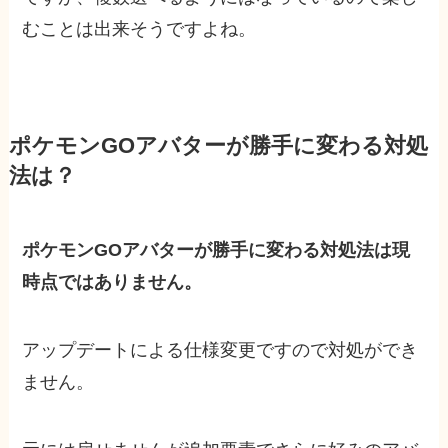
むことは出来そうですよね。
ポケモンGOアバターが勝手に変わる対処
法は？
ポケモンGOアバターが勝手に変わる対処法は現
時点ではありません。
アップデートによる仕様変更ですので対処ができ
ません。