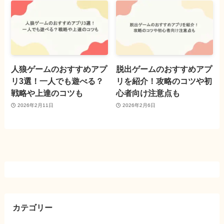
人狼ゲームのおすすめアプ
脱出ゲームのおすすめアプ
リ3選！一人でも遊べる？
リを紹介！攻略のコツや初
戦略や上達のコツも
心者向け注意点も
2026年2月11日
2026年2月6日
カテゴリー