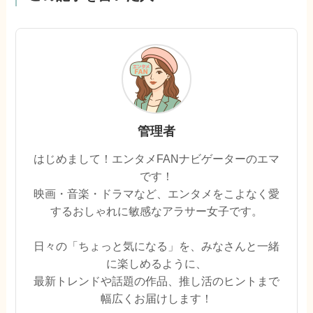
管理者
はじめまして！エンタメFANナビゲーターのエマ
です！
映画・音楽・ドラマなど、エンタメをこよなく愛
するおしゃれに敏感なアラサー女子です。
日々の「ちょっと気になる」を、みなさんと一緒
に楽しめるように、
最新トレンドや話題の作品、推し活のヒントまで
幅広くお届けします！