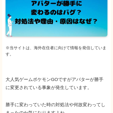
※当サイトは、海外在住者に向けて情報を発信していま
す。
大人気ゲームポケモンGOですがアバターが勝手
に変更されている事象が発生しています。
勝手に変わっていた時の対処法や何故変わってし
まったのか気になりますよね。