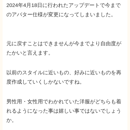
2024年4月18日に行われたアップデートで今まで
のアバター仕様が変更になってしまいました。
元に戻すことはできませんが今までより自由度が
たかいと言えます。
以前のスタイルに近いもの、好みに近いものを再
度作成していくしかないですね。
男性用・女性用でわかれていた洋服がどちらも着
れるようになった事は嬉しい事ではないでしょう
か。