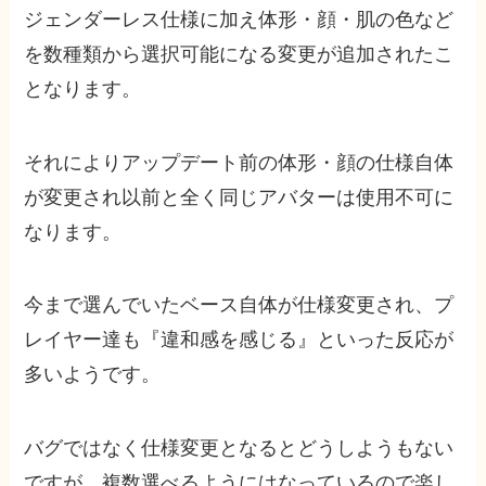
ジェンダーレス仕様に加え体形・顔・肌の色など
を数種類から選択可能になる変更が追加されたこ
となります。
それによりアップデート前の体形・顔の仕様自体
が変更され以前と全く同じアバターは使用不可に
なります。
今まで選んでいたベース自体が仕様変更され、プ
レイヤー達も『違和感を感じる』といった反応が
多いようです。
バグではなく仕様変更となるとどうしようもない
ですが、複数選べるようにはなっているので楽し