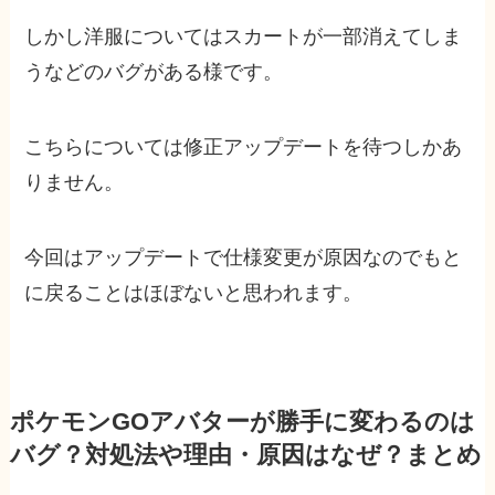
しかし洋服についてはスカートが一部消えてしま
うなどのバグがある様です。
こちらについては修正アップデートを待つしかあ
りません。
今回はアップデートで仕様変更が原因なのでもと
に戻ることはほぼないと思われます。
ポケモンGOアバターが勝手に変わるのは
バグ？対処法や理由・原因はなぜ？まとめ