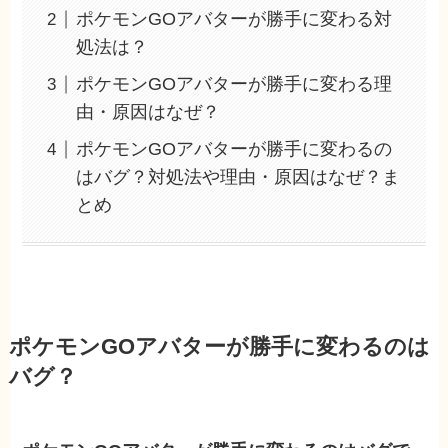
ポケモンGOアバターが勝手に変わる対
処法は？
ポケモンGOアバターが勝手に変わる理
由・原因はなぜ？
ポケモンGOアバターが勝手に変わるの
はバグ？対処法や理由・原因はなぜ？ま
とめ
ポケモンGOアバターが勝手に変わるのは
バグ？