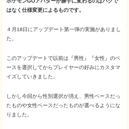
ポケモンGOアバターが勝手に変わるのはバグで
はなく仕様変更によるものです。
４月18日にアップデート第一弾の実施がありまし
た。
このアップデートで以前は『男性』『女性』のベ
ースを選択してからプレイヤーの好みにカスタマ
イズしていきました。
しかし今回から性別選択が消え、男性ベースだっ
たものや女性ベースだったものが選べるようにな
りました。