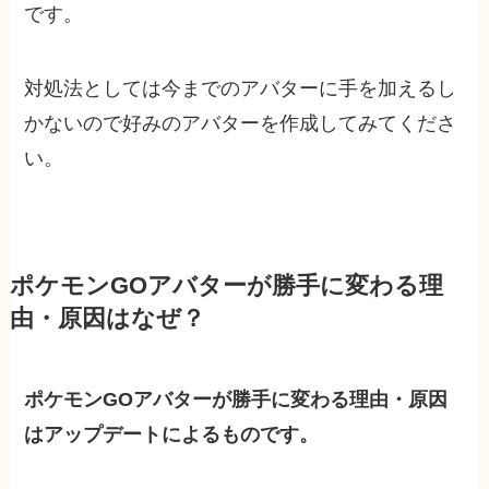
です。
対処法としては今までのアバターに手を加えるし
かないので好みのアバターを作成してみてくださ
い。
ポケモンGOアバターが勝手に変わる理
由・原因はなぜ？
ポケモンGOアバターが勝手に変わる理由・原因
はアップデートによるものです。