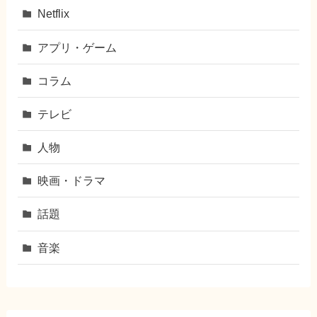
Netflix
アプリ・ゲーム
コラム
テレビ
人物
映画・ドラマ
話題
音楽