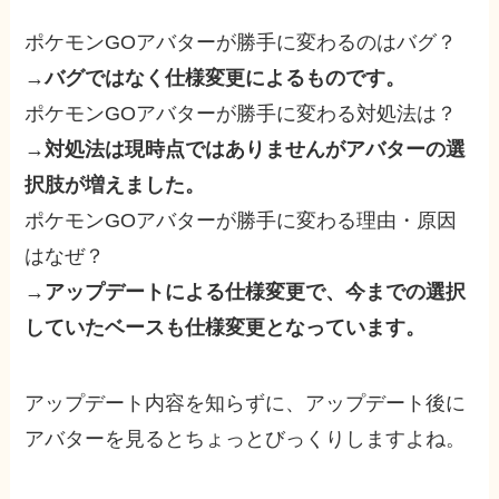
ポケモンGOアバターが勝手に変わるのはバグ？
→
バグではなく仕様変更によるものです。
ポケモンGOアバターが勝手に変わる対処法は？
→
対処法は現時点ではありませんがアバターの選
択肢が増えました。
ポケモンGOアバターが勝手に変わる理由・原因
はなぜ？
→
アップデートによる仕様変更で、今までの選択
していたベースも仕様変更となっています。
アップデート内容を知らずに、アップデート後に
アバターを見るとちょっとびっくりしますよね。