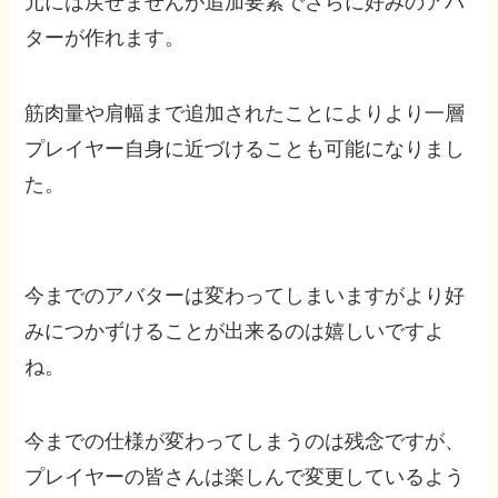
元には戻せませんが追加要素でさらに好みのアバ
ターが作れます。
筋肉量や肩幅まで追加されたことによりより一層
プレイヤー自身に近づけることも可能になりまし
た。
今までのアバターは変わってしまいますがより好
みにつかずけることが出来るのは嬉しいですよ
ね。
今までの仕様が変わってしまうのは残念ですが、
プレイヤーの皆さんは楽しんで変更しているよう