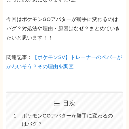
今回はポケモンGOアバターが勝手に変わるのは
バグ？対処法や理由・原因はなぜ？まとめていき
たいと思います！！
関連記事：
【ポケモンSV】トレーナーのペパーが
かわいそう？その理由を調査
目次
ポケモンGOアバターが勝手に変わるの
はバグ？