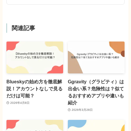
関連記事
Blueskyの始め方を徹底解
Ggravity（グラビティ）は
説！アカウントなしで見る
出会い系？危険性は？似て
だけは可能？
るおすすめアプリや違いも
紹介
2026年4月8日
2026年3月28日