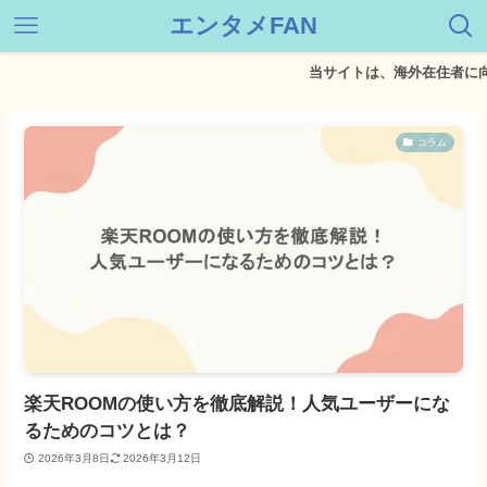
エンタメFAN
当サイトは、海外在住者に向け
コラム
楽天ROOMの使い方を徹底解説！人気ユーザーにな
るためのコツとは？
2026年3月8日
2026年3月12日