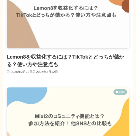
Lemon8を収益化するには？TikTokとどっちが儲か
る？使い方や注意点も
2026年2月23日
2026年3月12日
話題