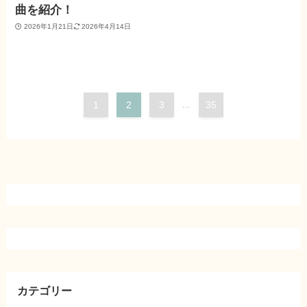
曲を紹介！
2026年1月21日
2026年4月14日
1
2
3
...
35
カテゴリー