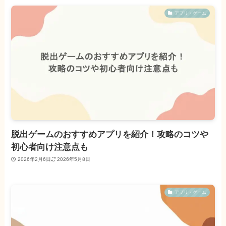
アプリ・ゲーム
脱出ゲームのおすすめアプリを紹介！攻略のコツや
初心者向け注意点も
2026年2月6日
2026年5月8日
アプリ・ゲーム