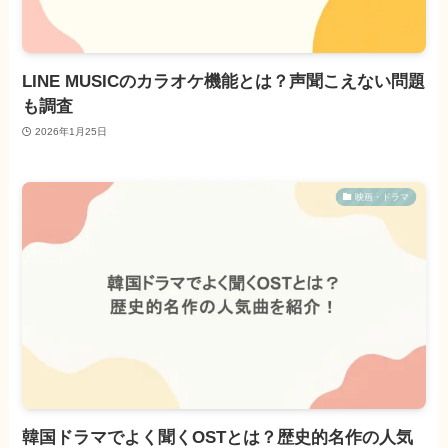
LINE MUSICのカラオケ機能とは？声聞こえない問題
も調査
2026年1月25日
映画・ドラマ
韓国ドラマでよく聞くOSTとは？歴史的名作の人気