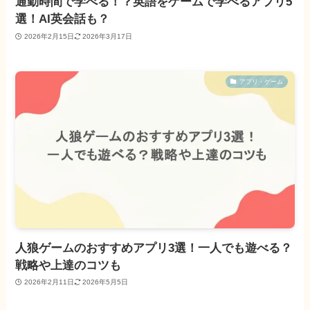
通勤時間で学べる！？英語をゲームで学べるアプリ5
選！AI英会話も？
2026年2月15日
2026年3月17日
アプリ・ゲーム
人狼ゲームのおすすめアプリ3選！一人でも遊べる？
戦略や上達のコツも
2026年2月11日
2026年5月5日