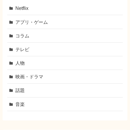
Netflix
アプリ・ゲーム
コラム
テレビ
人物
映画・ドラマ
話題
音楽