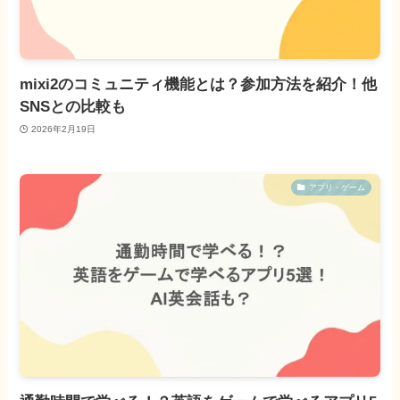
mixi2のコミュニティ機能とは？参加方法を紹介！他
SNSとの比較も
2026年2月19日
アプリ・ゲーム