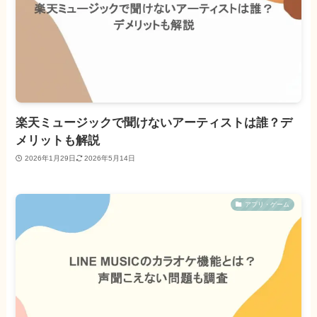
楽天ミュージックで聞けないアーティストは誰？デ
メリットも解説
2026年1月29日
2026年5月14日
アプリ・ゲーム