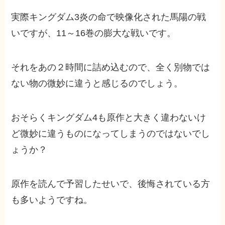
実際キングダム3炎の命で映像化された馬陽の戦
いですが、11～16巻の膨大な戦いです。
それをあの２時間に詰め込むので、全く別物では
ない物の微妙に違うと感じるのでしょう。
おそらくキングダム4も原作と大きく違わないけ
ど微妙に違うものになってしまうのではないでし
ょうか？
原作を読んで予習したせいで、後悔されている方
も多いようですね。