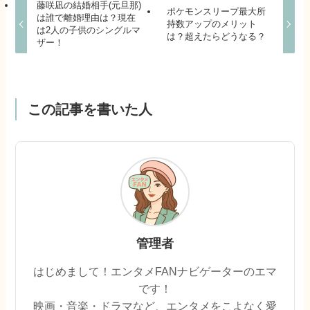
藤咲凪の結婚相手(元旦那)
ポケモンスリープ最大所
は誰で離婚理由は？現在
持数アップのメリット
は2人の子供のシングルマ
は？超えたらどうなる？
ザー！
この記事を書いた人
管理者
はじめまして！エンタメFANナビゲーターのエマ
です！
映画・音楽・ドラマなど、エンタメをこよなく愛