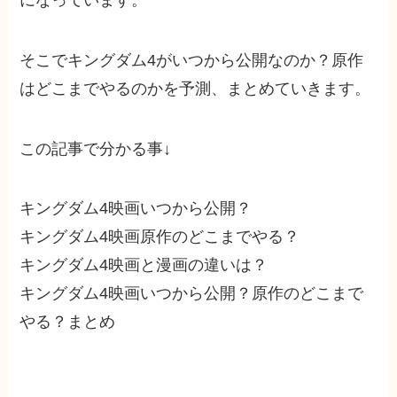
そこでキングダム4がいつから公開なのか？原作
はどこまでやるのかを予測、まとめていきます。
この記事で分かる事↓
キングダム4映画いつから公開？
キングダム4映画原作のどこまでやる？
キングダム4映画と漫画の違いは？
キングダム4映画いつから公開？原作のどこまで
やる？まとめ