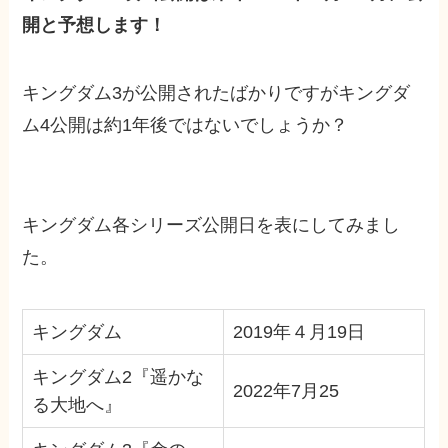
開と予想します！
キングダム3が公開されたばかりですがキングダ
ム4公開は約1年後ではないでしょうか？
キングダム各シリーズ公開日を表にしてみまし
た。
キングダム
2019年４月19日
キングダム2『遥かな
2022年7月25
る大地へ』