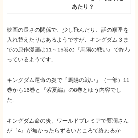
あたり？
映画の長さの関係で、少し飛んだり、話の順番を
入れ替えたりはあるようですが、キングダム３ま
での原作漫画は11～16巻の『馬陽の戦い』で終わ
っているようです。
キングダム運命の炎で『馬陽の戦い』（一部）11
巻から16巻と『紫夏編』の8巻とゆう内容でし
た。
キングダム命の炎、ワールドプレミアで要潤さん
が『4』が無かったらずるいところで終わるか