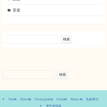
音楽
検索
検索
Home
Sitemap
Privacypolicy
Contact
About us
免責事項
運営者情報