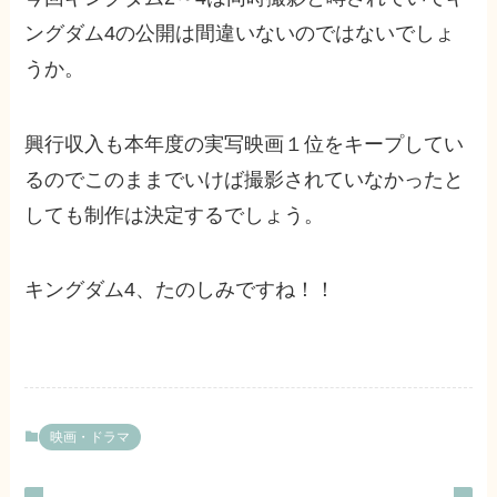
ングダム4の公開は間違いないのではないでしょ
うか。
興行収入も本年度の実写映画１位をキープしてい
るのでこのままでいけば撮影されていなかったと
しても制作は決定するでしょう。
キングダム4、たのしみですね！！
映画・ドラマ