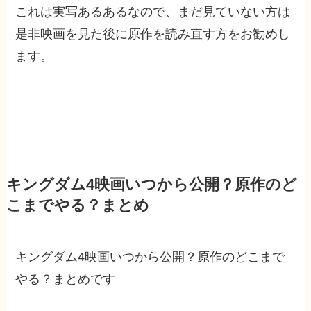
これは実写あるあるなので、まだ見ていない方は
是非映画を見た後に原作を読み直す方をお勧めし
ます。
キングダム4映画いつから公開？原作のど
こまでやる？まとめ
キングダム4映画いつから公開？原作のどこまで
やる？まとめです