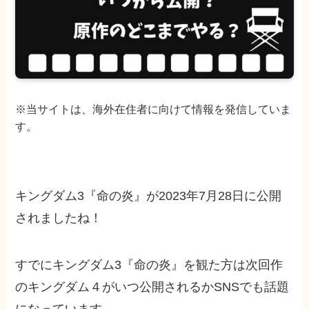
※当サイトは、海外在住者に向けて情報を発信していま
す。
キングダム3『命の炎』が2023年7月28日に公開
されましたね！
すでにキングダム3『命の炎』を観た方は次回作
のキングダム４がいつ公開されるかSNSでも話題
になっています。