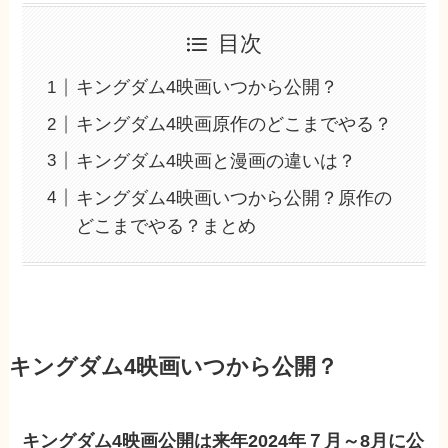
目次
キングダム4映画いつから公開？
キングダム4映画原作のどこまでやる？
キングダム4映画と漫画の違いは？
キングダム4映画いつから公開？原作の
どこまでやる？まとめ
キングダム4映画いつから公開？
キングダム4映画公開は来年2024年７月～8月に公