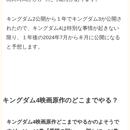
キングダム2公開から１年でキングダム3が公開
さ
れたので、キングダム4は特別な事情が起きない
限り、１年後の2024年7月から８月に公開になる
と予想します。
キングダム4映画原作のどこまでやる？
キングダム4映画原作どこまでやるかのよそうで