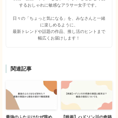
するおしゃれに敏感なアラサー女子です。
日々の「ちょっと気になる」を、みなさんと一緒
に楽しめるように、
最新トレンドや話題の作品、推し活のヒントまで
幅広くお届けします！
関連記事
最強のふたりはなぜ辞め
【映画】ハドソン川の奇跡