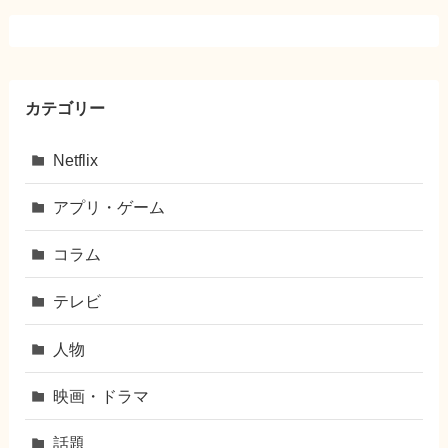
カテゴリー
Netflix
アプリ・ゲーム
コラム
テレビ
人物
映画・ドラマ
話題