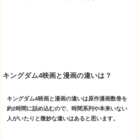
キングダム4映画と漫画の違いは？
キングダム4映画と漫画の違いは原作漫画数巻を
約2時間に詰め込むので、時間系列や本来いない
人がいたりと微妙な違いはあると思います。