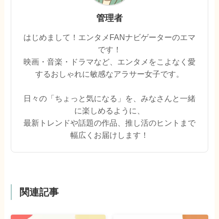
管理者
はじめまして！エンタメFANナビゲーターのエマ
です！
映画・音楽・ドラマなど、エンタメをこよなく愛
するおしゃれに敏感なアラサー女子です。
日々の「ちょっと気になる」を、みなさんと一緒
に楽しめるように、
最新トレンドや話題の作品、推し活のヒントまで
幅広くお届けします！
関連記事