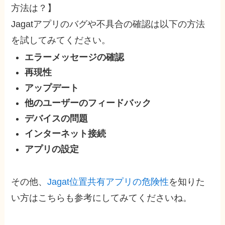
方法は？】
Jagatアプリのバグや不具合の確認は以下の方法
を試してみてください。
エラーメッセージの確認
再現性
アップデート
他のユーザーのフィードバック
デバイスの問題
インターネット接続
アプリの設定
その他、
Jagat位置共有アプリの危険性
を知りた
い方はこちらも参考にしてみてくださいね。