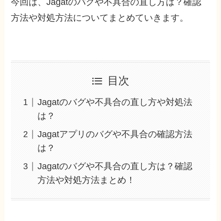
今回は、Jagatのバグや不具合の直し方は？確認
方法や対処方法についてまとめていきます。
目次
Jagatのバグや不具合の直し方や対処法
は？
Jagatアプリのバグや不具合の確認方法
は？
Jagatのバグや不具合の直し方は？確認
方法や対処方法まとめ！