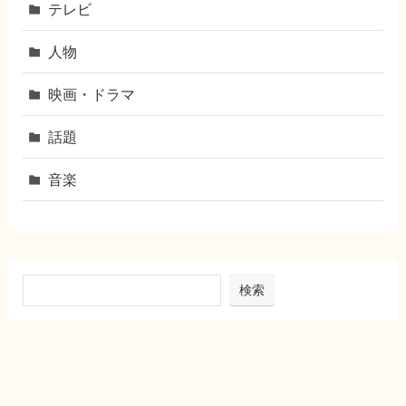
テレビ
人物
映画・ドラマ
話題
音楽
検索