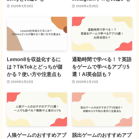
2026年3月18日
2026年2月28日
Lemon8を収益化するに
通勤時間で学べる！？英語
は？TikTokとどっちが儲
をゲームで学べるアプリ5
かる？使い方や注意点も
選！AI英会話も？
2026年2月23日
2026年2月15日
人狼ゲームのおすすめアプ
脱出ゲームのおすすめアプ