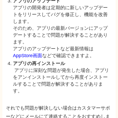
アプリのアップデート
アプリの開発者は定期的に新しいアップデー
トをリリースしてバグを修正し、機能を改善
します。
そのため、アプリの最新バージョンにアップ
デートすることで問題が解決することがあり
ます。
アプリのアップデートなど最新情報は
AppStore画面
などで確認できますよ。
アプリの再インストール
アプリに深刻な問題が発生した場合、アプリ
をアンインストールしてから再度インストー
ルすることで問題が解決することがありま
す。
それでも問題が解決しない場合はカスタマーサポ
ーなどにメールにて連絡することをおすすめしま