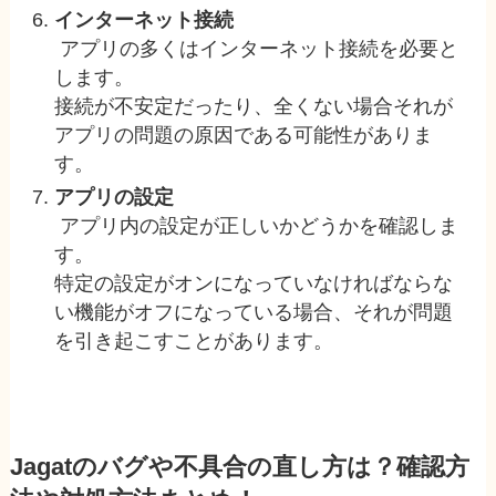
インターネット接続
アプリの多くはインターネット接続を必要と
します。
接続が不安定だったり、全くない場合それが
アプリの問題の原因である可能性がありま
す。
アプリの設定
アプリ内の設定が正しいかどうかを確認しま
す。
特定の設定がオンになっていなければならな
い機能がオフになっている場合、それが問題
を引き起こすことがあります。
Jagatのバグや不具合の直し方は？確認方