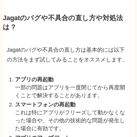
Jagatのバグや不具合の直し方や対処法
は？
Jagatのバグや不具合の直し方は基本的には以下
の方法をまず試してみることをオススメします。
アプリの再起動
一部の問題はアプリを一度閉じてから再度開
くことで解決することがあります。
スマートフォンの再起動
これは特にアプリがフリーズして動かなくな
った場合や、その他の技術的な問題が発生し
た場合に有効です。