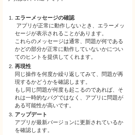
エラーメッセージの確認
アプリが正常に動作しないとき、エラーメッ
セージが表示されることがあります。
これらのメッセージは通常、問題が何である
かどの部分が正常に動作していないかについ
てのヒントを提供してくれます。
再現性
同じ操作を何度か繰り返してみて、問題が再
現するかどうかを確認します。
もし同じ問題が何度も起こるのであれば、そ
れは一時的なバグではなく、アプリに問題が
ある可能性が高いです。
アップデート
アプリが最新バージョンに更新されているか
を確認します。