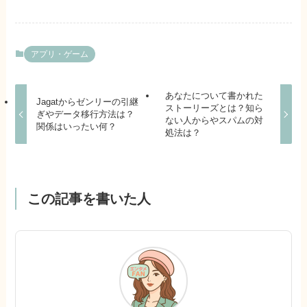
アプリ・ゲーム
あなたについて書かれた
Jagatからゼンリーの引継
ストーリーズとは？知ら
ぎやデータ移行方法は？
ない人からやスパムの対
関係はいったい何？
処法は？
この記事を書いた人