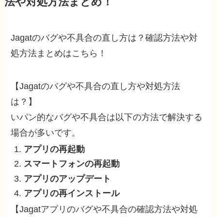
法や対処方法まとめ！
Jagatのバグや不具合の直し方は？確認方法や対
処方法まとめはこちら！
【Jagatのバグや不具合の直し方や対処方法
は？】
いパン的なバグや不具合は以下の方法で解決する
場合が多いです。
アプリの再起動
スマートフォンの再起動
アプリのアップデート
アプリの再インストール
【Jagatアプリのバグや不具合の確認方法や対処