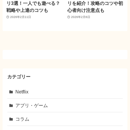
リ3選！一人でも遊べる？
リを紹介！攻略のコツや初
戦略や上達のコツも
心者向け注意点も
2026年2月11日
2026年2月6日
カテゴリー
Netflix
アプリ・ゲーム
コラム