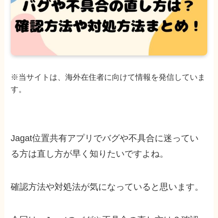
※当サイトは、海外在住者に向けて情報を発信していま
す。
Jagat位置共有アプリでバグや不具合に迷ってい
る方は直し方が早く知りたいですよね。
確認方法や対処法が気になっていると思います。