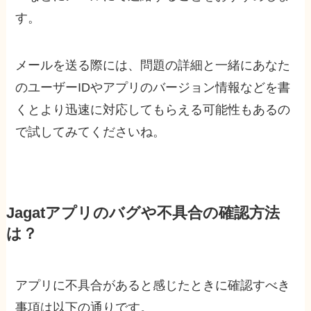
す。
メールを送る際には、問題の詳細と一緒にあなた
のユーザーIDやアプリのバージョン情報などを書
くとより迅速に対応してもらえる可能性もあるの
で試してみてくださいね。
Jagatアプリのバグや不具合の確認方法
は？
アプリに不具合があると感じたときに確認すべき
事項は以下の通りです。