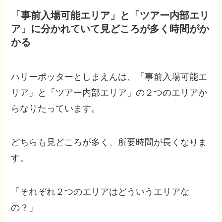
「事前入場可能エリア」と「ツアー内部エリ
ア」に分かれていて見どころが多く時間がか
かる
ハリーポッターとしまえんは、「事前入場可能エ
リア」と「ツアー内部エリア」の２つのエリアか
らなりたっています。
どちらも見どころが多く、所要時間が長くなりま
す。
「それぞれ２つのエリアはどういうエリアな
の？」