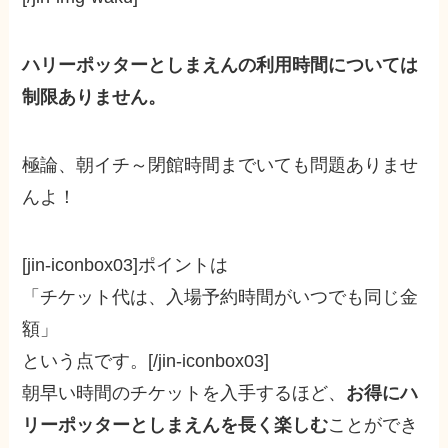
ハリーポッターとしまえんの利用時間については
制限ありません。
極論、朝イチ～閉館時間までいても問題ありませ
んよ！
[jin-iconbox03]ポイントは
「チケット代は、入場予約時間がいつでも同じ金
額」
という点です。[/jin-iconbox03]
朝早い時間のチケットを入手するほど、
お得にハ
リーポッターとしまえんを長く楽しむ
ことができ