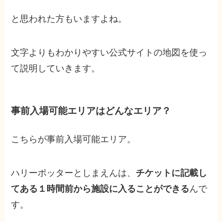
と思われた方もいますよね。
文字よりもわかりやすい公式サイトの地図を使っ
て説明していきます。
事前入場可能エリアはどんなエリア？
こちらが事前入場可能エリア。
ハリーポッターとしまえんは、
チケットに記載し
てある１時間前から施設に入ることができる
んで
す。