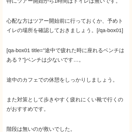
特にツアー開始から1時間はトイレは無いです。
心配な方はツアー開始前に行っておくか、予めト
イレの場所を確認しておきましょう。[/qa-box01]
[qa-box01 title=”途中で疲れた時に座れるベンチは
ある？”]ベンチは少ないです…。
途中のカフェでの休憩をしっかりしましょう。
また対策として歩きやすく疲れにくい靴で行くの
がおすすめです。
階段は無いのが救いでした。