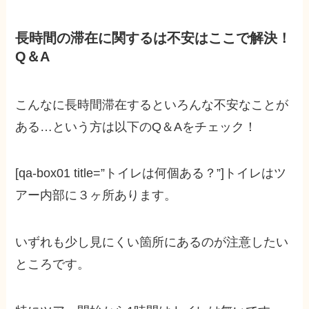
長時間の滞在に関するは不安はここで解決！
Q＆A
こんなに長時間滞在するといろんな不安なことが
ある…という方は以下のQ＆Aをチェック！
[qa-box01 title=”トイレは何個ある？”]トイレはツ
アー内部に３ヶ所あります。
いずれも少し見にくい箇所にあるのが注意したい
ところです。