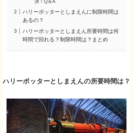
決！Q＆A
ハリーポッターとしまえんに制限時間は
あるの？
ハリーポッターとしまえん所要時間は何
時間で回れる？制限時間は？まとめ
ハリーポッターとしまえんの所要時間は？