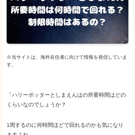
※当サイトは、海外在住者に向けて情報を発信していま
す。
「ハリーポッターとしまえんはの所要時間はどの
くらいなのでしょうか？
1周するのに何時間ほどで回れるのかも気になり
ますよね。