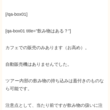
[/qa-box01]
[qa-box01 title=”飲み物はある？”]
カフェでの販売のみあります（お高め）。
自動販売機はありませんでした。
ツアー内部の
飲み物の持ち込みは蓋付きのものな
ら可能です。
注意点として、当たり前ですが飲み物の扱いに注