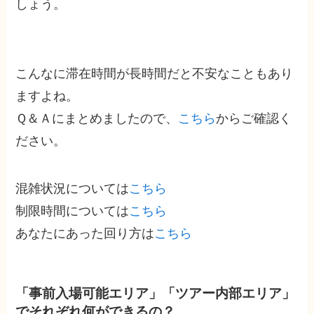
しょう。
こんなに滞在時間が長時間だと不安なこともあり
ますよね。
Ｑ＆Ａにまとめましたので、
こちら
からご確認く
ださい。
混雑状況については
こちら
制限時間については
こちら
あなたにあった回り方は
こちら
「事前入場可能エリア」「ツアー内部エリア」
でそれぞれ何ができるの？