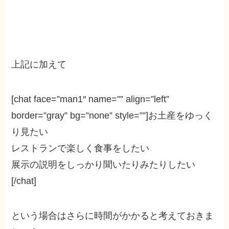
上記に加えて
[chat face=”man1″ name=”” align=”left”
border=”gray” bg=”none” style=””]お土産をゆっく
り見たい
レストランで楽しく食事をしたい
展示の説明をしっかり聞いたりみたりしたい
[/chat]
という場合はさらに時間がかかると考えておきま