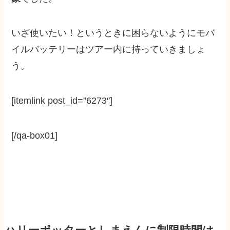
いざ使いたい！というときに困らないようにモバ
イルバッテリーはツアー内に持っていきましょ
う。
[itemlink post_id=”6273″]
[/qa-box01]