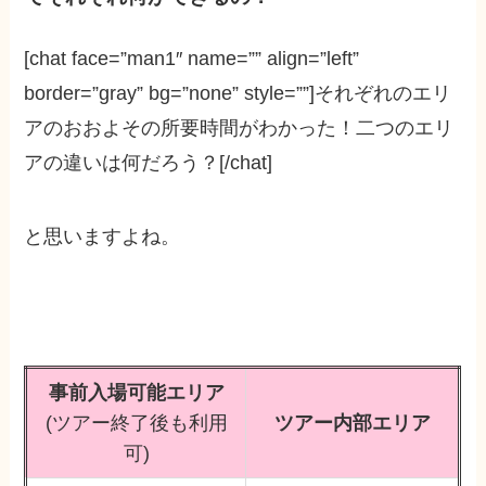
[chat face=”man1″ name=”” align=”left”
border=”gray” bg=”none” style=””]それぞれのエリ
アのおおよその所要時間がわかった！二つのエリ
アの違いは何だろう？[/chat]
と思いますよね。
事前入場可能エリア
(ツアー終了後も利用
ツアー内部エリア
可)