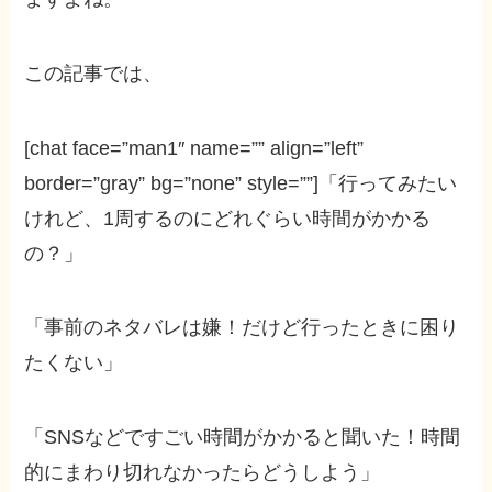
この記事では、
[chat face=”man1″ name=”” align=”left”
border=”gray” bg=”none” style=””]「行ってみたい
けれど、1周するのにどれぐらい時間がかかる
の？」
「事前のネタバレは嫌！だけど行ったときに困り
たくない」
「SNSなどですごい時間がかかると聞いた！時間
的にまわり切れなかったらどうしよう」