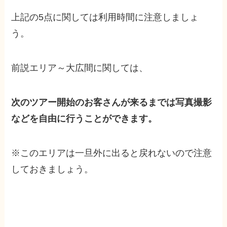
上記の5点に関しては利用時間に注意しましょ
う。
前説エリア～大広間に関しては、
次のツアー開始のお客さんが来るまでは写真撮影
などを自由に行うことができます。
※このエリアは一旦外に出ると戻れないので注意
しておきましょう。