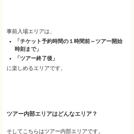
事前入場エリアは、
「チケット予約時間の１時間前～ツアー開始
時刻まで」
「ツアー終了後」
に楽しめるエリアです。
ツアー内部エリアはどんなエリア？
そしてこちらはツアー内部エリアです。