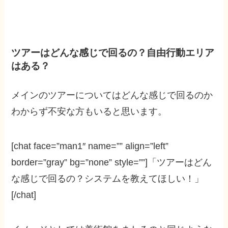
ツアーはどんな感じで回るの？自由行動エリア
はある？
メインのツアーについてはどんな感じで回るのか
わからず不安な方もいると思います。
[chat face=”man1″ name=”” align=”left”
border=”gray” bg=”none” style=””]「ツアーはどん
な感じで回るの？システムを教えてほしい！」
[/chat]