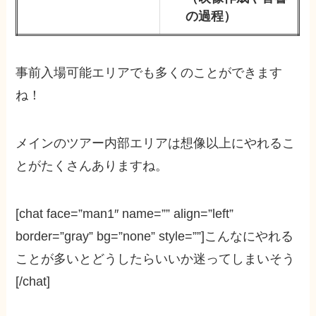
の過程）
事前入場可能エリアでも多くのことができます
ね！
メインのツアー内部エリアは想像以上にやれるこ
とがたくさんありますね。
[chat face=”man1″ name=”” align=”left”
border=”gray” bg=”none” style=””]こんなにやれる
ことが多いとどうしたらいいか迷ってしまいそう
[/chat]