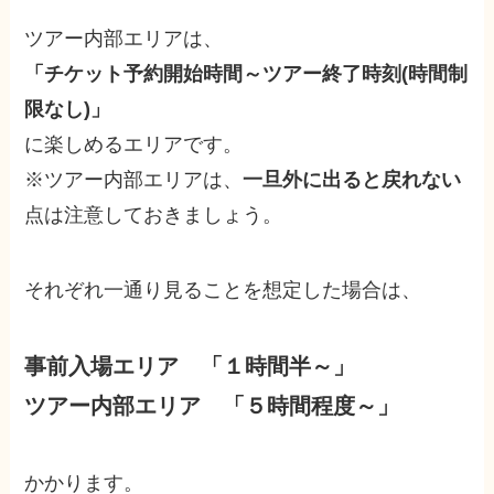
ツアー内部エリアは、
「チケット予約開始時間～ツアー終了時刻(時間制
限なし)」
に楽しめるエリアです。
※ツアー内部エリアは、
一旦外に出ると戻れない
点は注意しておきましょう。
それぞれ一通り見ることを想定した場合は、
事前入場エリア 「１時間半～」
ツアー内部エリア 「５時間程度～」
かかります。