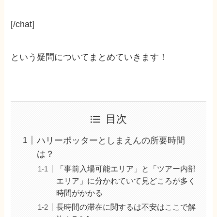
[/chat]
という疑問についてまとめていきます！
目次
ハリーポッターとしまえんの所要時間
は？
「事前入場可能エリア」と「ツアー内部
エリア」に分かれていて見どころが多く
時間がかかる
長時間の滞在に関するは不安はここで解