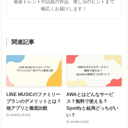
最新トレンドや話題の作品、推し活のヒントまで
幅広くお届けします！
関連記事
LINE MUSICのファミリー
AWAとはどんなサービ
プランのデメリットとは？
ス？無料で使える？
他アプリと徹底比較
Spotifyと結局どっちがい
い？
2026年1月18日
2026年1月6日