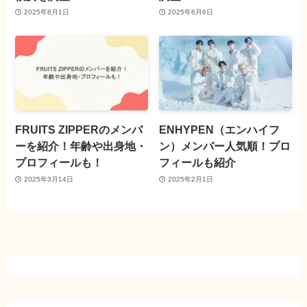
2025年8月1日
2025年6月6日
FRUITS ZIPPERのメンバ
ENHYPEN（エンハイフ
ーを紹介！年齢や出身地・
ン）メンバー人気順！プロ
プロフィールも！
フィールも紹介
2025年3月14日
2025年2月1日