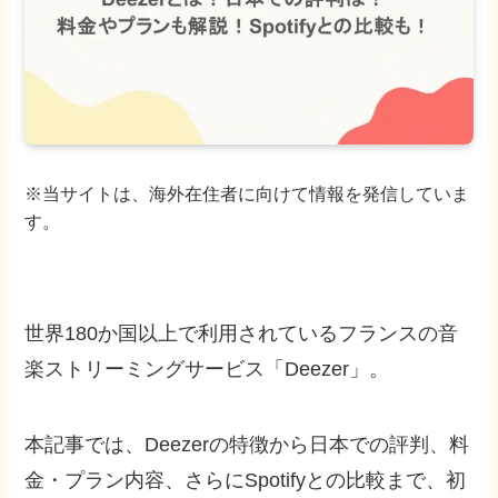
※当サイトは、海外在住者に向けて情報を発信していま
す。
世界180か国以上で利用されているフランスの音
楽ストリーミングサービス「Deezer」。
本記事では、Deezerの特徴から日本での評判、料
金・プラン内容、さらにSpotifyとの比較まで、初