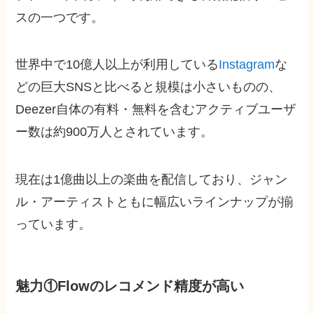
スの一つです。
世界中で10億人以上が利用している
Instagram
な
どの巨大SNSと比べると規模は小さいものの、
Deezer自体の有料・無料を含むアクティブユーザ
ー数は約900万人とされています。
現在は1億曲以上の楽曲を配信しており、ジャン
ル・アーティストともに幅広いラインナップが揃
っています。
魅力①Flowのレコメンド精度が高い