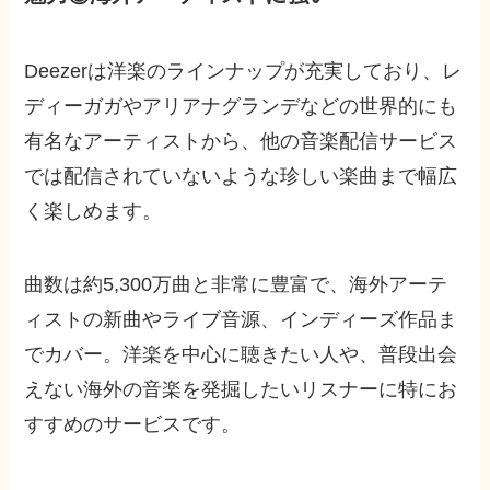
Deezerは洋楽のラインナップが充実しており、レ
ディーガガやアリアナグランデなどの世界的にも
有名なアーティストから、他の音楽配信サービス
では配信されていないような珍しい楽曲まで幅広
く楽しめます。
曲数は約5,300万曲と非常に豊富で、海外アーテ
ィストの新曲やライブ音源、インディーズ作品ま
でカバー。洋楽を中心に聴きたい人や、普段出会
えない海外の音楽を発掘したいリスナーに特にお
すすめのサービスです。