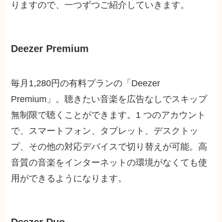
りますので、一つずつご紹介していきます。
Deezer Premium
毎月1,280円の有料プランの「Deezer
Premium」。聴きたい音楽を広告なしでスキップ
無制限で聴くことができます。1 つのアカウント
で、スマートフォン、タブレット、デスクトッ
プ、その他の対応デバイスで切り替えが可能。高
音質の音楽をインターネットの環境がなくても使
用ができるようになります。
Deezer Duo