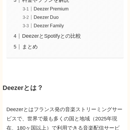
料金やプランを解説
Deezer Premium
Deezer Duo
Deezer Family
DeezerとSpotifyとの比較
まとめ
Deezerとは？
Deezerとはフランス発の音楽ストリーミングサー
ビスで、世界で最も多くの国と地域（2025年現
在、180ヶ国以上）で利用できる音楽配信サービ