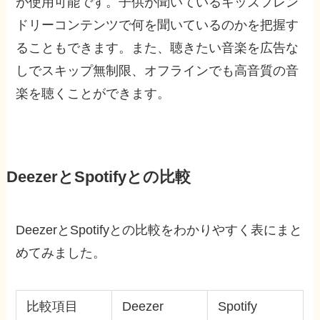
が使用可能です。子供が聞いているキッズフレン
ドリーコンテンツで何を聞いているのかを把握す
ることもできます。また、聴きたい音楽を広告な
しでスキップ無制限、オフラインでも高音質の音
楽を聴くことができます。
DeezerとSpotifyとの比較
DeezerとSpotifyとの比較をわかりやすく表にまと
めてみました。
比較項目
Deezer
Spotify