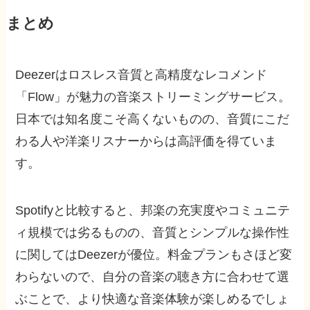
まとめ
Deezerはロスレス音質と高精度なレコメンド
「Flow」が魅力の音楽ストリーミングサービス。
日本では知名度こそ高くないものの、音質にこだ
わる人や洋楽リスナーからは高評価を得ていま
す。
Spotifyと比較すると、邦楽の充実度やコミュニテ
ィ規模では劣るものの、音質とシンプルな操作性
に関してはDeezerが優位。料金プランもさほど変
わらないので、自分の音楽の聴き方に合わせて選
ぶことで、より快適な音楽体験が楽しめるでしょ