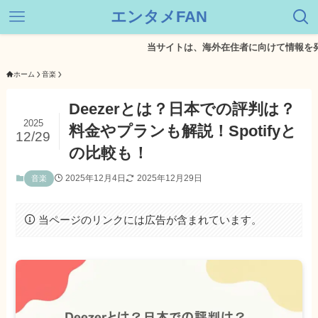
エンタメFAN
当サイトは、海外在住者に向けて情報を発信してい
ホーム
音楽
Deezerとは？日本での評判は？
2025
料金やプランも解説！Spotifyと
12/29
の比較も！
2025年12月4日
2025年12月29日
音楽
当ページのリンクには広告が含まれています。