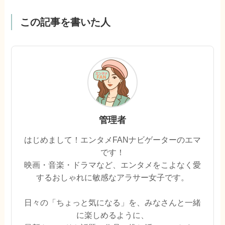
この記事を書いた人
管理者
はじめまして！エンタメFANナビゲーターのエマ
です！
映画・音楽・ドラマなど、エンタメをこよなく愛
するおしゃれに敏感なアラサー女子です。
日々の「ちょっと気になる」を、みなさんと一緒
に楽しめるように、