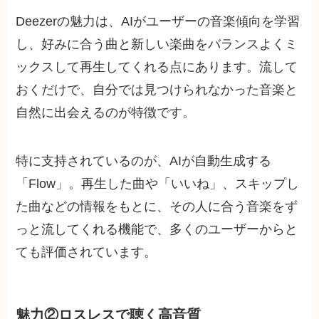
Deezerの魅力は、AIがユーザーの音楽傾向を学習
し、好みに合う曲と新しい楽曲をバランスよくミ
ックスして再生してくれる点にあります。流して
おくだけで、自分では見つけられなかった音楽と
自然に出会えるのが特徴です。
特に支持されているのが、AIが自動生成する
「Flow」。再生した曲や「いいね」、スキップし
た曲などの情報をもとに、その人に合う音楽をず
っと流してくれる機能で、多くのユーザーからと
ても評価されています。
魅力②ロスレスで聴く高音質