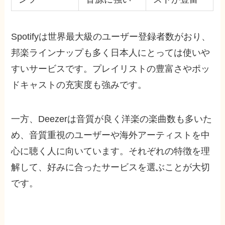
Spotifyは世界最大級のユーザー登録者数がおり、
邦楽ラインナップも多く日本人にとっては使いや
すいサービスです。プレイリストの豊富さやポッ
ドキャストの充実度も強みです。
一方、Deezerは音質が良く洋楽の楽曲数も多いた
め、音質重視のユーザーや海外アーティストを中
心に聴く人に向いています。それぞれの特徴を理
解して、好みに合ったサービスを選ぶことが大切
です。