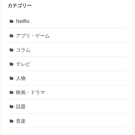
カテゴリー
Netflix
アプリ・ゲーム
コラム
テレビ
人物
映画・ドラマ
話題
音楽