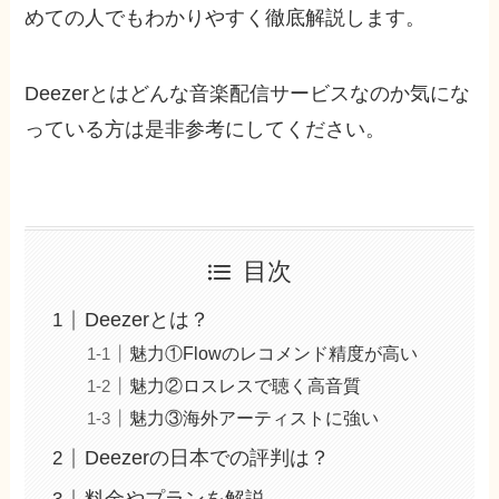
めての人でもわかりやすく徹底解説します。
Deezerとはどんな音楽配信サービスなのか気にな
っている方は是非参考にしてください。
目次
Deezerとは？
魅力①Flowのレコメンド精度が高い
魅力②ロスレスで聴く高音質
魅力③海外アーティストに強い
Deezerの日本での評判は？