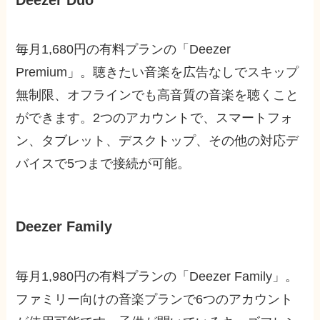
毎月1,680円の有料プランの「Deezer
Premium」。聴きたい音楽を広告なしでスキップ
無制限、オフラインでも高音質の音楽を聴くこと
ができます。2つのアカウントで、スマートフォ
ン、タブレット、デスクトップ、その他の対応デ
バイスで5つまで接続が可能。
Deezer Family
毎月1,980円の有料プランの「Deezer Family」。
ファミリー向けの音楽プランで6つのアカウント