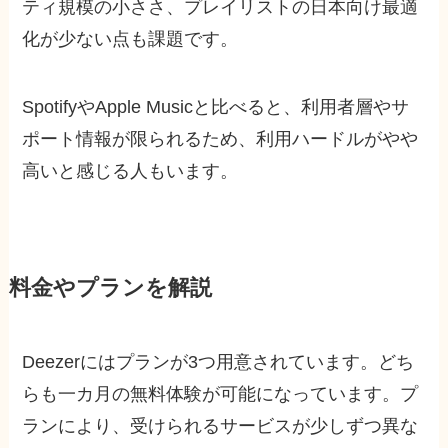
ティ規模の小ささ、プレイリストの日本向け最適
化が少ない点も課題です。
SpotifyやApple Musicと比べると、利用者層やサ
ポート情報が限られるため、利用ハードルがやや
高いと感じる人もいます。
料金やプランを解説
Deezerにはプランが3つ用意されています。どち
らも一カ月の無料体験が可能になっています。プ
ランにより、受けられるサービスが少しずつ異な