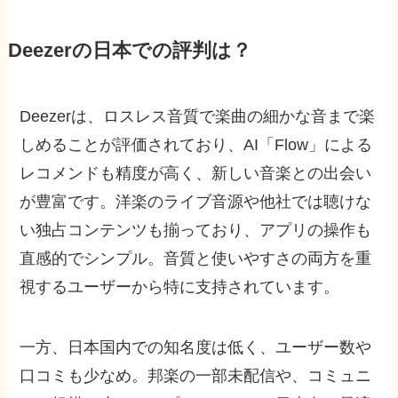
Deezerの日本での評判は？
Deezerは、ロスレス音質で楽曲の細かな音まで楽
しめることが評価されており、AI「Flow」による
レコメンドも精度が高く、新しい音楽との出会い
が豊富です。洋楽のライブ音源や他社では聴けな
い独占コンテンツも揃っており、アプリの操作も
直感的でシンプル。音質と使いやすさの両方を重
視するユーザーから特に支持されています。
一方、日本国内での知名度は低く、ユーザー数や
口コミも少なめ。邦楽の一部未配信や、コミュニ