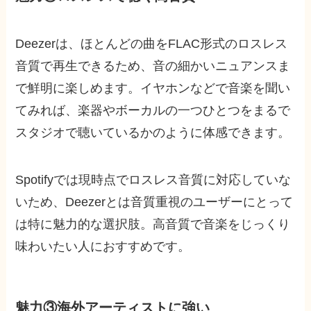
Deezerは、ほとんどの曲をFLAC形式のロスレス
音質で再生できるため、音の細かいニュアンスま
で鮮明に楽しめます。イヤホンなどで音楽を聞い
てみれば、楽器やボーカルの一つひとつをまるで
スタジオで聴いているかのように体感できます。
Spotifyでは現時点でロスレス音質に対応していな
いため、Deezerとは音質重視のユーザーにとって
は特に魅力的な選択肢。高音質で音楽をじっくり
味わいたい人におすすめです。
魅力③海外アーティストに強い