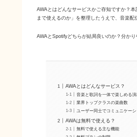
AWAとはどんなサービスかご存知ですか？本
まで使えるのか」を整理したうえで、音楽配信サ
AWAとSpotifyどちらが結局良いのか？分
AWAとはどんなサービス？
音楽と歌詞を一体で楽しめる演
業界トップクラスの楽曲数
ユーザー同士でコミュニケーシ
AWAは無料で使える？
無料で使える主な機能