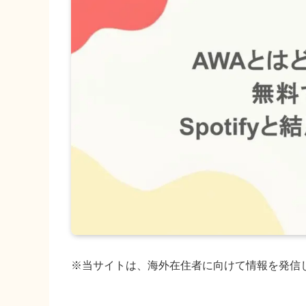
※当サイトは、海外在住者に向けて情報を発信