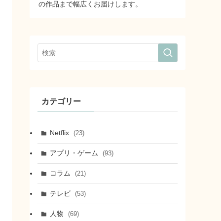
の作品まで幅広くお届けします。
カテゴリー
Netflix
(23)
アプリ・ゲーム
(93)
コラム
(21)
テレビ
(53)
人物
(69)