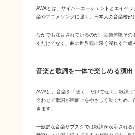
AWAとは、サイバーエージェントとエイベ
楽やアニメソングに強く、日本人の音楽嗜好
なかでも注目されているのが、音楽体験その
るだけでなく、曲の世界観に深く浸れる仕組
音楽と歌詞を一体で楽しめる演出
AWAは、音楽を「聴く」だけでなく、歌詞
合わせて歌詞が画面上をやさしく動くため、
きます。
一般的な音楽サブスクでは歌詞が表示される