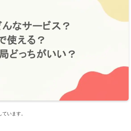
しています。