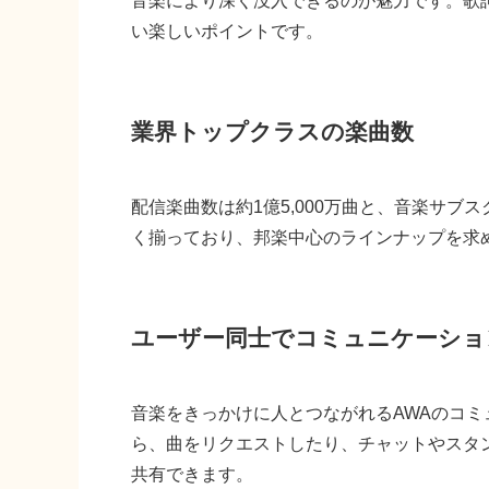
音楽により深く没入できるのが魅力です。歌
い楽しいポイントです。
業界トップクラスの楽曲数
配信楽曲数は約1億5,000万曲と、音楽サ
く揃っており、邦楽中心のラインナップを求
ユーザー同士でコミュニケーショ
音楽をきっかけに人とつながれるAWAのコ
ら、曲をリクエストしたり、チャットやスタ
共有できます。