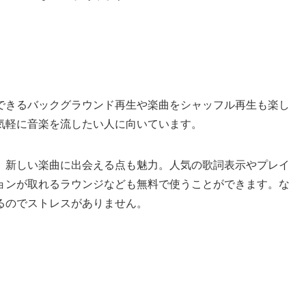
できるバックグラウンド再生や楽曲をシャッフル再生も楽し
気軽に音楽を流したい人に向いています。
、新しい楽曲に出会える点も魅力。人気の歌詞表示やプレイ
ョンが取れるラウンジなども無料で使うことができます。な
るのでストレスがありません。