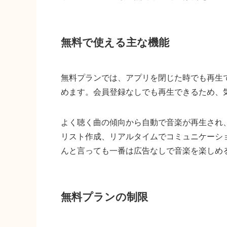
無料で使える主な機能
無料プランでは、アプリを閉じた時でも再生
めます。会員登録なしでも再生できるため、
よく聴く曲の傾向から自動で音楽が再生され
リスト作成、リアルタイムでコミュニケーシ
んと言っても一番は広告なしで音楽を楽しめ
無料プランの制限