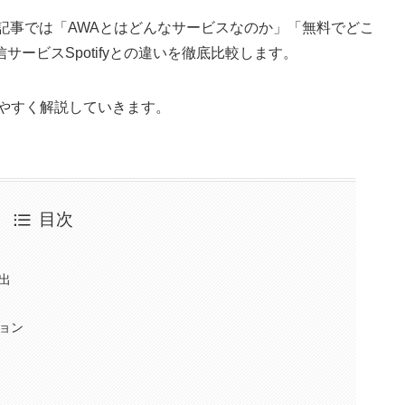
記事では「AWAとはどんなサービスなのか」「無料でどこ
ービスSpotifyとの違いを徹底比較します。
かりやすく解説していきます。
目次
出
ョン