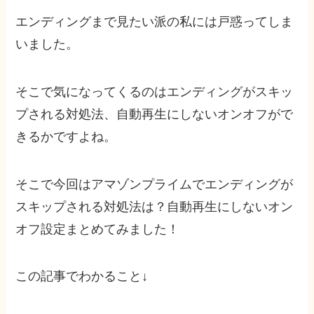
エンディングまで見たい派の私には戸惑ってしま
いました。
そこで気になってくるのはエンディングがスキッ
プされる対処法、自動再生にしないオンオフがで
きるかですよね。
そこで今回はアマゾンプライムでエンディングが
スキップされる対処法は？自動再生にしないオン
オフ設定まとめてみました！
この記事でわかること↓