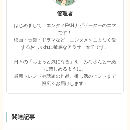
管理者
はじめまして！エンタメFANナビゲーターのエマ
です！
映画・音楽・ドラマなど、エンタメをこよなく愛
するおしゃれに敏感なアラサー女子です。
日々の「ちょっと気になる」を、みなさんと一緒
に楽しめるように、
最新トレンドや話題の作品、推し活のヒントまで
幅広くお届けします！
関連記事