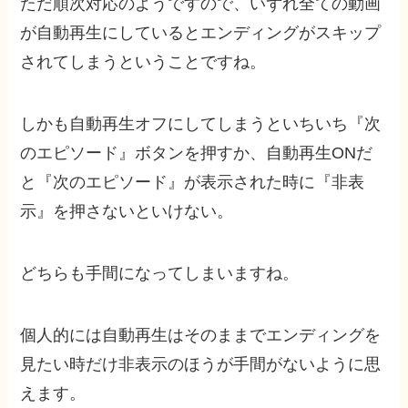
ただ順次対応のようですので、いずれ全ての動画
が自動再生にしているとエンディングがスキップ
されてしまうということですね。
しかも自動再生オフにしてしまうといちいち『次
のエピソード』ボタンを押すか、自動再生ONだ
と『次のエピソード』が表示された時に『非表
示』を押さないといけない。
どちらも手間になってしまいますね。
個人的には自動再生はそのままでエンディングを
見たい時だけ非表示のほうが手間がないように思
えます。