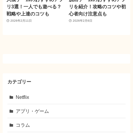
リ3選！一人でも遊べる？
リを紹介！攻略のコツや初
戦略や上達のコツも
心者向け注意点も
2026年2月11日
2026年2月6日
カテゴリー
Netflix
アプリ・ゲーム
コラム