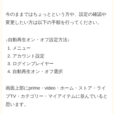
今のままではちょっとという方や、設定の確認や
変更したい方は以下の手順を行ってください。
↓自動再生オン・オフ設定方法↓
メニュー
アカウント設定
ログインプレイヤー
自動再生オン・オフ選択
画面上部にprime・video・ホーム・ストア・ライ
ブTV・カテゴリー・マイアイテムに並んでいると
思います。