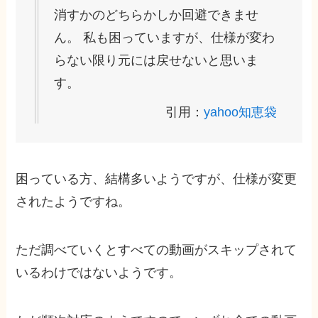
消すかのどちらかしか回避できませ
ん。 私も困っていますが、仕様が変わ
らない限り元には戻せないと思いま
す。
引用：
yahoo知恵袋
困っている方、結構多いようですが、仕様が変更
されたようですね。
ただ調べていくとすべての動画がスキップされて
いるわけではないようです。