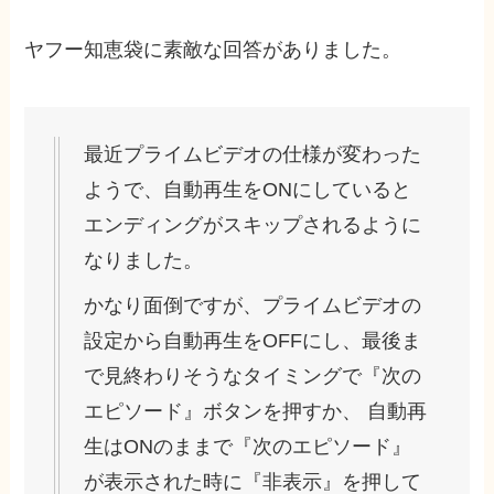
ヤフー知恵袋に素敵な回答がありました。
最近プライムビデオの仕様が変わった
ようで、自動再生をONにしていると
エンディングがスキップされるように
なりました。
かなり面倒ですが、プライムビデオの
設定から自動再生をOFFにし、最後ま
で見終わりそうなタイミングで『次の
エピソード』ボタンを押すか、 自動再
生はONのままで『次のエピソード』
が表示された時に『非表示』を押して