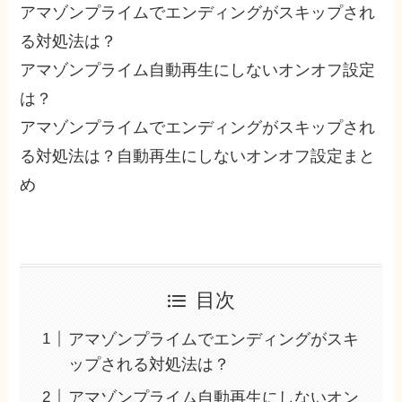
アマゾンプライムでエンディングがスキップされ
る対処法は？
アマゾンプライム自動再生にしないオンオフ設定
は？
アマゾンプライムでエンディングがスキップされ
る対処法は？自動再生にしないオンオフ設定まと
め
目次
アマゾンプライムでエンディングがスキ
ップされる対処法は？
アマゾンプライム自動再生にしないオン