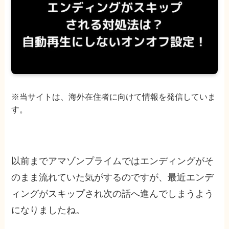
※当サイトは、海外在住者に向けて情報を発信していま
す。
以前までアマゾンプライムではエンディングがそ
のまま流れていた気がするのですが、最近エンデ
ィングがスキップされ次の話へ進んでしまうよう
になりましたね。