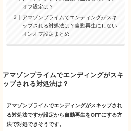
オフ設定は？
アマゾンプライムでエンディングがスキ
ップされる対処法は？自動再生にしない
オンオフ設定まとめ
アマゾンプライムでエンディングがスキ
ップされる対処法は？
アマゾンプライムでエンディングがスキップされ
る対処法ですが設定から自動再生をOFFにする方
法で対処できそうです。