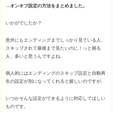
→
オンオフ設定の方法をまとめました。
いかがでしたか？
意外にもエンディングまでしっかり見ている人、
スキップされて最後まで見たいのに！っと困る
人、多いと思うんですよね。
個人的にはエンディングのスキップ設定と自動再
生の設定が別になってくれると嬉しいのですが。
いつかそんな設定ができるように対応してほしい
ものです。