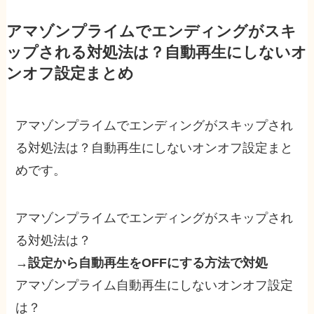
アマゾンプライムでエンディングがスキ
ップされる対処法は？自動再生にしないオ
ンオフ設定まとめ
アマゾンプライムでエンディングがスキップされ
る対処法は？自動再生にしないオンオフ設定まと
めです。
アマゾンプライムでエンディングがスキップされ
る対処法は？
→
設定から自動再生をOFFにする方法で対処
アマゾンプライム自動再生にしないオンオフ設定
は？