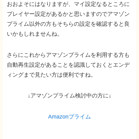
おおよそにはなりますが、マイ設定なるところに
プレイヤー設定があるかと思いますのでアマゾン
プライム以外の方もそちらの設定を確認すると良
いかもしれませんね。
さらにこれからアマゾンプライムを利用する方も
自動再生設定があることを認識しておくとエンデ
ィングまで見たい方は便利ですね。
↓アマゾンプライム検討中の方に↓
Amazonプライム