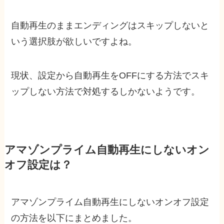
自動再生のままエンディングはスキップしないと
いう選択肢が欲しいですよね。
現状、設定から自動再生をOFFにする方法でスキ
ップしない方法で対処するしかないようです。
アマゾンプライム自動再生にしないオン
オフ設定は？
アマゾンプライム自動再生にしないオンオフ設定
の方法を以下にまとめました。