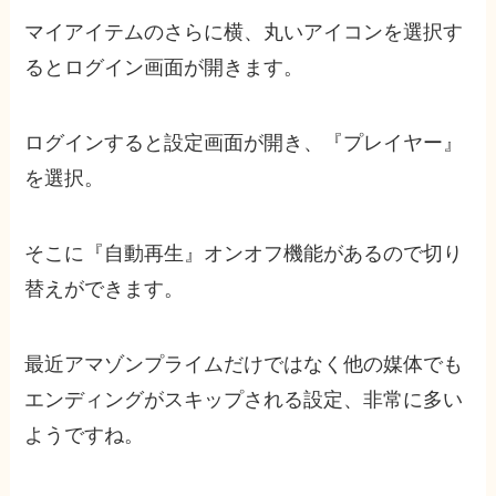
マイアイテムのさらに横、丸いアイコンを選択
す
ると
ログイン画面が開きます
。
ログインすると設定画面が開き、
『プレイヤー』
を選択。
そこに
『自動再生』オンオフ機能
があるので切り
替えができます。
最近アマゾンプライムだけではなく他の媒体でも
エンディングがスキップされる設定、非常に多い
ようですね。