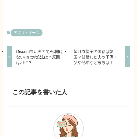
アプリ・ゲーム
Discord白い画面でPC開け
望月衣塑子の国籍は韓
ないのは対処法は？原因
国？結婚した夫や子供・
はバグ？
父や兄弟など家族は？
この記事を書いた人