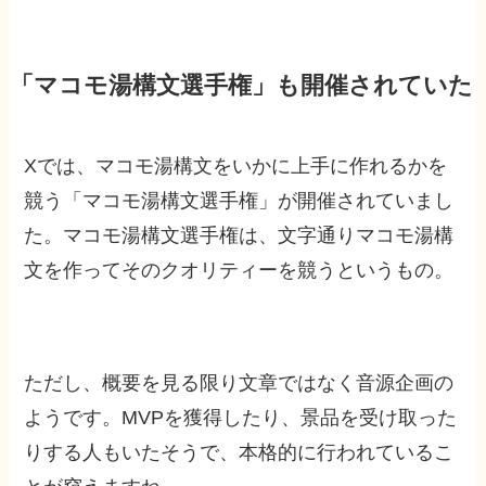
「マコモ湯構文選手権」も開催されていた
Xでは、マコモ湯構文をいかに上手に作れるかを
競う「マコモ湯構文選手権」が開催されていまし
た。マコモ湯構文選手権は、文字通りマコモ湯構
文を作ってそのクオリティーを競うというもの。
ただし、概要を見る限り文章ではなく音源企画の
ようです。MVPを獲得したり、景品を受け取った
りする人もいたそうで、本格的に行われているこ