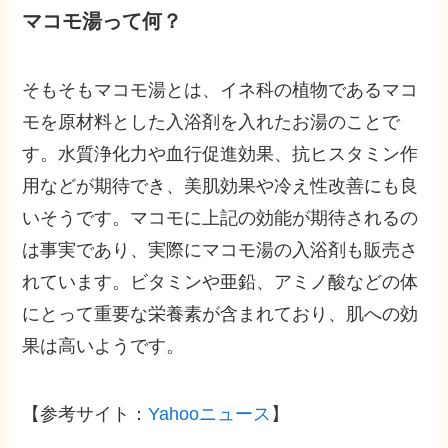
マコモ湯って何？
そもそもマコモ湯とは、イネ科の植物であるマコ
モを原材料とした入浴剤を入れたお湯のことで
す。水質浄化力や血行促進効果、抗ヒスタミン作
用などが期待でき、美肌効果や冷え性改善にも良
いそうです。マコモに上記の効能が期待されるの
は事実であり、実際にマコモ湯の入浴剤も販売さ
れています。ビタミンや亜鉛、アミノ酸などの体
にとって重要な栄養素が含まれており、肌への効
果は高いようです。
【参考サイト：
Yahooニュース
】