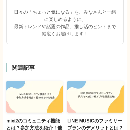
日々の「ちょっと気になる」を、みなさんと一緒
に楽しめるように、
最新トレンドや話題の作品、推し活のヒントまで
幅広くお届けします！
関連記事
mixi2のコミュニティ機能
LINE MUSICのファミリー
とは？参加方法を紹介！他
プランのデメリットとは？