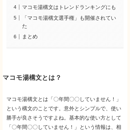
マコモ湯構文はトレンドランキングにも
「マコモ湯構文選手権」も開催されてい
た
まとめ
マコモ湯構文とは？
マコモ湯構文とは「〇年間〇〇していません！」
という構文のことです。意外とシンプルで、使い
勝手が良さそうですよね。基本的な使い方として
「〇年間〇〇していません！」という情報は、相