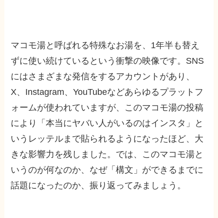
マコモ湯と呼ばれる特殊なお湯を、1年半も替え
ずに使い続けているという衝撃の映像です。SNS
にはさまざまな発信をするアカウントがあり、
X、Instagram、YouTubeなどあらゆるプラットフ
ォームが使われていますが、このマコモ湯の投稿
により「本当にヤバい人がいるのはインスタ」と
いうレッテルまで貼られるようになったほど、大
きな影響力を残しました。では、このマコモ湯と
いうのが何なのか、なぜ「構文」ができるまでに
話題になったのか、振り返ってみましょう。