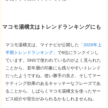
マコモ湯構文はトレンドランキングにも
マコモ湯構文は、マイナビが公開した
「2025年上
半期トレンドランキング」
で6位にランクインし
ています。SNSで使われているのがよく見られた
ことから、若年層の印象にも残りやすいトレンド
だったようですね。使い勝手の良さ、そしてマー
ケティング効果のあるキャッチーなフレーズであ
ることから、しばらくマコモ湯構文を使ったサー
ビス紹介や宣伝がみられるかもしれませんね。