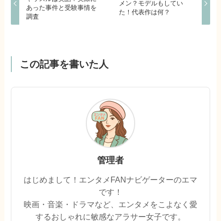
メン？モデルもしてい
あった事件と受験事情を
た！代表作は何？
調査
この記事を書いた人
管理者
はじめまして！エンタメFANナビゲーターのエマ
です！
映画・音楽・ドラマなど、エンタメをこよなく愛
するおしゃれに敏感なアラサー女子です。