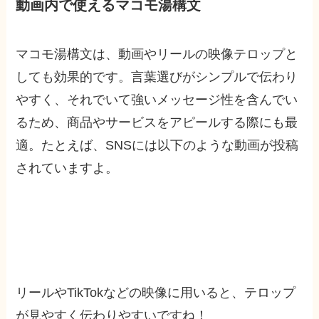
動画内で使えるマコモ湯構文
マコモ湯構文は、動画やリールの映像テロップと
しても効果的です。言葉選びがシンプルで伝わり
やすく、それでいて強いメッセージ性を含んでい
るため、商品やサービスをアピールする際にも最
適。たとえば、SNSには以下のような動画が投稿
されていますよ。
リールやTikTokなどの映像に用いると、テロップ
が見やすく伝わりやすいですね！