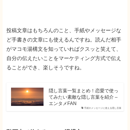
投稿文章はもちろんのこと、手紙やメッセージな
ど手書きの文章にも使えるんですね。読んだ相手
がマコモ湯構文を知っていればクスッと笑えて、
自分の伝えたいことをマーケティング方式で伝え
ることができ、楽しそうですね。
隠し言葉一覧まとめ！恋愛で使っ
てみたい素敵な隠し言葉を紹介 –
エンタメFAN
手紙やメッセージに使える隠し言葉