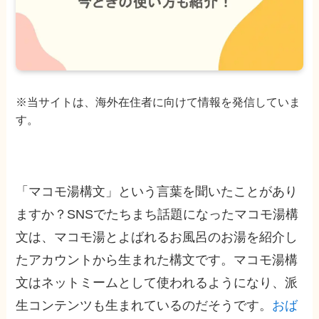
※当サイトは、海外在住者に向けて情報を発信していま
す。
「マコモ湯構文」という言葉を聞いたことがあり
ますか？SNSでたちまち話題になったマコモ湯構
文は、マコモ湯とよばれるお風呂のお湯を紹介し
たアカウントから生まれた構文です。マコモ湯構
文はネットミームとして使われるようになり、派
生コンテンツも生まれているのだそうです。
おば