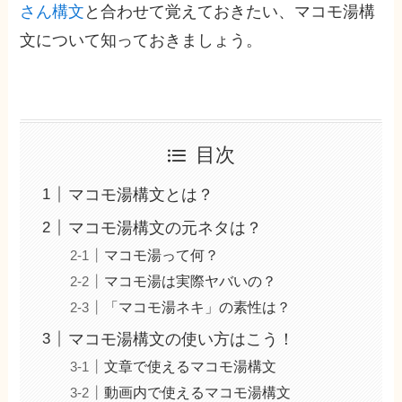
さん構文
と合わせて覚えておきたい、マコモ湯構
文について知っておきましょう。
目次
マコモ湯構文とは？
マコモ湯構文の元ネタは？
マコモ湯って何？
マコモ湯は実際ヤバいの？
「マコモ湯ネキ」の素性は？
マコモ湯構文の使い方はこう！
文章で使えるマコモ湯構文
動画内で使えるマコモ湯構文