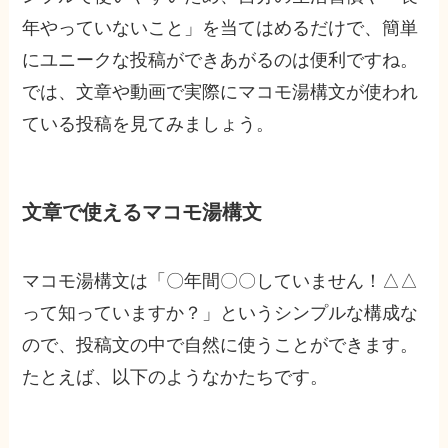
年やっていないこと」を当てはめるだけで、簡単
にユニークな投稿ができあがるのは便利ですね。
では、文章や動画で実際にマコモ湯構文が使われ
ている投稿を見てみましょう。
文章で使えるマコモ湯構文
マコモ湯構文は「〇年間〇〇していません！△△
って知っていますか？」というシンプルな構成な
ので、投稿文の中で自然に使うことができます。
たとえば、以下のようなかたちです。