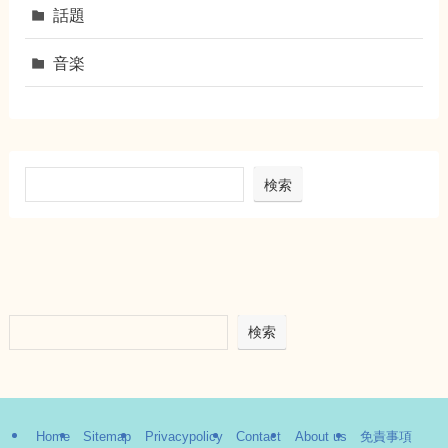
話題
音楽
検索
検索
Home
Sitemap
Privacypolicy
Contact
About us
免責事項