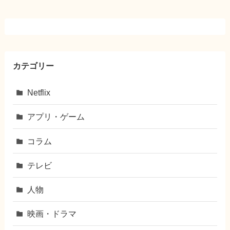
カテゴリー
Netflix
アプリ・ゲーム
コラム
テレビ
人物
映画・ドラマ