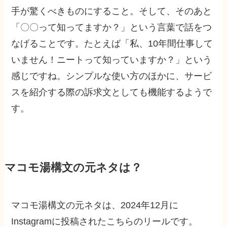
手が驚くべきものにすること。そして、そのあと
「〇〇って知ってますか？」という言葉で話をつ
なげることです。たとえば「私、10年間仕事して
いません！ニートって知っていますか？」という
感じですね。シンプルな使い方のほかに、サービ
スを紹介する際の訴求文としても機能するようで
す。
マコモ湯構文の元ネタは？
マコモ湯構文の元ネタは、2024年12月に
Instagramに投稿されたこちらのリールです。