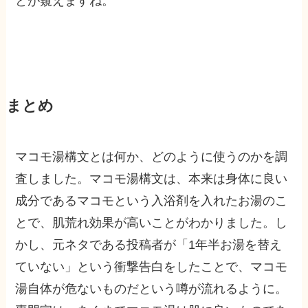
とが窺えますね。
まとめ
マコモ湯構文とは何か、どのように使うのかを調
査しました。マコモ湯構文は、本来は身体に良い
成分であるマコモという入浴剤を入れたお湯のこ
とで、肌荒れ効果が高いことがわかりました。し
かし、元ネタである投稿者が「1年半お湯を替え
ていない」という衝撃告白をしたことで、マコモ
湯自体が危ないものだという噂が流れるように。