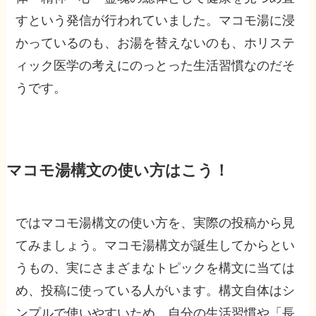
すという発信が行われていました。マコモ湯に浸
かっているのも、お湯を替えないのも、ホリステ
ィック医学の考えにのっとった生活習慣なのだそ
うです。
マコモ湯構文の使い方はこう！
ではマコモ湯構文の使い方を、実際の投稿から見
てみましょう。マコモ湯構文が誕生してからとい
うもの、実にさまざまなトピックを構文に当ては
め、投稿に使っている人がいます。構文自体はシ
ンプルで使いやすいため、自分の生活習慣や「長